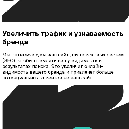
Увеличить трафик и узнаваемость
бренда
Мы оптимизируем ваш сайт для поисковых систем
(SEO), чтобы повысить вашу видимость в
результатах поиска. Это увеличит онлайн-
видимость вашего бренда и привлечет больше
потенциальных клиентов на ваш сайт.