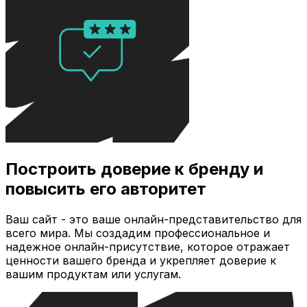
Построить доверие к бренду и
повысить его авторитет
Ваш сайт - это ваше онлайн-представительство для
всего мира. Мы создадим профессиональное и
надежное онлайн-присутствие, которое отражает
ценности вашего бренда и укрепляет доверие к
вашим продуктам или услугам.