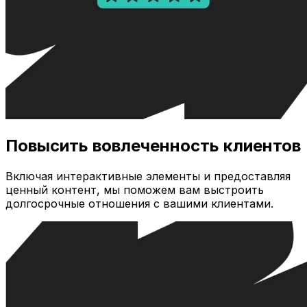
Повысить вовлеченность клиентов
Включая интерактивные элементы и предоставляя
ценный контент, мы поможем вам выстроить
долгосрочные отношения с вашими клиентами.