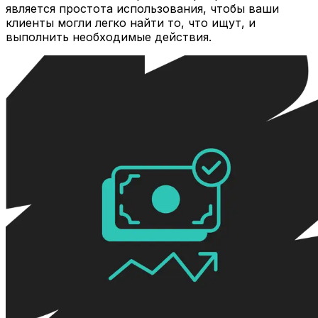
является простота использования, чтобы ваши
клиенты могли легко найти то, что ищут, и
выполнить необходимые действия.