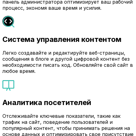
панель администратора оптимизирует ваш рабочий
процесс, экономя ваше время и усилия.
Система управления контентом
Легко создавайте и редактируйте веб-страницы,
сообщения в блоге и другой цифровой контент без
необходимости писать код. Обновляйте свой сайт в
любое время.
Аналитика посетителей
Отслеживайте ключевые показатели, такие как
трафик на сайт, поведение пользователей и
популярный контент, чтобы принимать решения на
основе данных и оптимизировать свое присутствие