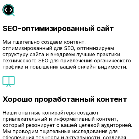
SEO-оптимизированный сайт
Мы тщательно создаем контент,
оптимизированный для SEO, оптимизируем
структуру сайта и внедряем лучшие практики
технического SEO для привлечения органического
трафика и повышения вашей онлайн-видимости.
Хорошо проработанный контент
Наши опытные копирайтеры создают
привлекательный и информативный контент,
который резонирует с вашей целевой аудиторией.
Мы проводим тщательные исследования для
обеспечения точности и актуальности, создавая