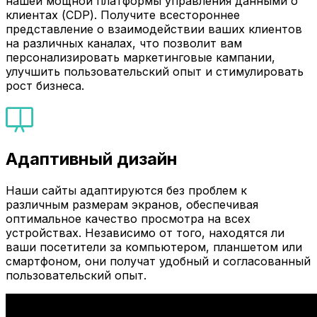
нашей мощной платформы управления данными о
клиентах (CDP). Получите всестороннее
представление о взаимодействии ваших клиентов
на различных каналах, что позволит вам
персонализировать маркетинговые кампании,
улучшить пользовательский опыт и стимулировать
рост бизнеса.
Адаптивный дизайн
Наши сайты адаптируются без проблем к
различным размерам экранов, обеспечивая
оптимальное качество просмотра на всех
устройствах. Независимо от того, находятся ли
ваши посетители за компьютером, планшетом или
смартфоном, они получат удобный и согласованный
пользовательский опыт.