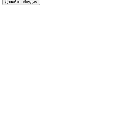
Давайте обсудим