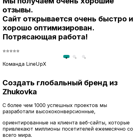
Мы получаем очень хорошие
и
отзывы.
Сайт открывается очень быстро и
хорошо оптимизирован.
Потрясающая работа!
⭐⭐⭐⭐⭐
Команда LineUpX
Создать глобальный бренд из
Zhukovka
С более чем 1000 успешных проектов мы
разработали высококонверсионные,
ориентированные на клиента веб-сайты, которые
привлекают миллионы посетителей ежемесячно со
всего мира.