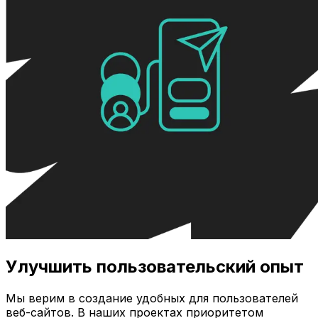
Улучшить пользовательский опыт
Мы верим в создание удобных для пользователей
веб-сайтов. В наших проектах приоритетом