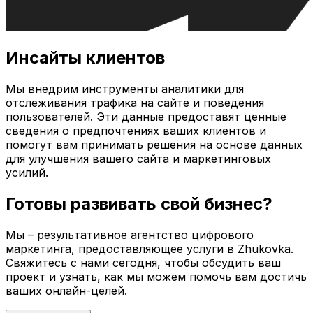
Инсайты клиентов
Мы внедрим инструменты аналитики для
отслеживания трафика на сайте и поведения
пользователей. Эти данные предоставят ценные
сведения о предпочтениях ваших клиентов и
помогут вам принимать решения на основе данных
для улучшения вашего сайта и маркетинговых
усилий.
Готовы развивать свой бизнес?
Мы – результативное агентство цифрового
маркетинга, предоставляющее услуги в
Zhukovka
.
Свяжитесь с нами сегодня, чтобы обсудить ваш
проект и узнать, как мы можем помочь вам достичь
ваших онлайн-целей.