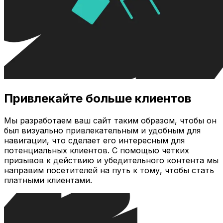
Привлекайте больше клиентов
Мы разработаем ваш сайт таким образом, чтобы он
был визуально привлекательным и удобным для
навигации, что сделает его интересным для
потенциальных клиентов. С помощью четких
призывов к действию и убедительного контента мы
направим посетителей на путь к тому, чтобы стать
платными клиентами.