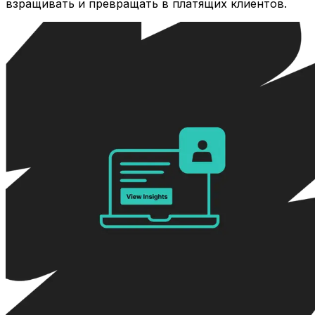
взращивать и превращать в платящих клиентов.