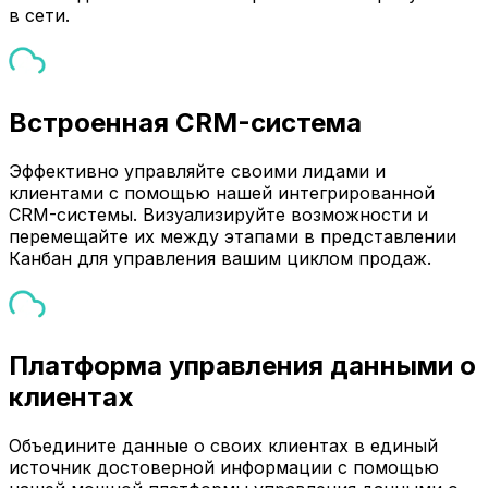
в сети.
Встроенная CRM-система
Эффективно управляйте своими лидами и
клиентами с помощью нашей интегрированной
CRM-системы. Визуализируйте возможности и
перемещайте их между этапами в представлении
Канбан для управления вашим циклом продаж.
Платформа управления данными о
клиентах
Объедините данные о своих клиентах в единый
источник достоверной информации с помощью