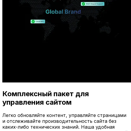
Комплексный пакет для
управления сайтом
Легко обновляйте контент, управляйте страницами
и отслеживайте производительность сайта без
каких-либо технических знаний. Наша удобная