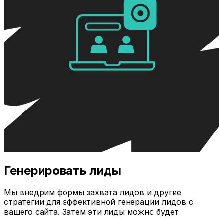
Генерировать лиды
Мы внедрим формы захвата лидов и другие
стратегии для эффективной генерации лидов с
вашего сайта. Затем эти лиды можно будет