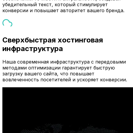
убедительный текст, который стимулирует
конверсии и повышает авторитет вашего бренда.
Сверхбыстрая хостинговая
инфраструктура
Наша современная инфраструктура с передовыми
методами оптимизации гарантирует быструю
загрузку вашего сайта, что повышает
вовлеченность посетителей и ускоряет конверсии.