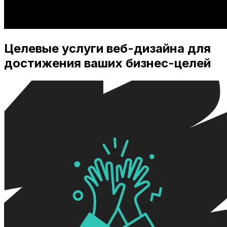
Целевые услуги веб-дизайна для
достижения ваших бизнес-целей