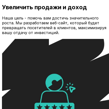
Увеличить продажи и доход
Наша цель - помочь вам достичь значительного
роста. Мы разработаем веб-сайт, который будет
превращать посетителей в клиентов, максимизируя
вашу отдачу от инвестиций.