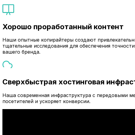
Хорошо проработанный контент
Наши опытные копирайтеры создают привлекательны
тщательные исследования для обеспечения точности
вашего бренда.
Сверхбыстрая хостинговая инфрас
Наша современная инфраструктура с передовыми ме
посетителей и ускоряет конверсии.