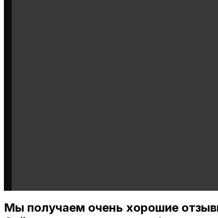
Мы получаем очень хорошие отзыв