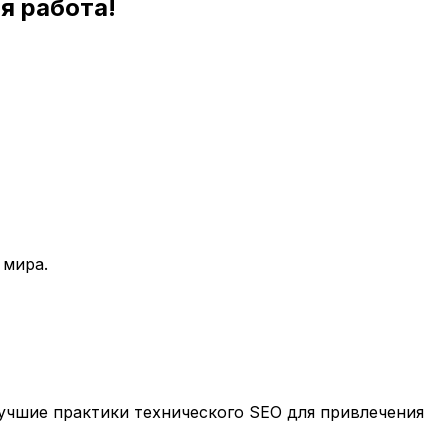
я работа!
 мира.
учшие практики технического SEO для привлечения