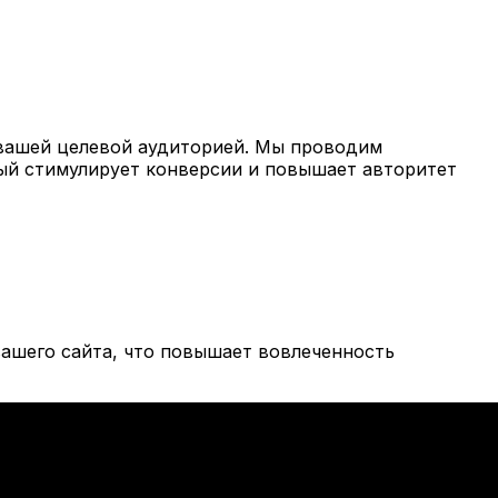
вашей целевой аудиторией. Мы проводим
рый стимулирует конверсии и повышает авторитет
ашего сайта, что повышает вовлеченность