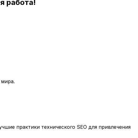
я работа!
 мира.
учшие практики технического SEO для привлечения