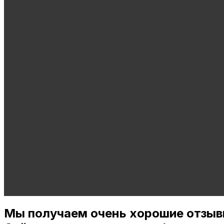
Мы получаем очень хорошие отзыв