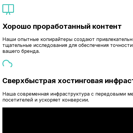
Хорошо проработанный контент
Наши опытные копирайтеры создают привлекательны
тщательные исследования для обеспечения точности
вашего бренда.
Сверхбыстрая хостинговая инфрас
Наша современная инфраструктура с передовыми ме
посетителей и ускоряет конверсии.