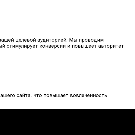
вашей целевой аудиторией. Мы проводим
рый стимулирует конверсии и повышает авторитет
ашего сайта, что повышает вовлеченность