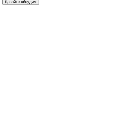
Давайте обсудим