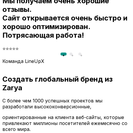
Мы получаем очень хорошие
и
отзывы.
Сайт открывается очень быстро и
хорошо оптимизирован.
Потрясающая работа!
⭐⭐⭐⭐⭐
Команда LineUpX
Создать глобальный бренд из
Zarya
С более чем 1000 успешных проектов мы
разработали высококонверсионные,
ориентированные на клиента веб-сайты, которые
привлекают миллионы посетителей ежемесячно со
всего мира.