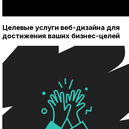
Целевые услуги веб-дизайна для
достижения ваших бизнес-целей