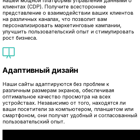
нашей мощной платформы управления данными о
клиентах (CDP). Получите всестороннее
представление о взаимодействии ваших клиентов
на различных каналах, что позволит вам
персонализировать маркетинговые кампании,
улучшить пользовательский опыт и стимулировать
рост бизнеса.
Адаптивный дизайн
Наши сайты адаптируются без проблем к
различным размерам экранов, обеспечивая
оптимальное качество просмотра на всех
устройствах. Независимо от того, находятся ли
ваши посетители за компьютером, планшетом или
смартфоном, они получат удобный и согласованный
пользовательский опыт.