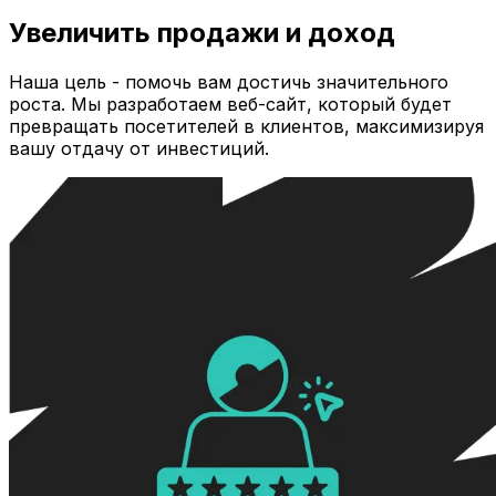
Увеличить продажи и доход
Наша цель - помочь вам достичь значительного
роста. Мы разработаем веб-сайт, который будет
превращать посетителей в клиентов, максимизируя
вашу отдачу от инвестиций.