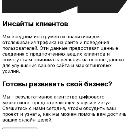
Инсайты клиентов
Мы внедрим инструменты аналитики для
отслеживания трафика на сайте и поведения
пользователей. Эти данные предоставят ценные
сведения о предпочтениях ваших клиентов и
помогут вам принимать решения на основе данных
для улучшения вашего сайта и маркетинговых
усилий.
Готовы развивать свой бизнес?
Мы – результативное агентство цифрового
маркетинга, предоставляющее услуги в
Zarya
.
Свяжитесь с нами сегодня, чтобы обсудить ваш
проект и узнать, как мы можем помочь вам достичь
ваших онлайн-целей.