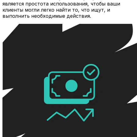
является простота использования, чтобы ваши
клиенты могли легко найти то, что ищут, и
выполнить необходимые действия.