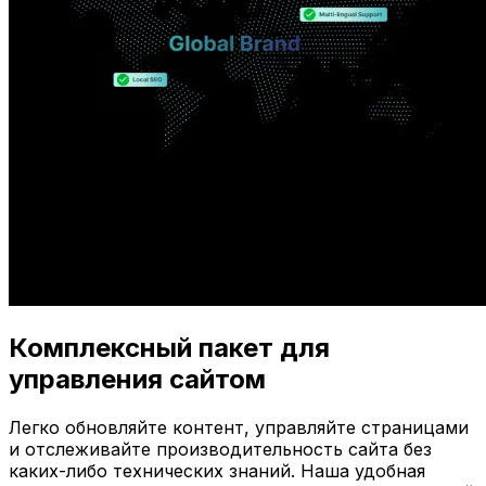
Комплексный пакет для
управления сайтом
Легко обновляйте контент, управляйте страницами
и отслеживайте производительность сайта без
каких-либо технических знаний. Наша удобная