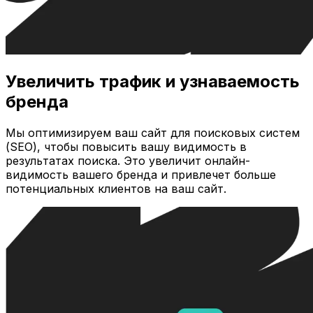
Увеличить трафик и узнаваемость
бренда
Мы оптимизируем ваш сайт для поисковых систем
(SEO), чтобы повысить вашу видимость в
результатах поиска. Это увеличит онлайн-
видимость вашего бренда и привлечет больше
потенциальных клиентов на ваш сайт.