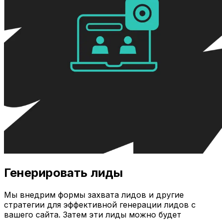
Генерировать лиды
Мы внедрим формы захвата лидов и другие
стратегии для эффективной генерации лидов с
вашего сайта. Затем эти лиды можно будет