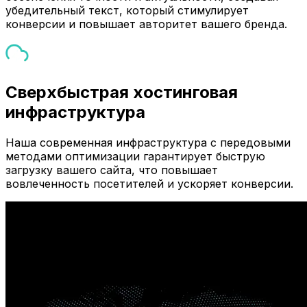
убедительный текст, который стимулирует
конверсии и повышает авторитет вашего бренда.
Сверхбыстрая хостинговая
инфраструктура
Наша современная инфраструктура с передовыми
методами оптимизации гарантирует быструю
загрузку вашего сайта, что повышает
вовлеченность посетителей и ускоряет конверсии.