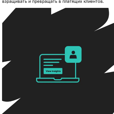
взращивать и превращать в платящих клиентов.