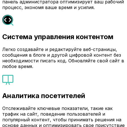
панель администратора оптимизирует ваш рабочий
процесс, экономя ваше время и усилия.
Система управления контентом
Легко создавайте и редактируйте веб-страницы,
сообщения в блоге и другой цифровой контент без
необходимости писать код. Обновляйте свой сайт в
любое время.
Аналитика посетителей
Отслеживайте ключевые показатели, такие как
трафик на сайт, поведение пользователей и
популярный контент, чтобы принимать решения на
основе данных и оптимизировать свое присутствие