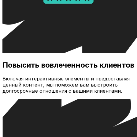
Повысить вовлеченность клиентов
Включая интерактивные элементы и предоставляя
ценный контент, мы поможем вам выстроить
долгосрочные отношения с вашими клиентами.