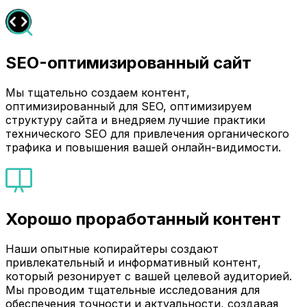
SEO-оптимизированный сайт
Мы тщательно создаем контент,
оптимизированный для SEO, оптимизируем
структуру сайта и внедряем лучшие практики
технического SEO для привлечения органического
трафика и повышения вашей онлайн-видимости.
Хорошо проработанный контент
Наши опытные копирайтеры создают
привлекательный и информативный контент,
который резонирует с вашей целевой аудиторией.
Мы проводим тщательные исследования для
обеспечения точности и актуальности, создавая