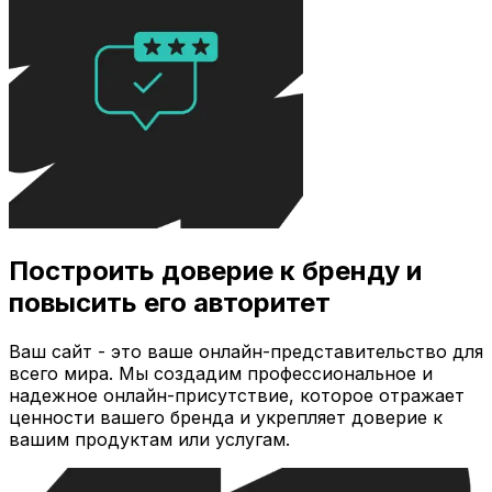
Построить доверие к бренду и
повысить его авторитет
Ваш сайт - это ваше онлайн-представительство для
всего мира. Мы создадим профессиональное и
надежное онлайн-присутствие, которое отражает
ценности вашего бренда и укрепляет доверие к
вашим продуктам или услугам.