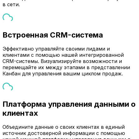
в сети.
Встроенная CRM-система
Эффективно управляйте своими лидами и
клиентами с помощью нашей интегрированной
CRM-системы. Визуализируйте возможности и
перемещайте их между этапами в представлении
Канбан для управления вашим циклом продаж.
Платформа управления данными о
клиентах
Объедините данные о своих клиентах в единый
источник достоверной информации с помощью