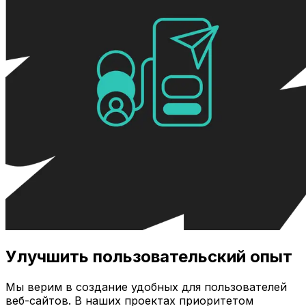
Улучшить пользовательский опыт
Мы верим в создание удобных для пользователей
веб-сайтов. В наших проектах приоритетом