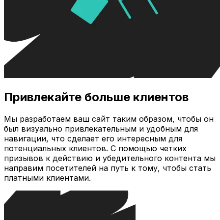
Привлекайте больше клиентов
Мы разработаем ваш сайт таким образом, чтобы он
был визуально привлекательным и удобным для
навигации, что сделает его интересным для
потенциальных клиентов. С помощью четких
призывов к действию и убедительного контента мы
направим посетителей на путь к тому, чтобы стать
платными клиентами.