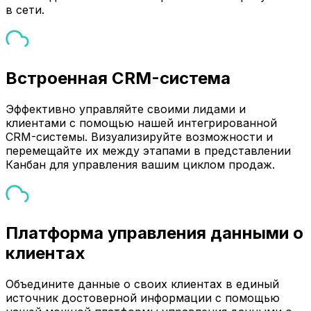
в сети.
Встроенная CRM-система
Эффективно управляйте своими лидами и
клиентами с помощью нашей интегрированной
CRM-системы. Визуализируйте возможности и
перемещайте их между этапами в представлении
Канбан для управления вашим циклом продаж.
Платформа управления данными о
клиентах
Объедините данные о своих клиентах в единый
источник достоверной информации с помощью