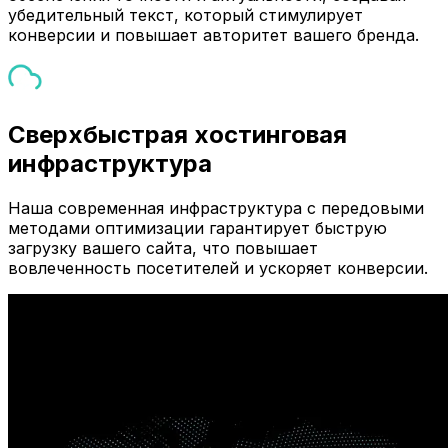
убедительный текст, который стимулирует
конверсии и повышает авторитет вашего бренда.
Сверхбыстрая хостинговая
инфраструктура
Наша современная инфраструктура с передовыми
методами оптимизации гарантирует быструю
загрузку вашего сайта, что повышает
вовлеченность посетителей и ускоряет конверсии.