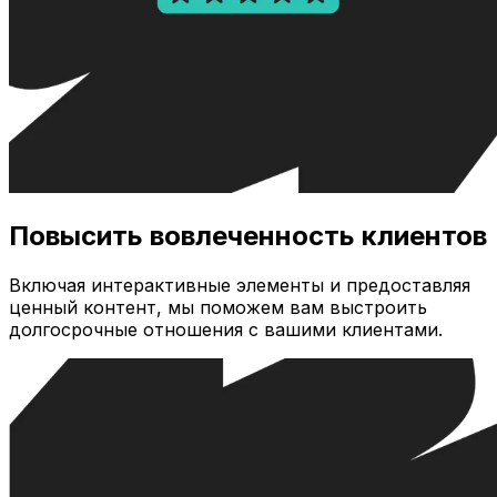
Повысить вовлеченность клиентов
Включая интерактивные элементы и предоставляя
ценный контент, мы поможем вам выстроить
долгосрочные отношения с вашими клиентами.