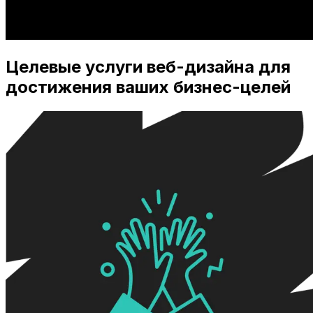
Целевые услуги веб-дизайна для
достижения ваших бизнес-целей