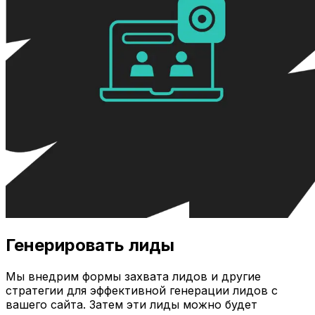
Генерировать лиды
Мы внедрим формы захвата лидов и другие
стратегии для эффективной генерации лидов с
вашего сайта. Затем эти лиды можно будет