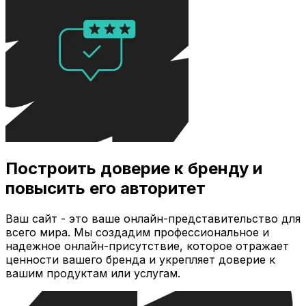
Построить доверие к бренду и
повысить его авторитет
Ваш сайт - это ваше онлайн-представительство для
всего мира. Мы создадим профессиональное и
надежное онлайн-присутствие, которое отражает
ценности вашего бренда и укрепляет доверие к
вашим продуктам или услугам.