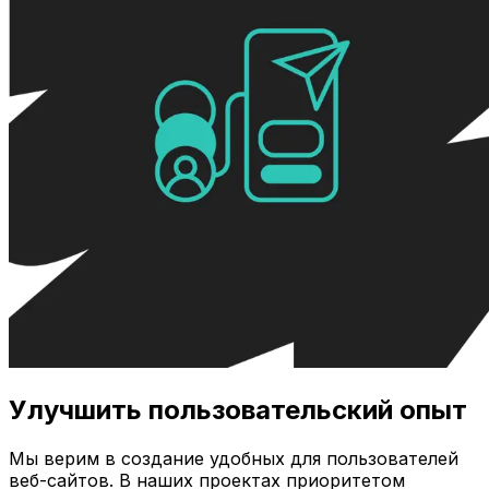
Улучшить пользовательский опыт
Мы верим в создание удобных для пользователей
веб-сайтов. В наших проектах приоритетом