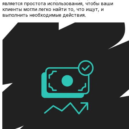
является простота использования, чтобы ваши
клиенты могли легко найти то, что ищут, и
выполнить необходимые действия.