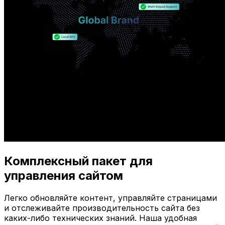
Комплексный пакет для
управления сайтом
Легко обновляйте контент, управляйте страницами
и отслеживайте производительность сайта без
каких-либо технических знаний. Наша удобная