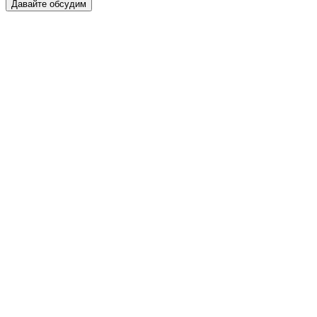
Давайте обсудим