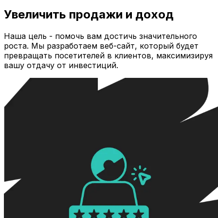
Увеличить продажи и доход
Наша цель - помочь вам достичь значительного
роста. Мы разработаем веб-сайт, который будет
превращать посетителей в клиентов, максимизируя
вашу отдачу от инвестиций.