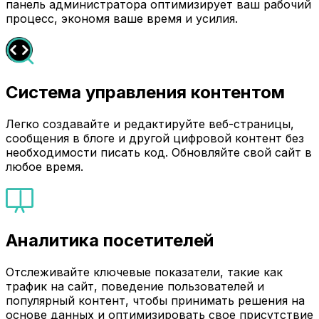
панель администратора оптимизирует ваш рабочий
процесс, экономя ваше время и усилия.
Система управления контентом
Легко создавайте и редактируйте веб-страницы,
сообщения в блоге и другой цифровой контент без
необходимости писать код. Обновляйте свой сайт в
любое время.
Аналитика посетителей
Отслеживайте ключевые показатели, такие как
трафик на сайт, поведение пользователей и
популярный контент, чтобы принимать решения на
основе данных и оптимизировать свое присутствие