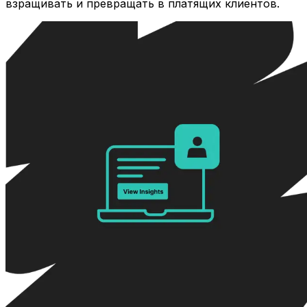
взращивать и превращать в платящих клиентов.