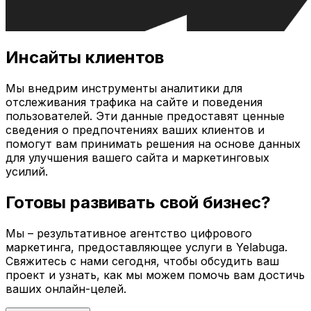
Инсайты клиентов
Мы внедрим инструменты аналитики для
отслеживания трафика на сайте и поведения
пользователей. Эти данные предоставят ценные
сведения о предпочтениях ваших клиентов и
помогут вам принимать решения на основе данных
для улучшения вашего сайта и маркетинговых
усилий.
Готовы развивать свой бизнес?
Мы – результативное агентство цифрового
маркетинга, предоставляющее услуги в
Yelabuga
.
Свяжитесь с нами сегодня, чтобы обсудить ваш
проект и узнать, как мы можем помочь вам достичь
ваших онлайн-целей.