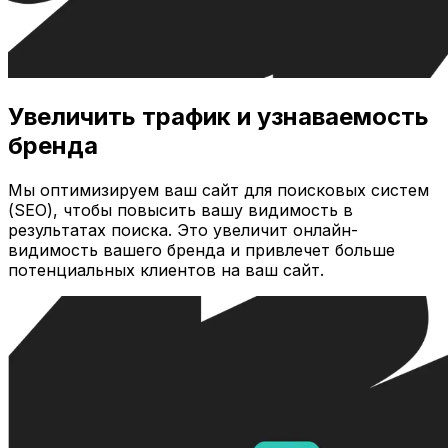
Увеличить трафик и узнаваемость
бренда
Мы оптимизируем ваш сайт для поисковых систем
(SEO), чтобы повысить вашу видимость в
результатах поиска. Это увеличит онлайн-
видимость вашего бренда и привлечет больше
потенциальных клиентов на ваш сайт.