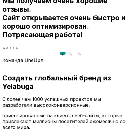
Мы получаем очень хорошие
и
отзывы.
Сайт открывается очень быстро и
хорошо оптимизирован.
Потрясающая работа!
⭐⭐⭐⭐⭐
Команда LineUpX
Создать глобальный бренд из
Yelabuga
С более чем 1000 успешных проектов мы
разработали высококонверсионные,
ориентированные на клиента веб-сайты, которые
привлекают миллионы посетителей ежемесячно со
всего мира.