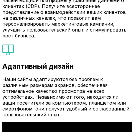
нашей мощной платформы управления данными о
клиентах (CDP). Получите всестороннее
представление о взаимодействии ваших клиентов
на различных каналах, что позволит вам
персонализировать маркетинговые кампании,
улучшить пользовательский опыт и стимулировать
рост бизнеса.
Адаптивный дизайн
Наши сайты адаптируются без проблем к
различным размерам экранов, обеспечивая
оптимальное качество просмотра на всех
устройствах. Независимо от того, находятся ли
ваши посетители за компьютером, планшетом или
смартфоном, они получат удобный и согласованный
пользовательский опыт.