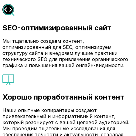
SEO-оптимизированный сайт
Мы тщательно создаем контент,
оптимизированный для SEO, оптимизируем
структуру сайта и внедряем лучшие практики
технического SEO для привлечения органического
трафика и повышения вашей онлайн-видимости.
Хорошо проработанный контент
Наши опытные копирайтеры создают
привлекательный и информативный контент,
который резонирует с вашей целевой аудиторией.
Мы проводим тщательные исследования для
обеспечения точности и актуальности, создавая