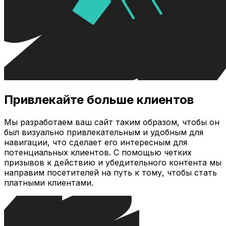
Привлекайте больше клиентов
Мы разработаем ваш сайт таким образом, чтобы он
был визуально привлекательным и удобным для
навигации, что сделает его интересным для
потенциальных клиентов. С помощью четких
призывов к действию и убедительного контента мы
направим посетителей на путь к тому, чтобы стать
платными клиентами.