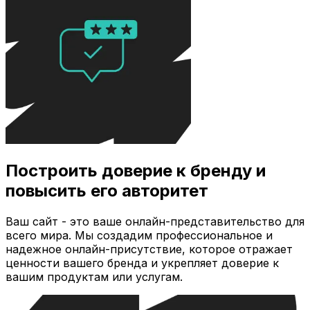
Построить доверие к бренду и
повысить его авторитет
Ваш сайт - это ваше онлайн-представительство для
всего мира. Мы создадим профессиональное и
надежное онлайн-присутствие, которое отражает
ценности вашего бренда и укрепляет доверие к
вашим продуктам или услугам.