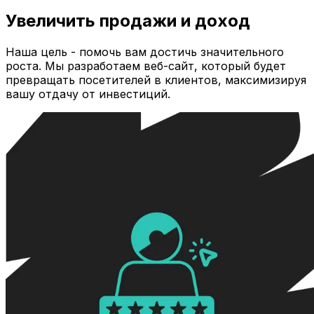
Увеличить продажи и доход
Наша цель - помочь вам достичь значительного
роста. Мы разработаем веб-сайт, который будет
превращать посетителей в клиентов, максимизируя
вашу отдачу от инвестиций.