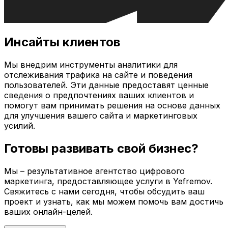
Инсайты клиентов
Мы внедрим инструменты аналитики для
отслеживания трафика на сайте и поведения
пользователей. Эти данные предоставят ценные
сведения о предпочтениях ваших клиентов и
помогут вам принимать решения на основе данных
для улучшения вашего сайта и маркетинговых
усилий.
Готовы развивать свой бизнес?
Мы – результативное агентство цифрового
маркетинга, предоставляющее услуги в
Yefremov
.
Свяжитесь с нами сегодня, чтобы обсудить ваш
проект и узнать, как мы можем помочь вам достичь
ваших онлайн-целей.