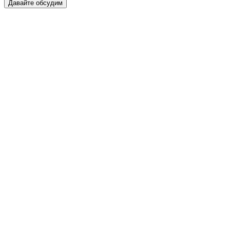
Давайте обсудим