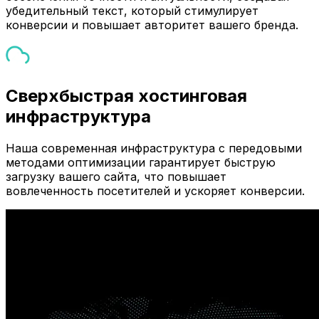
убедительный текст, который стимулирует
конверсии и повышает авторитет вашего бренда.
Сверхбыстрая хостинговая
инфраструктура
Наша современная инфраструктура с передовыми
методами оптимизации гарантирует быструю
загрузку вашего сайта, что повышает
вовлеченность посетителей и ускоряет конверсии.