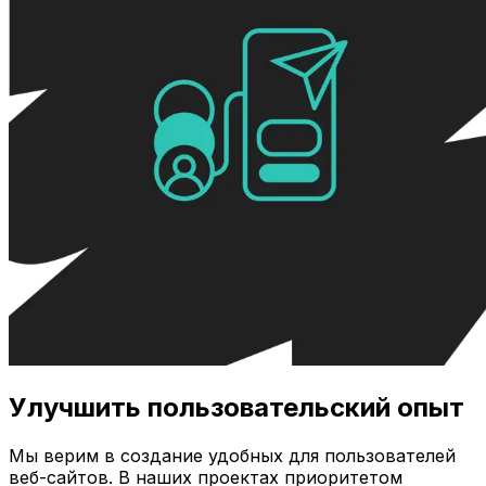
Улучшить пользовательский опыт
Мы верим в создание удобных для пользователей
веб-сайтов. В наших проектах приоритетом