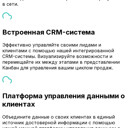
в сети.
Встроенная CRM-система
Эффективно управляйте своими лидами и
клиентами с помощью нашей интегрированной
CRM-системы. Визуализируйте возможности и
перемещайте их между этапами в представлении
Канбан для управления вашим циклом продаж.
Платформа управления данными о
клиентах
Объедините данные о своих клиентах в единый
источник достоверной информации с помощью