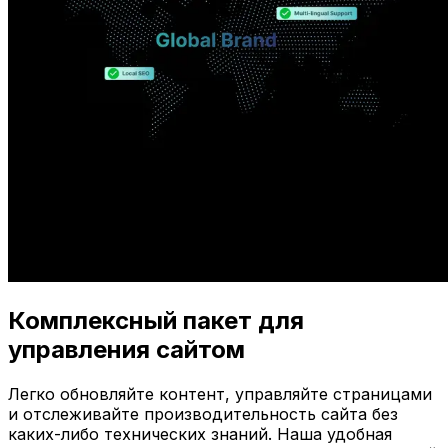
Комплексный пакет для
управления сайтом
Легко обновляйте контент, управляйте страницами
и отслеживайте производительность сайта без
каких-либо технических знаний. Наша удобная