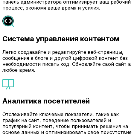
панель администратора оптимизирует ваш рабочий
процесс, экономя ваше время и усилия.
Система управления контентом
Легко создавайте и редактируйте веб-страницы,
сообщения в блоге и другой цифровой контент без
необходимости писать код. Обновляйте свой сайт в
любое время.
Аналитика посетителей
Отслеживайте ключевые показатели, такие как
трафик на сайт, поведение пользователей и
популярный контент, чтобы принимать решения на
основе данных и оптимизировать свое присутствие