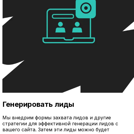
Генерировать лиды
Мы внедрим формы захвата лидов и другие
стратегии для эффективной генерации лидов с
вашего сайта. Затем эти лиды можно будет