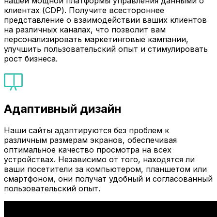
нашей мощной платформы управления данными о
клиентах (CDP). Получите всестороннее
представление о взаимодействии ваших клиентов
на различных каналах, что позволит вам
персонализировать маркетинговые кампании,
улучшить пользовательский опыт и стимулировать
рост бизнеса.
Адаптивный дизайн
Наши сайты адаптируются без проблем к
различным размерам экранов, обеспечивая
оптимальное качество просмотра на всех
устройствах. Независимо от того, находятся ли
ваши посетители за компьютером, планшетом или
смартфоном, они получат удобный и согласованный
пользовательский опыт.