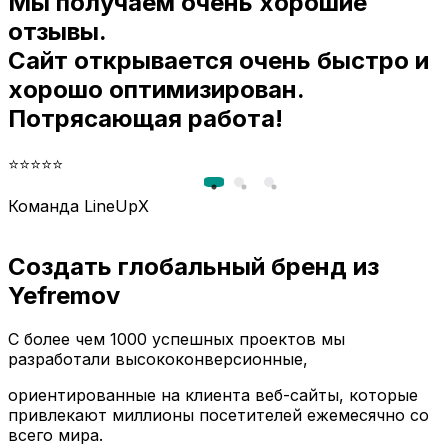
Мы получаем очень хорошие
и
отзывы.
Сайт открывается очень быстро и
хорошо оптимизирован.
Потрясающая работа!
⭐⭐⭐⭐⭐
Команда LineUpX
Создать глобальный бренд из
Yefremov
С более чем 1000 успешных проектов мы
разработали высококонверсионные,
ориентированные на клиента веб-сайты, которые
привлекают миллионы посетителей ежемесячно со
всего мира.