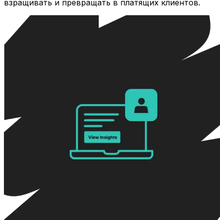
взращивать и превращать в платящих клиентов.