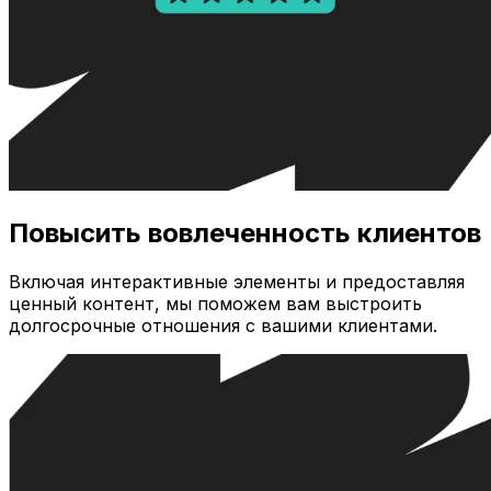
Повысить вовлеченность клиентов
Включая интерактивные элементы и предоставляя
ценный контент, мы поможем вам выстроить
долгосрочные отношения с вашими клиентами.