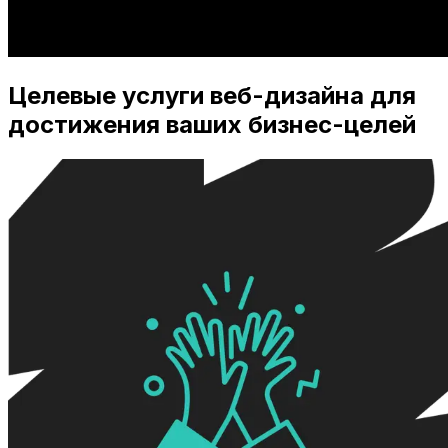
Целевые услуги веб-дизайна для
достижения ваших бизнес-целей