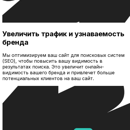
Увеличить трафик и узнаваемость
бренда
Мы оптимизируем ваш сайт для поисковых систем
(SEO), чтобы повысить вашу видимость в
результатах поиска. Это увеличит онлайн-
видимость вашего бренда и привлечет больше
потенциальных клиентов на ваш сайт.