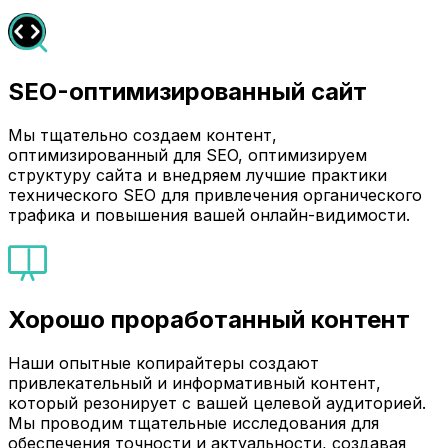
SEO-оптимизированный сайт
Мы тщательно создаем контент,
оптимизированный для SEO, оптимизируем
структуру сайта и внедряем лучшие практики
технического SEO для привлечения органического
трафика и повышения вашей онлайн-видимости.
Хорошо проработанный контент
Наши опытные копирайтеры создают
привлекательный и информативный контент,
который резонирует с вашей целевой аудиторией.
Мы проводим тщательные исследования для
обеспечения точности и актуальности, создавая