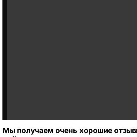
Мы получаем очень хорошие отзыв