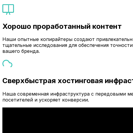
Хорошо проработанный контент
Наши опытные копирайтеры создают привлекательны
тщательные исследования для обеспечения точности
вашего бренда.
Сверхбыстрая хостинговая инфрас
Наша современная инфраструктура с передовыми ме
посетителей и ускоряет конверсии.