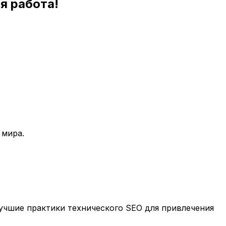
я работа!
 мира.
учшие практики технического SEO для привлечения