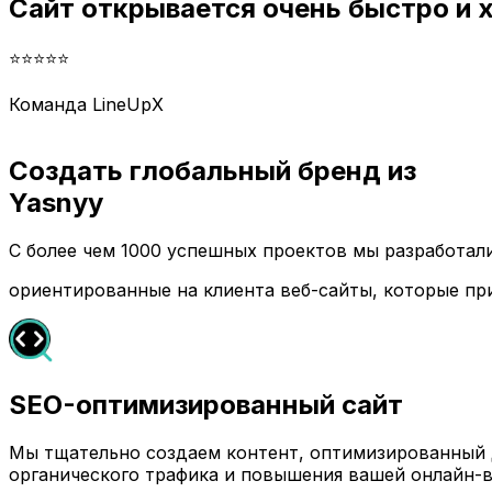
Сайт открывается очень быстро и
⭐⭐⭐⭐⭐
Команда LineUpX
Создать глобальный бренд из
Yasnyy
С более чем 1000 успешных проектов мы разработа
ориентированные на клиента веб-сайты, которые пр
SEO-оптимизированный сайт
Мы тщательно создаем контент, оптимизированный д
органического трафика и повышения вашей онлайн-