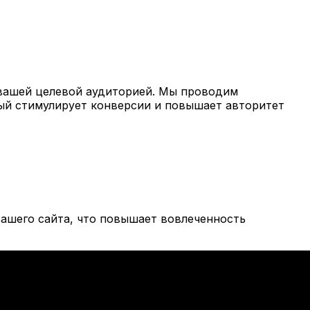
вашей целевой аудиторией. Мы проводим
рый стимулирует конверсии и повышает авторитет
ашего сайта, что повышает вовлеченность