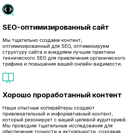
SEO-оптимизированный сайт
Мы тщательно создаем контент,
оптимизированный для SEO, оптимизируем
структуру сайта и внедряем лучшие практики
технического SEO для привлечения органического
трафика и повышения вашей онлайн-видимости.
Хорошо проработанный контент
Наши опытные копирайтеры создают
привлекательный и информативный контент,
который резонирует с вашей целевой аудиторией.
Мы проводим тщательные исследования для
обеспечения точности и актуальности, создавая