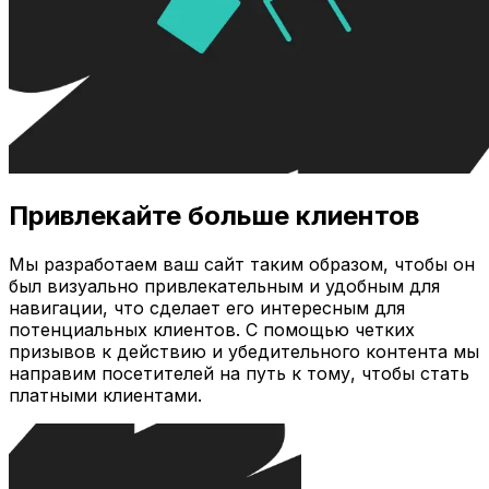
Привлекайте больше клиентов
Мы разработаем ваш сайт таким образом, чтобы он
был визуально привлекательным и удобным для
навигации, что сделает его интересным для
потенциальных клиентов. С помощью четких
призывов к действию и убедительного контента мы
направим посетителей на путь к тому, чтобы стать
платными клиентами.