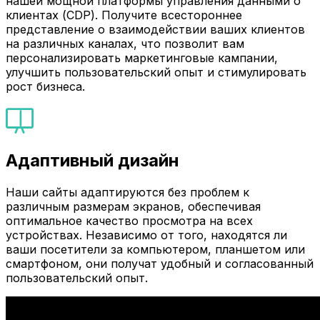
нашей мощной платформы управления данными о
клиентах (CDP). Получите всестороннее
представление о взаимодействии ваших клиентов
на различных каналах, что позволит вам
персонализировать маркетинговые кампании,
улучшить пользовательский опыт и стимулировать
рост бизнеса.
Адаптивный дизайн
Наши сайты адаптируются без проблем к
различным размерам экранов, обеспечивая
оптимальное качество просмотра на всех
устройствах. Независимо от того, находятся ли
ваши посетители за компьютером, планшетом или
смартфоном, они получат удобный и согласованный
пользовательский опыт.