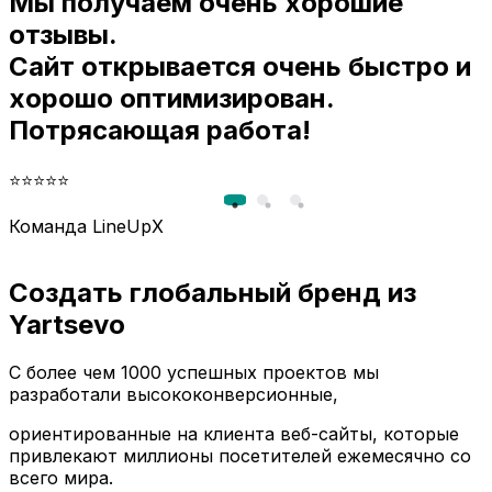
Мы получаем очень хорошие
и
отзывы.
Сайт открывается очень быстро и
хорошо оптимизирован.
Потрясающая работа!
⭐⭐⭐⭐⭐
Команда LineUpX
Создать глобальный бренд из
Yartsevo
С более чем 1000 успешных проектов мы
разработали высококонверсионные,
ориентированные на клиента веб-сайты, которые
привлекают миллионы посетителей ежемесячно со
всего мира.