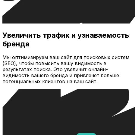
Увеличить трафик и узнаваемость
бренда
Мы оптимизируем ваш сайт для поисковых систем
(SEO), чтобы повысить вашу видимость в
результатах поиска. Это увеличит онлайн-
видимость вашего бренда и привлечет больше
потенциальных клиентов на ваш сайт.