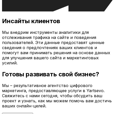
Инсайты клиентов
Мы внедрим инструменты аналитики для
отслеживания трафика на сайте и поведения
пользователей. Эти данные предоставят ценные
сведения о предпочтениях ваших клиентов и
помогут вам принимать решения на основе данных
для улучшения вашего сайта и маркетинговых
усилий.
Готовы развивать свой бизнес?
Мы – результативное агентство цифрового
маркетинга, предоставляющее услуги в
Yartsevo
.
Свяжитесь с нами сегодня, чтобы обсудить ваш
проект и узнать, как мы можем помочь вам достичь
ваших онлайн-целей.