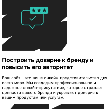
Построить доверие к бренду и
повысить его авторитет
Ваш сайт - это ваше онлайн-представительство для
всего мира. Мы создадим профессиональное и
надежное онлайн-присутствие, которое отражает
ценности вашего бренда и укрепляет доверие к
вашим продуктам или услугам.