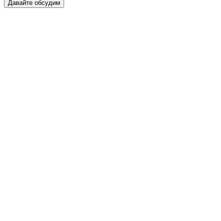
Давайте обсудим