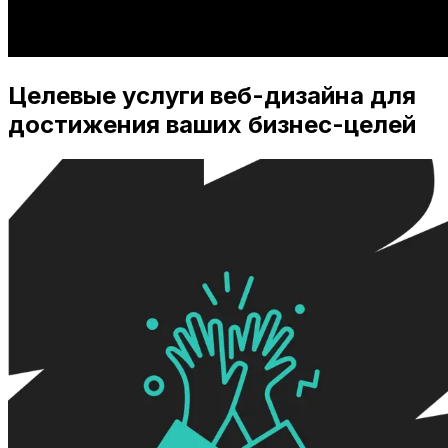
Целевые услуги веб-дизайна для
достижения ваших бизнес-целей