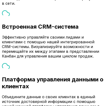
в сети.
Встроенная CRM-система
Эффективно управляйте своими лидами и
клиентами с помощью нашей интегрированной
CRM-системы. Визуализируйте возможности и
перемещайте их между этапами в представлении
Канбан для управления вашим циклом продаж.
Платформа управления данными о
клиентах
Объедините данные о своих клиентах в единый
источник достоверной информации с помощью