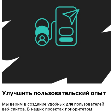
Улучшить пользовательский опыт
Мы верим в создание удобных для пользователей
веб-сайтов. В наших проектах приоритетом