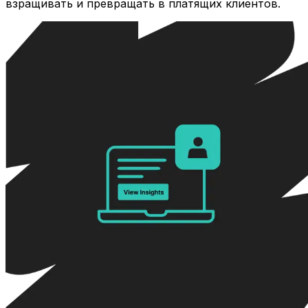
взращивать и превращать в платящих клиентов.