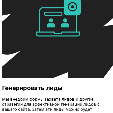
Генерировать лиды
Мы внедрим формы захвата лидов и другие
стратегии для эффективной генерации лидов с
вашего сайта. Затем эти лиды можно будет