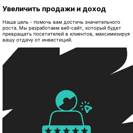
Увеличить продажи и доход
Наша цель - помочь вам достичь значительного
роста. Мы разработаем веб-сайт, который будет
превращать посетителей в клиентов, максимизируя
вашу отдачу от инвестиций.