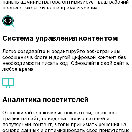
панель администратора оптимизирует ваш рабочий
процесс, экономя ваше время и усилия.
Система управления контентом
Легко создавайте и редактируйте веб-страницы,
сообщения в блоге и другой цифровой контент без
необходимости писать код. Обновляйте свой сайт в
любое время.
Аналитика посетителей
Отслеживайте ключевые показатели, такие как
трафик на сайт, поведение пользователей и
популярный контент, чтобы принимать решения на
основе данных и оптимизировать свое присутствие