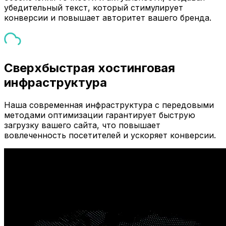
убедительный текст, который стимулирует
конверсии и повышает авторитет вашего бренда.
Сверхбыстрая хостинговая
инфраструктура
Наша современная инфраструктура с передовыми
методами оптимизации гарантирует быструю
загрузку вашего сайта, что повышает
вовлеченность посетителей и ускоряет конверсии.