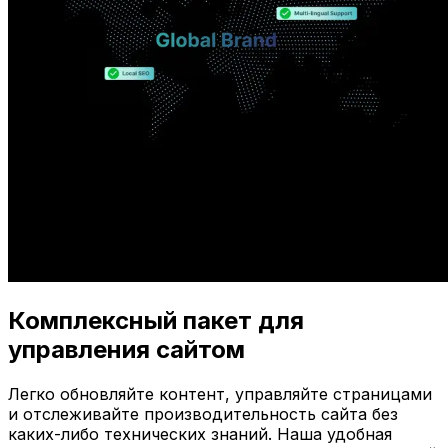
Комплексный пакет для
управления сайтом
Легко обновляйте контент, управляйте страницами
и отслеживайте производительность сайта без
каких-либо технических знаний. Наша удобная