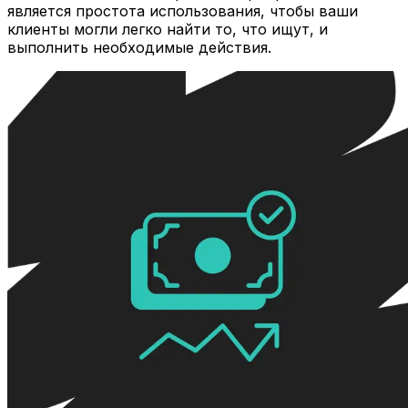
является простота использования, чтобы ваши
клиенты могли легко найти то, что ищут, и
выполнить необходимые действия.