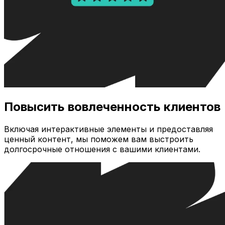
Повысить вовлеченность клиентов
Включая интерактивные элементы и предоставляя
ценный контент, мы поможем вам выстроить
долгосрочные отношения с вашими клиентами.