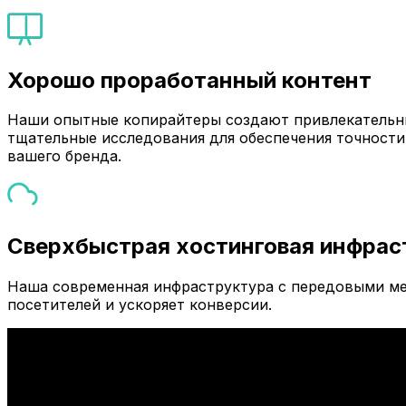
Хорошо проработанный контент
Наши опытные копирайтеры создают привлекательны
тщательные исследования для обеспечения точности
вашего бренда.
Сверхбыстрая хостинговая инфрас
Наша современная инфраструктура с передовыми ме
посетителей и ускоряет конверсии.