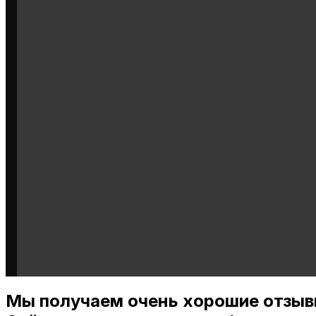
Мы получаем очень хорошие отзыв