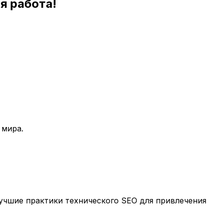
я работа!
 мира.
учшие практики технического SEO для привлечения