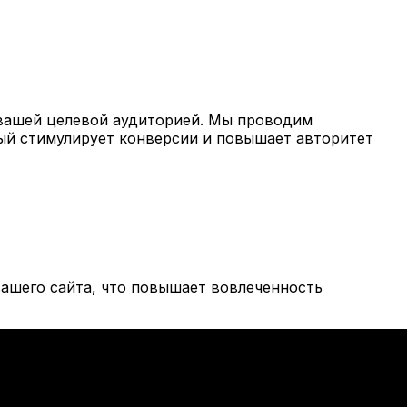
вашей целевой аудиторией. Мы проводим
рый стимулирует конверсии и повышает авторитет
ашего сайта, что повышает вовлеченность