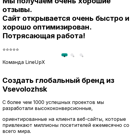
Мы получаем очень хорошие
и
отзывы.
Сайт открывается очень быстро и
хорошо оптимизирован.
Потрясающая работа!
⭐⭐⭐⭐⭐
Команда LineUpX
Создать глобальный бренд из
Vsevolozhsk
С более чем 1000 успешных проектов мы
разработали высококонверсионные,
ориентированные на клиента веб-сайты, которые
привлекают миллионы посетителей ежемесячно со
всего мира.