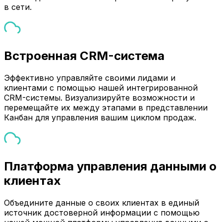
в сети.
Встроенная CRM-система
Эффективно управляйте своими лидами и
клиентами с помощью нашей интегрированной
CRM-системы. Визуализируйте возможности и
перемещайте их между этапами в представлении
Канбан для управления вашим циклом продаж.
Платформа управления данными о
клиентах
Объедините данные о своих клиентах в единый
источник достоверной информации с помощью