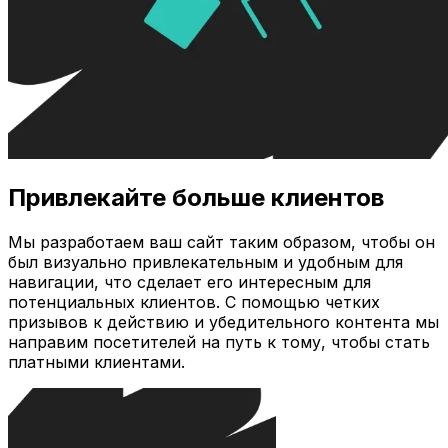
Привлекайте больше клиентов
Мы разработаем ваш сайт таким образом, чтобы он
был визуально привлекательным и удобным для
навигации, что сделает его интересным для
потенциальных клиентов. С помощью четких
призывов к действию и убедительного контента мы
направим посетителей на путь к тому, чтобы стать
платными клиентами.