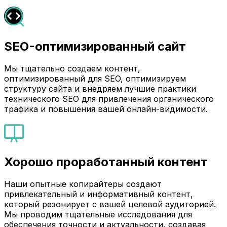
SEO-оптимизированный сайт
Мы тщательно создаем контент,
оптимизированный для SEO, оптимизируем
структуру сайта и внедряем лучшие практики
технического SEO для привлечения органического
трафика и повышения вашей онлайн-видимости.
Хорошо проработанный контент
Наши опытные копирайтеры создают
привлекательный и информативный контент,
который резонирует с вашей целевой аудиторией.
Мы проводим тщательные исследования для
обеспечения точности и актуальности, создавая