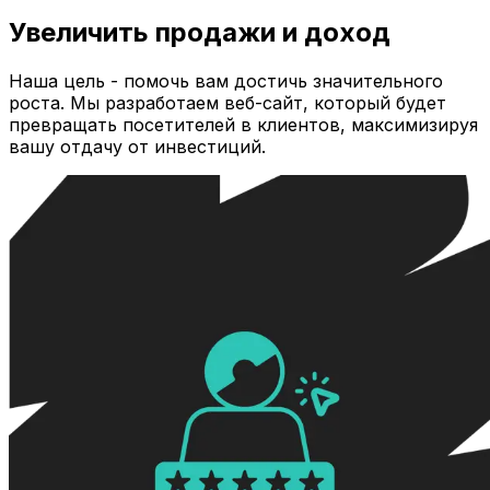
Увеличить продажи и доход
Наша цель - помочь вам достичь значительного
роста. Мы разработаем веб-сайт, который будет
превращать посетителей в клиентов, максимизируя
вашу отдачу от инвестиций.