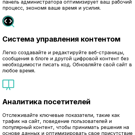
панель администратора оптимизирует ваш рабочий
процесс, экономя ваше время и усилия.
Система управления контентом
Легко создавайте и редактируйте веб-страницы,
сообщения в блоге и другой цифровой контент без
необходимости писать код. Обновляйте свой сайт в
любое время.
Аналитика посетителей
Отслеживайте ключевые показатели, такие как
трафик на сайт, поведение пользователей и
популярный контент, чтобы принимать решения на
основе данных и оптимизировать свое присутствие