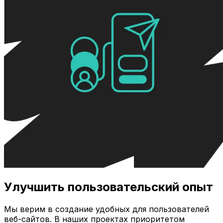
Улучшить пользовательский опыт
Мы верим в создание удобных для пользователей
веб-сайтов. В наших проектах приоритетом