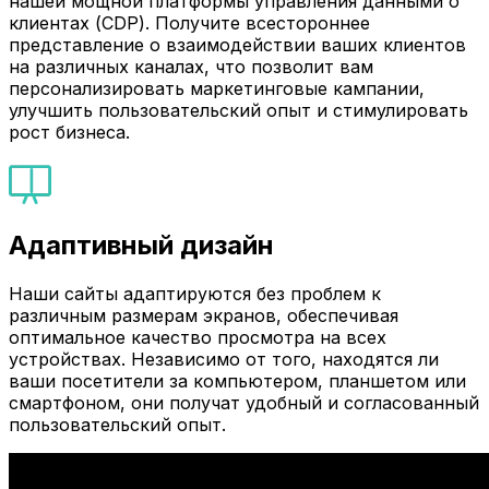
нашей мощной платформы управления данными о
клиентах (CDP). Получите всестороннее
представление о взаимодействии ваших клиентов
на различных каналах, что позволит вам
персонализировать маркетинговые кампании,
улучшить пользовательский опыт и стимулировать
рост бизнеса.
Адаптивный дизайн
Наши сайты адаптируются без проблем к
различным размерам экранов, обеспечивая
оптимальное качество просмотра на всех
устройствах. Независимо от того, находятся ли
ваши посетители за компьютером, планшетом или
смартфоном, они получат удобный и согласованный
пользовательский опыт.