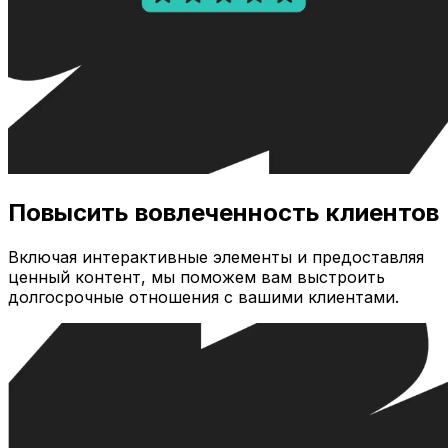
Повысить вовлеченность клиентов
Включая интерактивные элементы и предоставляя
ценный контент, мы поможем вам выстроить
долгосрочные отношения с вашими клиентами.