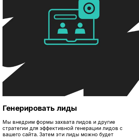
Генерировать лиды
Мы внедрим формы захвата лидов и другие
стратегии для эффективной генерации лидов с
вашего сайта. Затем эти лиды можно будет