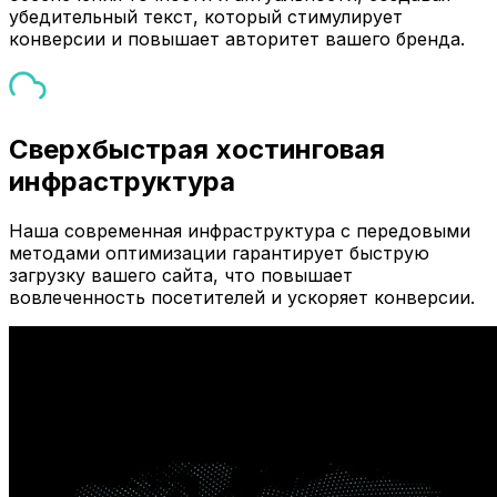
убедительный текст, который стимулирует
конверсии и повышает авторитет вашего бренда.
Сверхбыстрая хостинговая
инфраструктура
Наша современная инфраструктура с передовыми
методами оптимизации гарантирует быструю
загрузку вашего сайта, что повышает
вовлеченность посетителей и ускоряет конверсии.