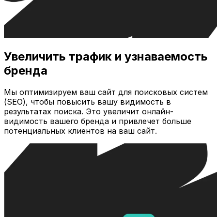
Увеличить трафик и узнаваемость
бренда
Мы оптимизируем ваш сайт для поисковых систем
(SEO), чтобы повысить вашу видимость в
результатах поиска. Это увеличит онлайн-
видимость вашего бренда и привлечет больше
потенциальных клиентов на ваш сайт.