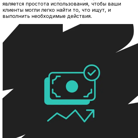
является простота использования, чтобы ваши
клиенты могли легко найти то, что ищут, и
выполнить необходимые действия.