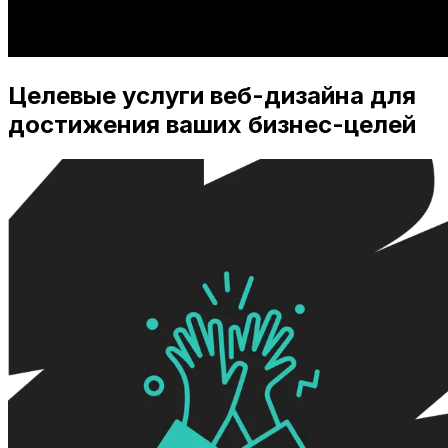
Целевые услуги веб-дизайна для
достижения ваших бизнес-целей