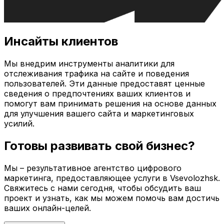
Инсайты клиентов
Мы внедрим инструменты аналитики для
отслеживания трафика на сайте и поведения
пользователей. Эти данные предоставят ценные
сведения о предпочтениях ваших клиентов и
помогут вам принимать решения на основе данных
для улучшения вашего сайта и маркетинговых
усилий.
Готовы развивать свой бизнес?
Мы – результативное агентство цифрового
маркетинга, предоставляющее услуги в
Vsevolozhsk
.
Свяжитесь с нами сегодня, чтобы обсудить ваш
проект и узнать, как мы можем помочь вам достичь
ваших онлайн-целей.