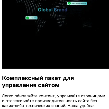
Комплексный пакет для
управления сайтом
Легко обновляйте контент, управляйте страницами
и отслеживайте производительность сайта без
каких-либо технических знаний. Наша удобная