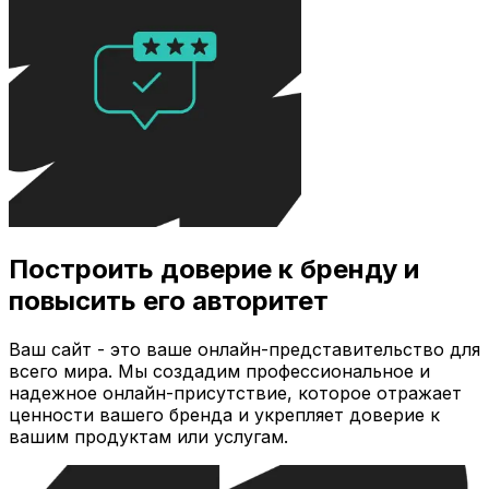
Построить доверие к бренду и
повысить его авторитет
Ваш сайт - это ваше онлайн-представительство для
всего мира. Мы создадим профессиональное и
надежное онлайн-присутствие, которое отражает
ценности вашего бренда и укрепляет доверие к
вашим продуктам или услугам.