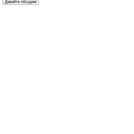
Давайте обсудим