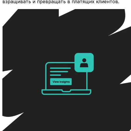
взращивать и превращать в платящих клиентов.