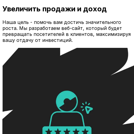
Увеличить продажи и доход
Наша цель - помочь вам достичь значительного
роста. Мы разработаем веб-сайт, который будет
превращать посетителей в клиентов, максимизируя
вашу отдачу от инвестиций.