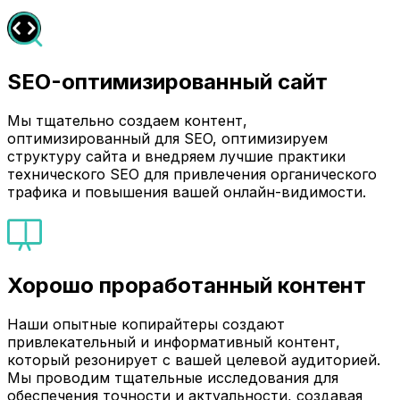
SEO-оптимизированный сайт
Мы тщательно создаем контент,
оптимизированный для SEO, оптимизируем
структуру сайта и внедряем лучшие практики
технического SEO для привлечения органического
трафика и повышения вашей онлайн-видимости.
Хорошо проработанный контент
Наши опытные копирайтеры создают
привлекательный и информативный контент,
который резонирует с вашей целевой аудиторией.
Мы проводим тщательные исследования для
обеспечения точности и актуальности, создавая