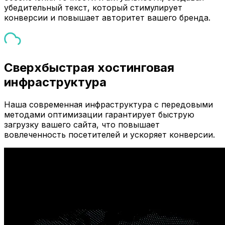
убедительный текст, который стимулирует
конверсии и повышает авторитет вашего бренда.
Сверхбыстрая хостинговая
инфраструктура
Наша современная инфраструктура с передовыми
методами оптимизации гарантирует быструю
загрузку вашего сайта, что повышает
вовлеченность посетителей и ускоряет конверсии.