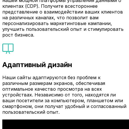
нашей мощной платформы управления данными о
клиентах (CDP). Получите всестороннее
представление о взаимодействии ваших клиентов
на различных каналах, что позволит вам
персонализировать маркетинговые кампании,
улучшить пользовательский опыт и стимулировать
рост бизнеса.
Адаптивный дизайн
Наши сайты адаптируются без проблем к
различным размерам экранов, обеспечивая
оптимальное качество просмотра на всех
устройствах. Независимо от того, находятся ли
ваши посетители за компьютером, планшетом или
смартфоном, они получат удобный и согласованный
пользовательский опыт.