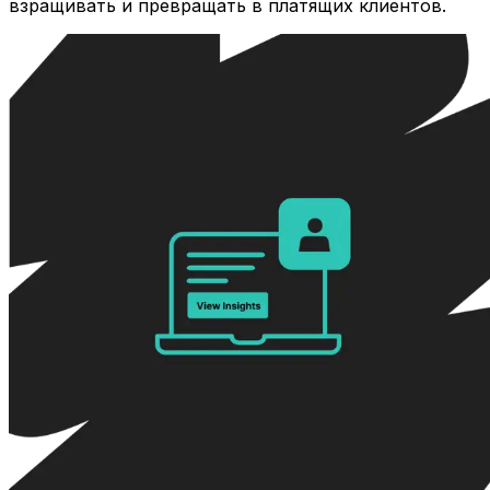
взращивать и превращать в платящих клиентов.