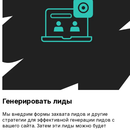
Генерировать лиды
Мы внедрим формы захвата лидов и другие
стратегии для эффективной генерации лидов с
вашего сайта. Затем эти лиды можно будет