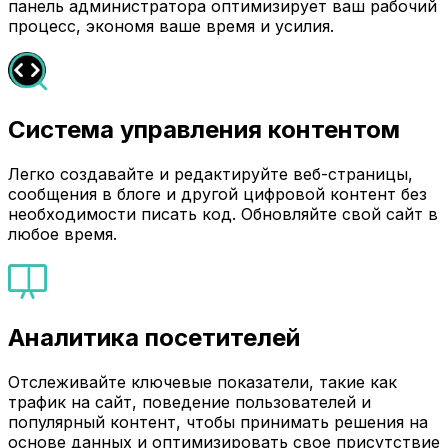
панель администратора оптимизирует ваш рабочий
процесс, экономя ваше время и усилия.
Система управления контентом
Легко создавайте и редактируйте веб-страницы,
сообщения в блоге и другой цифровой контент без
необходимости писать код. Обновляйте свой сайт в
любое время.
Аналитика посетителей
Отслеживайте ключевые показатели, такие как
трафик на сайт, поведение пользователей и
популярный контент, чтобы принимать решения на
основе данных и оптимизировать свое присутствие