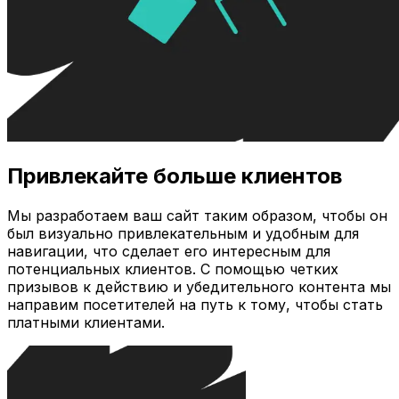
Привлекайте больше клиентов
Мы разработаем ваш сайт таким образом, чтобы он
был визуально привлекательным и удобным для
навигации, что сделает его интересным для
потенциальных клиентов. С помощью четких
призывов к действию и убедительного контента мы
направим посетителей на путь к тому, чтобы стать
платными клиентами.