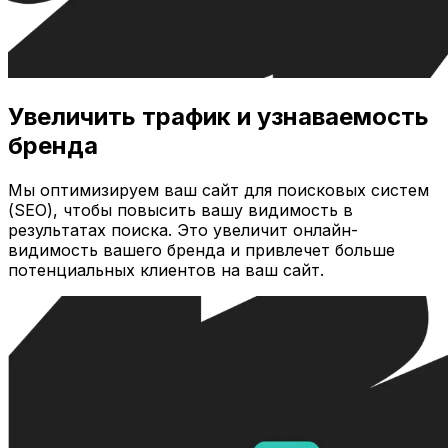
Увеличить трафик и узнаваемость
бренда
Мы оптимизируем ваш сайт для поисковых систем
(SEO), чтобы повысить вашу видимость в
результатах поиска. Это увеличит онлайн-
видимость вашего бренда и привлечет больше
потенциальных клиентов на ваш сайт.