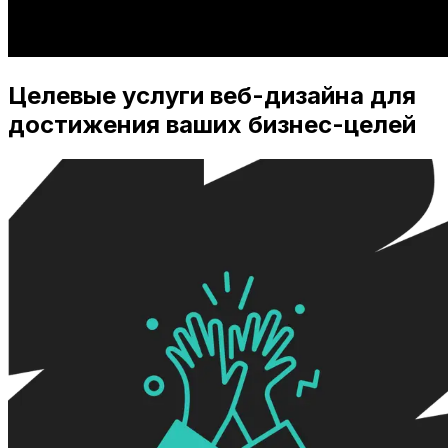
Целевые услуги веб-дизайна для
достижения ваших бизнес-целей