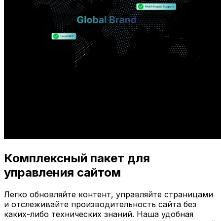
Комплексный пакет для
управления сайтом
Легко обновляйте контент, управляйте страницами
и отслеживайте производительность сайта без
каких-либо технических знаний. Наша удобная