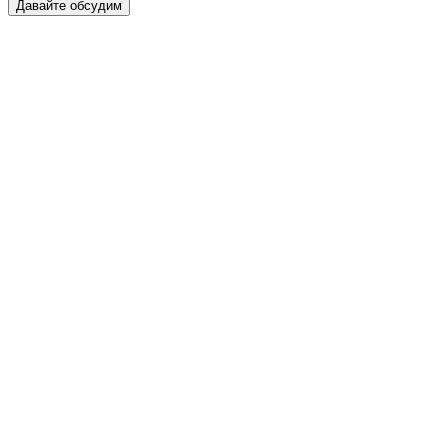
Давайте обсудим