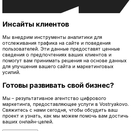
Инсайты клиентов
Мы внедрим инструменты аналитики для
отслеживания трафика на сайте и поведения
пользователей. Эти данные предоставят ценные
сведения о предпочтениях ваших клиентов и
помогут вам принимать решения на основе данных
для улучшения вашего сайта и маркетинговых
усилий.
Готовы развивать свой бизнес?
Мы – результативное агентство цифрового
маркетинга, предоставляющее услуги в
Vostryakovo
.
Свяжитесь с нами сегодня, чтобы обсудить ваш
проект и узнать, как мы можем помочь вам достичь
ваших онлайн-целей.