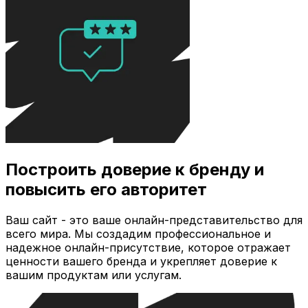
Построить доверие к бренду и
повысить его авторитет
Ваш сайт - это ваше онлайн-представительство для
всего мира. Мы создадим профессиональное и
надежное онлайн-присутствие, которое отражает
ценности вашего бренда и укрепляет доверие к
вашим продуктам или услугам.