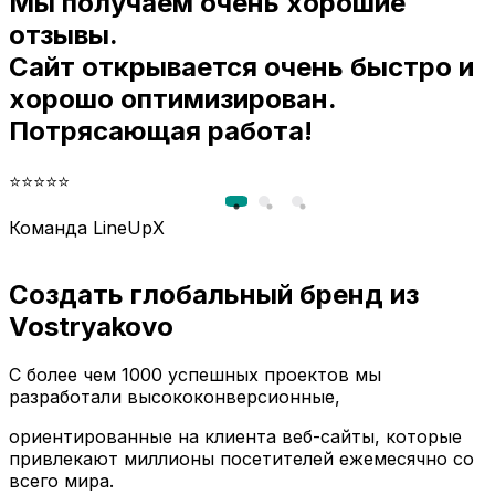
Мы получаем очень хорошие
и
отзывы.
Сайт открывается очень быстро и
хорошо оптимизирован.
Потрясающая работа!
⭐⭐⭐⭐⭐
Команда LineUpX
Создать глобальный бренд из
Vostryakovo
С более чем 1000 успешных проектов мы
разработали высококонверсионные,
ориентированные на клиента веб-сайты, которые
привлекают миллионы посетителей ежемесячно со
всего мира.