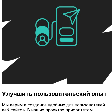
Улучшить пользовательский опыт
Мы верим в создание удобных для пользователей
веб-сайтов. В наших проектах приоритетом