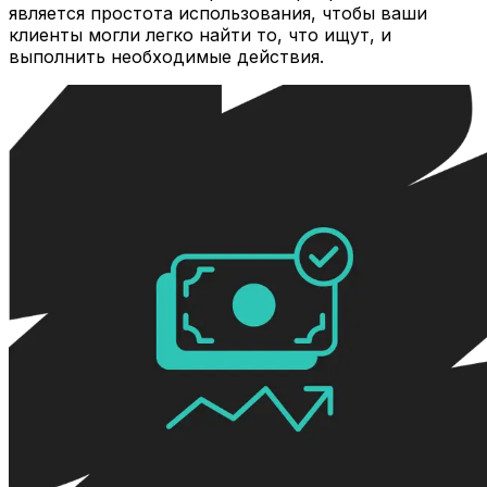
является простота использования, чтобы ваши
клиенты могли легко найти то, что ищут, и
выполнить необходимые действия.