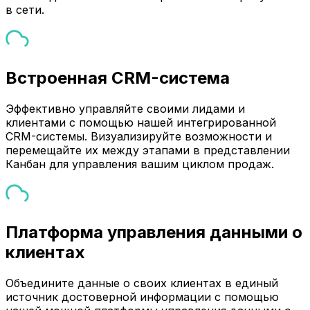
в сети.
Встроенная CRM-система
Эффективно управляйте своими лидами и
клиентами с помощью нашей интегрированной
CRM-системы. Визуализируйте возможности и
перемещайте их между этапами в представлении
Канбан для управления вашим циклом продаж.
Платформа управления данными о
клиентах
Объедините данные о своих клиентах в единый
источник достоверной информации с помощью