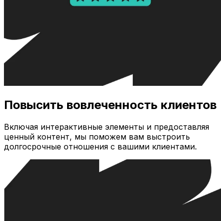
Повысить вовлеченность клиентов
Включая интерактивные элементы и предоставляя
ценный контент, мы поможем вам выстроить
долгосрочные отношения с вашими клиентами.