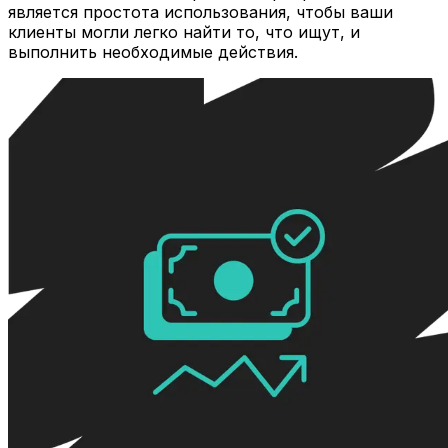
является простота использования, чтобы ваши
клиенты могли легко найти то, что ищут, и
выполнить необходимые действия.