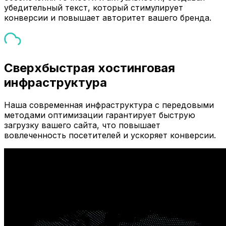
убедительный текст, который стимулирует
конверсии и повышает авторитет вашего бренда.
Сверхбыстрая хостинговая
инфраструктура
Наша современная инфраструктура с передовыми
методами оптимизации гарантирует быструю
загрузку вашего сайта, что повышает
вовлеченность посетителей и ускоряет конверсии.