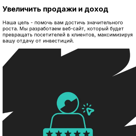
Увеличить продажи и доход
Наша цель - помочь вам достичь значительного
роста. Мы разработаем веб-сайт, который будет
превращать посетителей в клиентов, максимизируя
вашу отдачу от инвестиций.