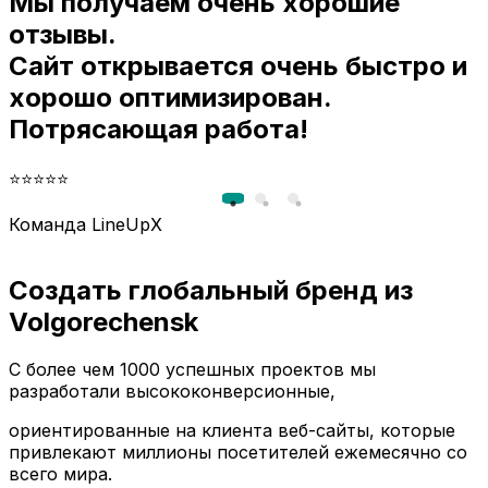
Мы получаем очень хорошие
и
отзывы.
Сайт открывается очень быстро и
хорошо оптимизирован.
Потрясающая работа!
⭐⭐⭐⭐⭐
Команда LineUpX
Создать глобальный бренд из
Volgorechensk
С более чем 1000 успешных проектов мы
разработали высококонверсионные,
ориентированные на клиента веб-сайты, которые
привлекают миллионы посетителей ежемесячно со
всего мира.