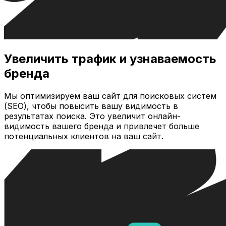
Увеличить трафик и узнаваемость
бренда
Мы оптимизируем ваш сайт для поисковых систем
(SEO), чтобы повысить вашу видимость в
результатах поиска. Это увеличит онлайн-
видимость вашего бренда и привлечет больше
потенциальных клиентов на ваш сайт.