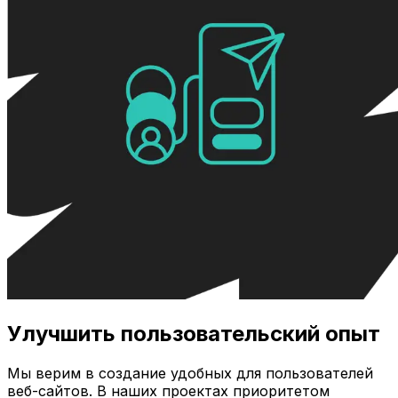
Улучшить пользовательский опыт
Мы верим в создание удобных для пользователей
веб-сайтов. В наших проектах приоритетом