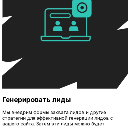
Генерировать лиды
Мы внедрим формы захвата лидов и другие
стратегии для эффективной генерации лидов с
вашего сайта. Затем эти лиды можно будет