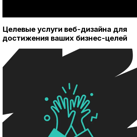
Целевые услуги веб-дизайна для
достижения ваших бизнес-целей