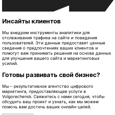
Инсайты клиентов
Мы внедрим инструменты аналитики для
отслеживания трафика на сайте и поведения
пользователей. Эти данные предоставят ценные
сведения о предпочтениях ваших клиентов и
помогут вам принимать решения на основе данных
для улучшения вашего сайта и маркетинговых
усилий.
Готовы развивать свой бизнес?
Мы – результативное агентство цифрового
маркетинга, предоставляющее услуги в
Volgorechensk
. Свяжитесь с нами сегодня, чтобы
обсудить ваш проект и узнать, как мы можем
помочь вам достичь ваших онлайн-целей.