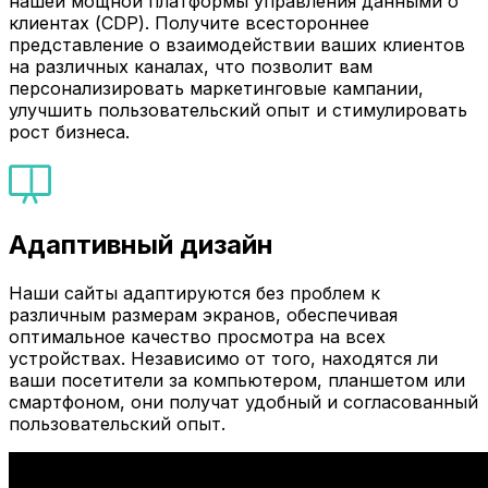
нашей мощной платформы управления данными о
клиентах (CDP). Получите всестороннее
представление о взаимодействии ваших клиентов
на различных каналах, что позволит вам
персонализировать маркетинговые кампании,
улучшить пользовательский опыт и стимулировать
рост бизнеса.
Адаптивный дизайн
Наши сайты адаптируются без проблем к
различным размерам экранов, обеспечивая
оптимальное качество просмотра на всех
устройствах. Независимо от того, находятся ли
ваши посетители за компьютером, планшетом или
смартфоном, они получат удобный и согласованный
пользовательский опыт.