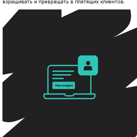
взращивать и превращать в платящих клиентов.