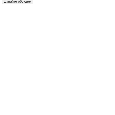
Давайте обсудим