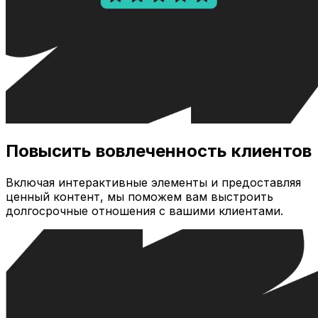
Повысить вовлеченность клиентов
Включая интерактивные элементы и предоставляя
ценный контент, мы поможем вам выстроить
долгосрочные отношения с вашими клиентами.