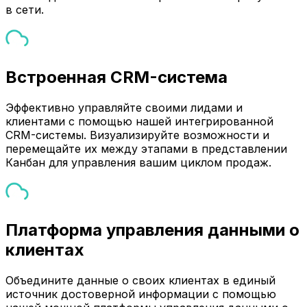
в сети.
Встроенная CRM-система
Эффективно управляйте своими лидами и
клиентами с помощью нашей интегрированной
CRM-системы. Визуализируйте возможности и
перемещайте их между этапами в представлении
Канбан для управления вашим циклом продаж.
Платформа управления данными о
клиентах
Объедините данные о своих клиентах в единый
источник достоверной информации с помощью