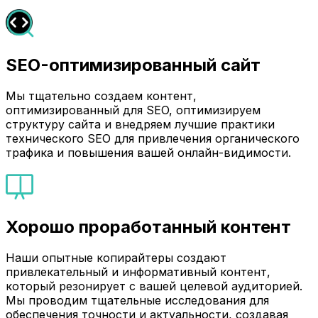
SEO-оптимизированный сайт
Мы тщательно создаем контент,
оптимизированный для SEO, оптимизируем
структуру сайта и внедряем лучшие практики
технического SEO для привлечения органического
трафика и повышения вашей онлайн-видимости.
Хорошо проработанный контент
Наши опытные копирайтеры создают
привлекательный и информативный контент,
который резонирует с вашей целевой аудиторией.
Мы проводим тщательные исследования для
обеспечения точности и актуальности, создавая