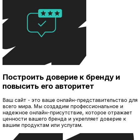
Построить доверие к бренду и
повысить его авторитет
Ваш сайт - это ваше онлайн-представительство для
всего мира. Мы создадим профессиональное и
надежное онлайн-присутствие, которое отражает
ценности вашего бренда и укрепляет доверие к
вашим продуктам или услугам.