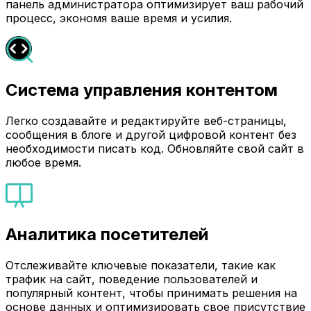
панель администратора оптимизирует ваш рабочий
процесс, экономя ваше время и усилия.
Система управления контентом
Легко создавайте и редактируйте веб-страницы,
сообщения в блоге и другой цифровой контент без
необходимости писать код. Обновляйте свой сайт в
любое время.
Аналитика посетителей
Отслеживайте ключевые показатели, такие как
трафик на сайт, поведение пользователей и
популярный контент, чтобы принимать решения на
основе данных и оптимизировать свое присутствие