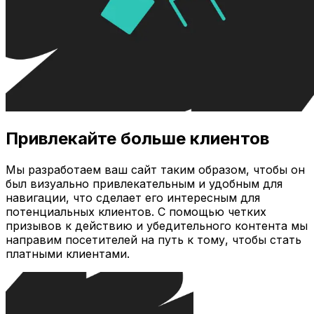
Привлекайте больше клиентов
Мы разработаем ваш сайт таким образом, чтобы он
был визуально привлекательным и удобным для
навигации, что сделает его интересным для
потенциальных клиентов. С помощью четких
призывов к действию и убедительного контента мы
направим посетителей на путь к тому, чтобы стать
платными клиентами.