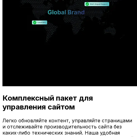
Комплексный пакет для
управления сайтом
Легко обновляйте контент, управляйте страницами
и отслеживайте производительность сайта без
каких-либо технических знаний. Наша удобная