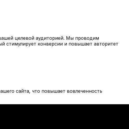
вашей целевой аудиторией. Мы проводим
рый стимулирует конверсии и повышает авторитет
ашего сайта, что повышает вовлеченность