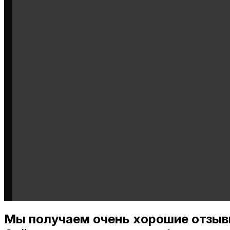
Мы получаем очень хорошие отзыв