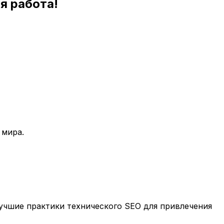
я работа!
 мира.
учшие практики технического SEO для привлечения