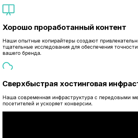
Хорошо проработанный контент
Наши опытные копирайтеры создают привлекательны
тщательные исследования для обеспечения точности
вашего бренда.
Сверхбыстрая хостинговая инфрас
Наша современная инфраструктура с передовыми ме
посетителей и ускоряет конверсии.