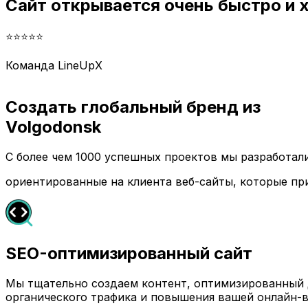
Сайт открывается очень быстро и
⭐⭐⭐⭐⭐
Команда LineUpX
Создать глобальный бренд из
Volgodonsk
С более чем 1000 успешных проектов мы разработа
ориентированные на клиента веб-сайты, которые пр
SEO-оптимизированный сайт
Мы тщательно создаем контент, оптимизированный д
органического трафика и повышения вашей онлайн-