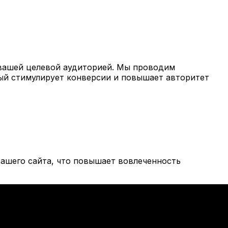
вашей целевой аудиторией. Мы проводим
рый стимулирует конверсии и повышает авторитет
ашего сайта, что повышает вовлеченность