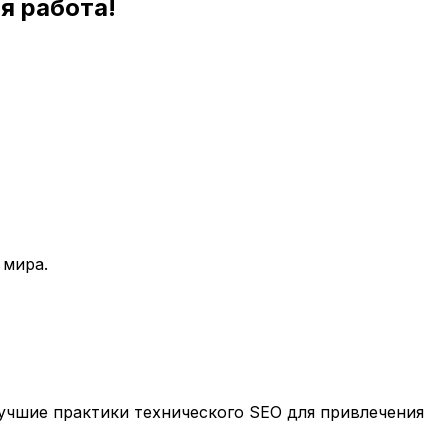
я работа!
 мира.
учшие практики технического SEO для привлечения