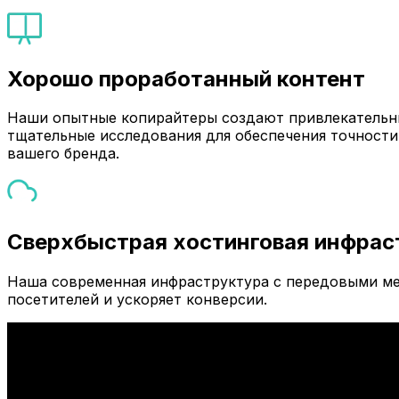
Хорошо проработанный контент
Наши опытные копирайтеры создают привлекательны
тщательные исследования для обеспечения точности
вашего бренда.
Сверхбыстрая хостинговая инфрас
Наша современная инфраструктура с передовыми ме
посетителей и ускоряет конверсии.