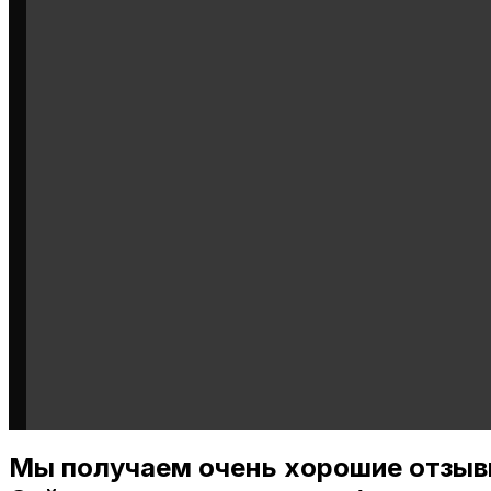
Мы получаем очень хорошие отзыв