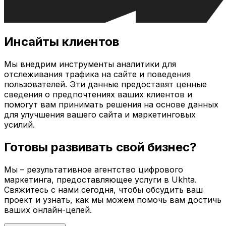
Инсайты клиентов
Мы внедрим инструменты аналитики для
отслеживания трафика на сайте и поведения
пользователей. Эти данные предоставят ценные
сведения о предпочтениях ваших клиентов и
помогут вам принимать решения на основе данных
для улучшения вашего сайта и маркетинговых
усилий.
Готовы развивать свой бизнес?
Мы – результативное агентство цифрового
маркетинга, предоставляющее услуги в
Ukhta
.
Свяжитесь с нами сегодня, чтобы обсудить ваш
проект и узнать, как мы можем помочь вам достичь
ваших онлайн-целей.