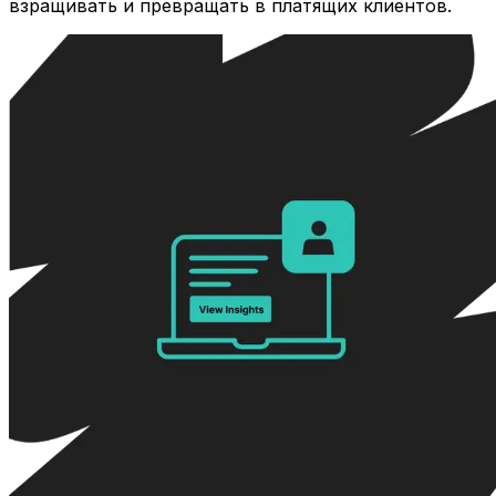
взращивать и превращать в платящих клиентов.