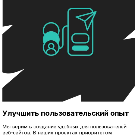
Улучшить пользовательский опыт
Мы верим в создание удобных для пользователей
веб-сайтов. В наших проектах приоритетом