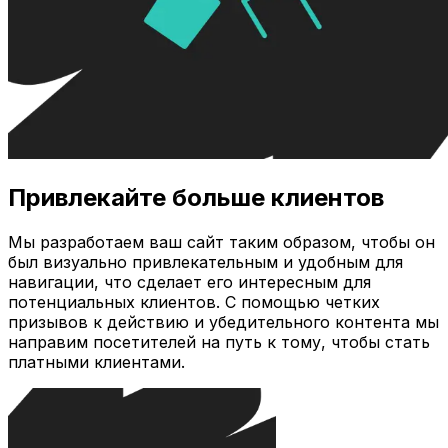
Привлекайте больше клиентов
Мы разработаем ваш сайт таким образом, чтобы он
был визуально привлекательным и удобным для
навигации, что сделает его интересным для
потенциальных клиентов. С помощью четких
призывов к действию и убедительного контента мы
направим посетителей на путь к тому, чтобы стать
платными клиентами.