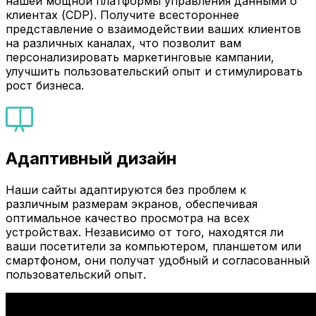
нашей мощной платформы управления данными о
клиентах (CDP). Получите всестороннее
представление о взаимодействии ваших клиентов
на различных каналах, что позволит вам
персонализировать маркетинговые кампании,
улучшить пользовательский опыт и стимулировать
рост бизнеса.
Адаптивный дизайн
Наши сайты адаптируются без проблем к
различным размерам экранов, обеспечивая
оптимальное качество просмотра на всех
устройствах. Независимо от того, находятся ли
ваши посетители за компьютером, планшетом или
смартфоном, они получат удобный и согласованный
пользовательский опыт.