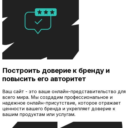
Построить доверие к бренду и
повысить его авторитет
Ваш сайт - это ваше онлайн-представительство для
всего мира. Мы создадим профессиональное и
надежное онлайн-присутствие, которое отражает
ценности вашего бренда и укрепляет доверие к
вашим продуктам или услугам.