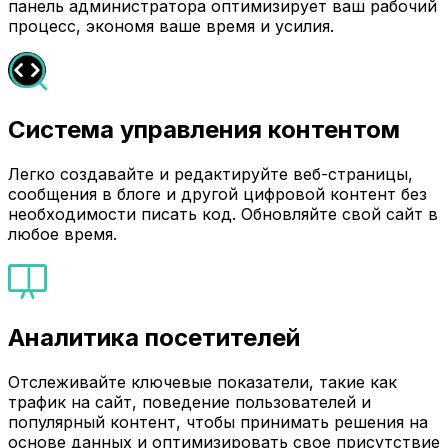
панель администратора оптимизирует ваш рабочий
процесс, экономя ваше время и усилия.
Система управления контентом
Легко создавайте и редактируйте веб-страницы,
сообщения в блоге и другой цифровой контент без
необходимости писать код. Обновляйте свой сайт в
любое время.
Аналитика посетителей
Отслеживайте ключевые показатели, такие как
трафик на сайт, поведение пользователей и
популярный контент, чтобы принимать решения на
основе данных и оптимизировать свое присутствие