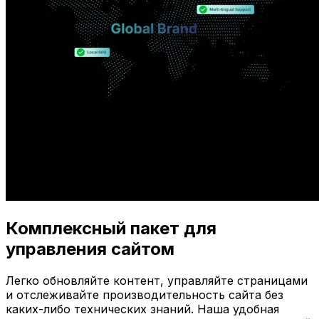
Комплексный пакет для
управления сайтом
Легко обновляйте контент, управляйте страницами
и отслеживайте производительность сайта без
каких-либо технических знаний. Наша удобная