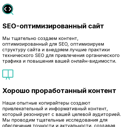
SEO-оптимизированный сайт
Мы тщательно создаем контент,
оптимизированный для SEO, оптимизируем
структуру сайта и внедряем лучшие практики
технического SEO для привлечения органического
трафика и повышения вашей онлайн-видимости.
Хорошо проработанный контент
Наши опытные копирайтеры создают
привлекательный и информативный контент,
который резонирует с вашей целевой аудиторией.
Мы проводим тщательные исследования для
обеспечения точности и актуальности, создавая