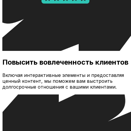
Повысить вовлеченность клиентов
Включая интерактивные элементы и предоставляя
ценный контент, мы поможем вам выстроить
долгосрочные отношения с вашими клиентами.