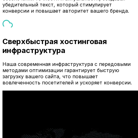
убедительный текст, который стимулирует
конверсии и повышает авторитет вашего бренда.
Сверхбыстрая хостинговая
инфраструктура
Наша современная инфраструктура с передовыми
методами оптимизации гарантирует быструю
загрузку вашего сайта, что повышает
вовлеченность посетителей и ускоряет конверсии.