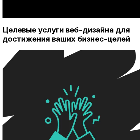
Целевые услуги веб-дизайна для
достижения ваших бизнес-целей