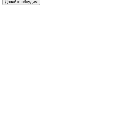
Давайте обсудим