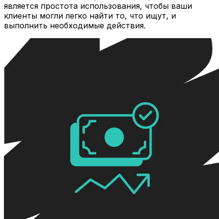
является простота использования, чтобы ваши
клиенты могли легко найти то, что ищут, и
выполнить необходимые действия.