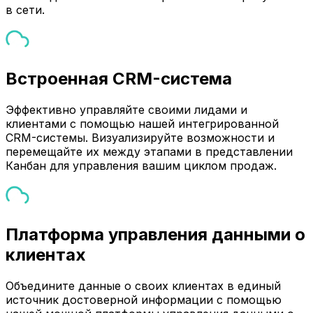
в сети.
Встроенная CRM-система
Эффективно управляйте своими лидами и
клиентами с помощью нашей интегрированной
CRM-системы. Визуализируйте возможности и
перемещайте их между этапами в представлении
Канбан для управления вашим циклом продаж.
Платформа управления данными о
клиентах
Объедините данные о своих клиентах в единый
источник достоверной информации с помощью