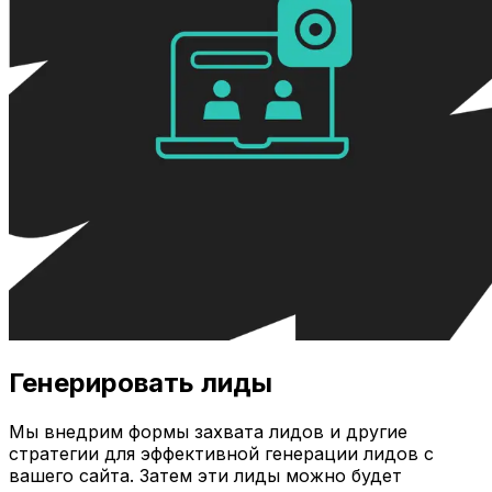
Генерировать лиды
Мы внедрим формы захвата лидов и другие
стратегии для эффективной генерации лидов с
вашего сайта. Затем эти лиды можно будет