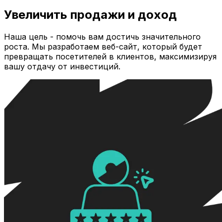
Увеличить продажи и доход
Наша цель - помочь вам достичь значительного
роста. Мы разработаем веб-сайт, который будет
превращать посетителей в клиентов, максимизируя
вашу отдачу от инвестиций.