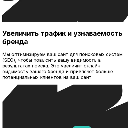
Увеличить трафик и узнаваемость
бренда
Мы оптимизируем ваш сайт для поисковых систем
(SEO), чтобы повысить вашу видимость в
результатах поиска. Это увеличит онлайн-
видимость вашего бренда и привлечет больше
потенциальных клиентов на ваш сайт.