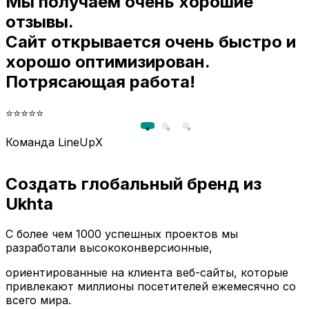
Мы получаем очень хорошие
и
отзывы.
Сайт открывается очень быстро и
хорошо оптимизирован.
Потрясающая работа!
⭐⭐⭐⭐⭐
Команда LineUpX
Создать глобальный бренд из
Ukhta
С более чем 1000 успешных проектов мы
разработали высококонверсионные,
ориентированные на клиента веб-сайты, которые
привлекают миллионы посетителей ежемесячно со
всего мира.