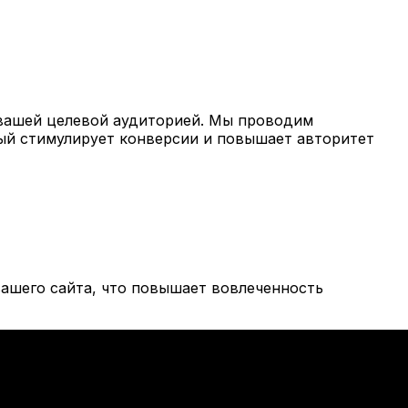
вашей целевой аудиторией. Мы проводим
рый стимулирует конверсии и повышает авторитет
ашего сайта, что повышает вовлеченность