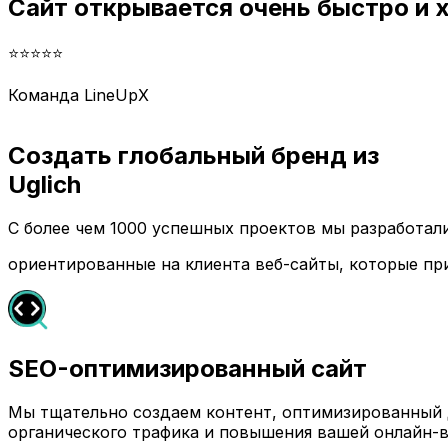
Сайт открывается очень быстро и
⭐⭐⭐⭐⭐
Команда LineUpX
Создать глобальный бренд из
Uglich
С более чем 1000 успешных проектов мы разработа
ориентированные на клиента веб-сайты, которые пр
SEO-оптимизированный сайт
Мы тщательно создаем контент, оптимизированный д
органического трафика и повышения вашей онлайн-