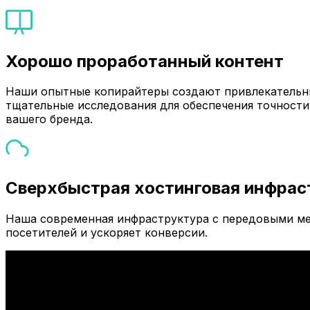
Хорошо проработанный контент
Наши опытные копирайтеры создают привлекательны
тщательные исследования для обеспечения точности
вашего бренда.
Сверхбыстрая хостинговая инфрас
Наша современная инфраструктура с передовыми ме
посетителей и ускоряет конверсии.