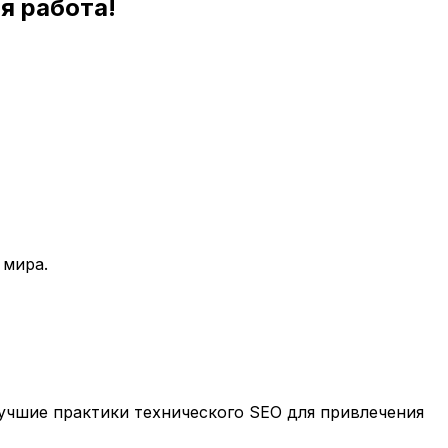
я работа!
 мира.
учшие практики технического SEO для привлечения