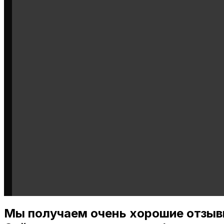
Мы получаем очень хорошие отзыв