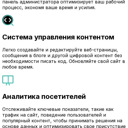
панель администратора оптимизирует ваш рабочий
процесс, экономя ваше время и усилия.
Система управления контентом
Легко создавайте и редактируйте веб-страницы,
сообщения в блоге и другой цифровой контент без
необходимости писать код. Обновляйте свой сайт в
любое время.
Аналитика посетителей
Отслеживайте ключевые показатели, такие как
трафик на сайт, поведение пользователей и
популярный контент, чтобы принимать решения на
основе данных и оптимизировать свое присутствие