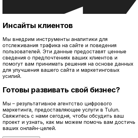
Инсайты клиентов
Мы внедрим инструменты аналитики для
отслеживания трафика на сайте и поведения
пользователей. Эти данные предоставят ценные
сведения о предпочтениях ваших клиентов и
помогут вам принимать решения на основе данных
для улучшения вашего сайта и маркетинговых
усилий.
Готовы развивать свой бизнес?
Мы – результативное агентство цифрового
маркетинга, предоставляющее услуги в
Tulun
.
Свяжитесь с нами сегодня, чтобы обсудить ваш
проект и узнать, как мы можем помочь вам достичь
ваших онлайн-целей.