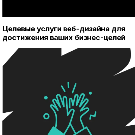
Целевые услуги веб-дизайна для
достижения ваших бизнес-целей