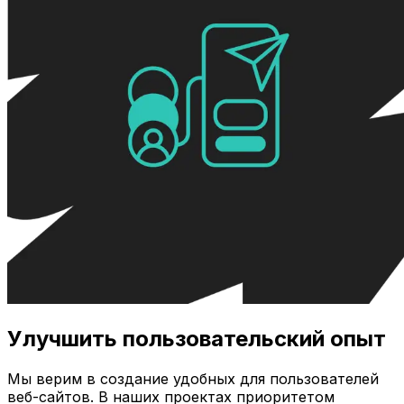
Улучшить пользовательский опыт
Мы верим в создание удобных для пользователей
веб-сайтов. В наших проектах приоритетом