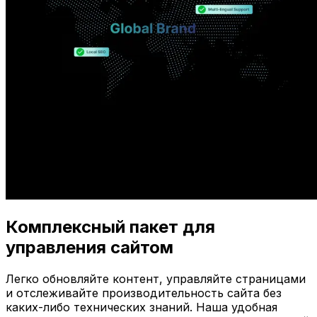
Комплексный пакет для
управления сайтом
Легко обновляйте контент, управляйте страницами
и отслеживайте производительность сайта без
каких-либо технических знаний. Наша удобная