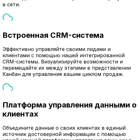
в сети.
Встроенная CRM-система
Эффективно управляйте своими лидами и
клиентами с помощью нашей интегрированной
CRM-системы. Визуализируйте возможности и
перемещайте их между этапами в представлении
Канбан для управления вашим циклом продаж.
Платформа управления данными о
клиентах
Объедините данные о своих клиентах в единый
источник достоверной информации с помощью