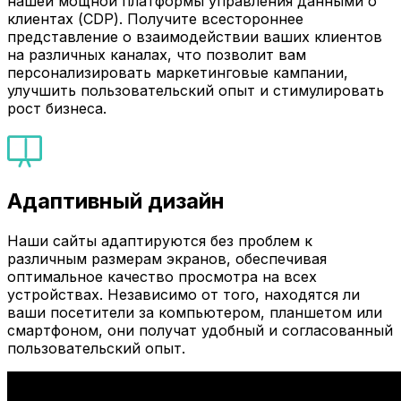
нашей мощной платформы управления данными о
клиентах (CDP). Получите всестороннее
представление о взаимодействии ваших клиентов
на различных каналах, что позволит вам
персонализировать маркетинговые кампании,
улучшить пользовательский опыт и стимулировать
рост бизнеса.
Адаптивный дизайн
Наши сайты адаптируются без проблем к
различным размерам экранов, обеспечивая
оптимальное качество просмотра на всех
устройствах. Независимо от того, находятся ли
ваши посетители за компьютером, планшетом или
смартфоном, они получат удобный и согласованный
пользовательский опыт.