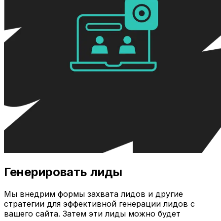
Генерировать лиды
Мы внедрим формы захвата лидов и другие
стратегии для эффективной генерации лидов с
вашего сайта. Затем эти лиды можно будет