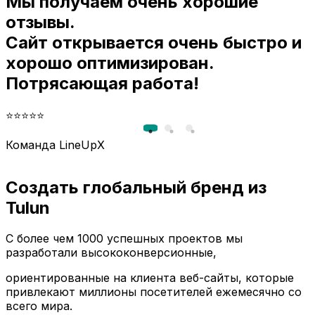
Мы получаем очень хорошие
и
отзывы.
Сайт открывается очень быстро и
хорошо оптимизирован.
Потрясающая работа!
⭐⭐⭐⭐⭐
Команда LineUpX
Создать глобальный бренд из
Tulun
С более чем 1000 успешных проектов мы
разработали высококонверсионные,
ориентированные на клиента веб-сайты, которые
привлекают миллионы посетителей ежемесячно со
всего мира.