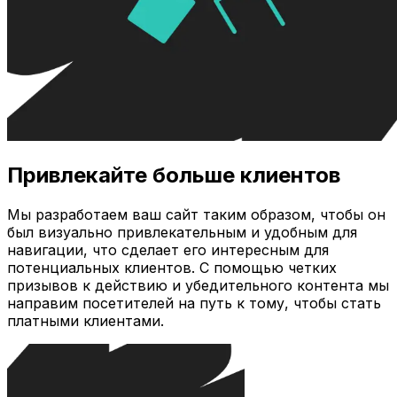
Привлекайте больше клиентов
Мы разработаем ваш сайт таким образом, чтобы он
был визуально привлекательным и удобным для
навигации, что сделает его интересным для
потенциальных клиентов. С помощью четких
призывов к действию и убедительного контента мы
направим посетителей на путь к тому, чтобы стать
платными клиентами.