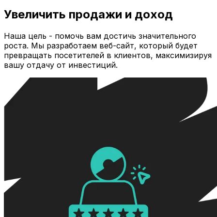
Увеличить продажи и доход
Наша цель - помочь вам достичь значительного
роста. Мы разработаем веб-сайт, который будет
превращать посетителей в клиентов, максимизируя
вашу отдачу от инвестиций.