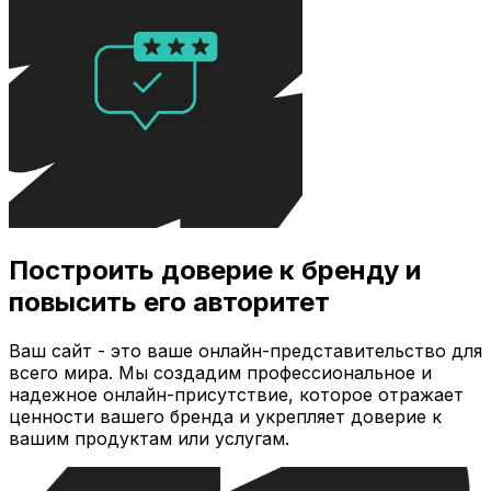
Построить доверие к бренду и
повысить его авторитет
Ваш сайт - это ваше онлайн-представительство для
всего мира. Мы создадим профессиональное и
надежное онлайн-присутствие, которое отражает
ценности вашего бренда и укрепляет доверие к
вашим продуктам или услугам.