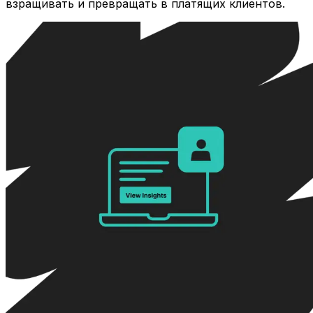
взращивать и превращать в платящих клиентов.