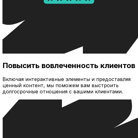
Повысить вовлеченность клиентов
Включая интерактивные элементы и предоставляя
ценный контент, мы поможем вам выстроить
долгосрочные отношения с вашими клиентами.