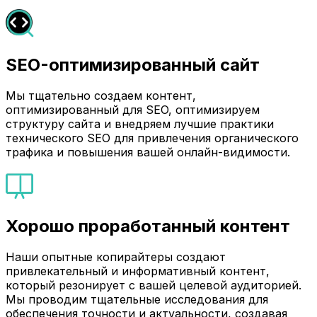
SEO-оптимизированный сайт
Мы тщательно создаем контент,
оптимизированный для SEO, оптимизируем
структуру сайта и внедряем лучшие практики
технического SEO для привлечения органического
трафика и повышения вашей онлайн-видимости.
Хорошо проработанный контент
Наши опытные копирайтеры создают
привлекательный и информативный контент,
который резонирует с вашей целевой аудиторией.
Мы проводим тщательные исследования для
обеспечения точности и актуальности, создавая