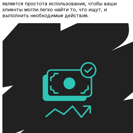
является простота использования, чтобы ваши
клиенты могли легко найти то, что ищут, и
выполнить необходимые действия.