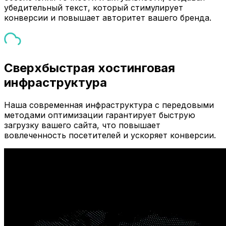
убедительный текст, который стимулирует
конверсии и повышает авторитет вашего бренда.
Сверхбыстрая хостинговая
инфраструктура
Наша современная инфраструктура с передовыми
методами оптимизации гарантирует быструю
загрузку вашего сайта, что повышает
вовлеченность посетителей и ускоряет конверсии.