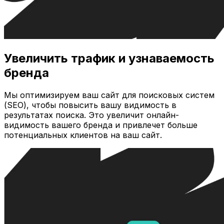
Увеличить трафик и узнаваемость
бренда
Мы оптимизируем ваш сайт для поисковых систем
(SEO), чтобы повысить вашу видимость в
результатах поиска. Это увеличит онлайн-
видимость вашего бренда и привлечет больше
потенциальных клиентов на ваш сайт.