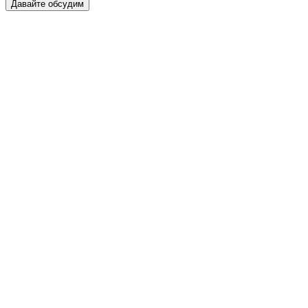
Давайте обсудим