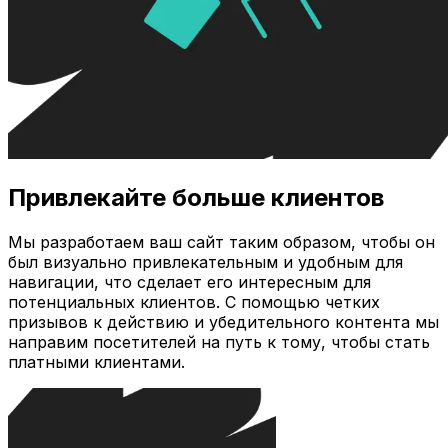
Привлекайте больше клиентов
Мы разработаем ваш сайт таким образом, чтобы он
был визуально привлекательным и удобным для
навигации, что сделает его интересным для
потенциальных клиентов. С помощью четких
призывов к действию и убедительного контента мы
направим посетителей на путь к тому, чтобы стать
платными клиентами.