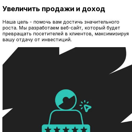
Увеличить продажи и доход
Наша цель - помочь вам достичь значительного
роста. Мы разработаем веб-сайт, который будет
превращать посетителей в клиентов, максимизируя
вашу отдачу от инвестиций.