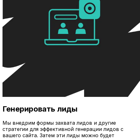
Генерировать лиды
Мы внедрим формы захвата лидов и другие
стратегии для эффективной генерации лидов с
вашего сайта. Затем эти лиды можно будет