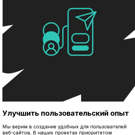
Улучшить пользовательский опыт
Мы верим в создание удобных для пользователей
веб-сайтов. В наших проектах приоритетом