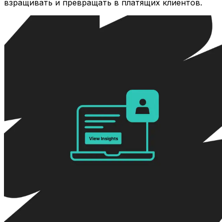
взращивать и превращать в платящих клиентов.