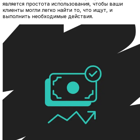
является простота использования, чтобы ваши
клиенты могли легко найти то, что ищут, и
выполнить необходимые действия.