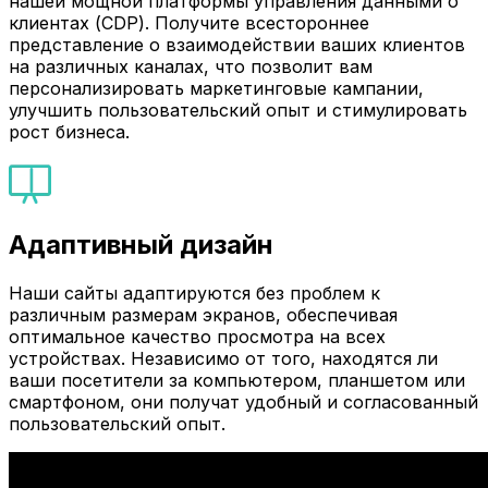
нашей мощной платформы управления данными о
клиентах (CDP). Получите всестороннее
представление о взаимодействии ваших клиентов
на различных каналах, что позволит вам
персонализировать маркетинговые кампании,
улучшить пользовательский опыт и стимулировать
рост бизнеса.
Адаптивный дизайн
Наши сайты адаптируются без проблем к
различным размерам экранов, обеспечивая
оптимальное качество просмотра на всех
устройствах. Независимо от того, находятся ли
ваши посетители за компьютером, планшетом или
смартфоном, они получат удобный и согласованный
пользовательский опыт.