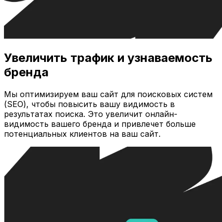
Увеличить трафик и узнаваемость
бренда
Мы оптимизируем ваш сайт для поисковых систем
(SEO), чтобы повысить вашу видимость в
результатах поиска. Это увеличит онлайн-
видимость вашего бренда и привлечет больше
потенциальных клиентов на ваш сайт.