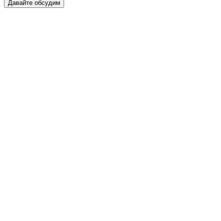
Давайте обсудим