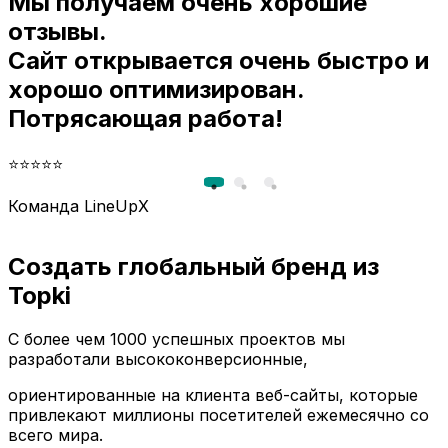
Мы получаем очень хорошие
и
отзывы.
Сайт открывается очень быстро и
хорошо оптимизирован.
Потрясающая работа!
⭐⭐⭐⭐⭐
Команда LineUpX
Создать глобальный бренд из
Topki
С более чем 1000 успешных проектов мы
разработали высококонверсионные,
ориентированные на клиента веб-сайты, которые
привлекают миллионы посетителей ежемесячно со
всего мира.