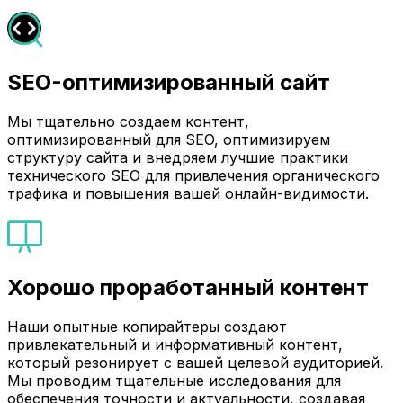
SEO-оптимизированный сайт
Мы тщательно создаем контент,
оптимизированный для SEO, оптимизируем
структуру сайта и внедряем лучшие практики
технического SEO для привлечения органического
трафика и повышения вашей онлайн-видимости.
Хорошо проработанный контент
Наши опытные копирайтеры создают
привлекательный и информативный контент,
который резонирует с вашей целевой аудиторией.
Мы проводим тщательные исследования для
обеспечения точности и актуальности, создавая