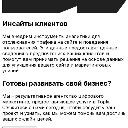
Инсайты клиентов
Мы внедрим инструменты аналитики для
отслеживания трафика на сайте и поведения
пользователей. Эти данные предоставят ценные
сведения о предпочтениях ваших клиентов и
помогут вам принимать решения на основе данных
для улучшения вашего сайта и маркетинговых
усилий.
Готовы развивать свой бизнес?
Мы – результативное агентство цифрового
маркетинга, предоставляющее услуги в
Topki
.
Свяжитесь с нами сегодня, чтобы обсудить ваш
проект и узнать, как мы можем помочь вам достичь
ваших онлайн-целей.