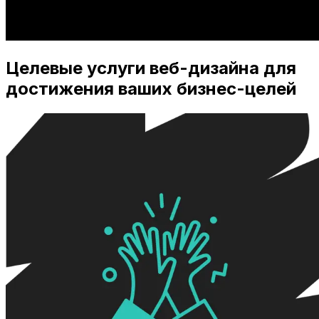
Целевые услуги веб-дизайна для
достижения ваших бизнес-целей