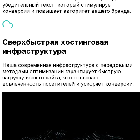
убедительный текст, который стимулирует
конверсии и повышает авторитет вашего бренда.
Сверхбыстрая хостинговая
инфраструктура
Наша современная инфраструктура с передовыми
методами оптимизации гарантирует быструю
загрузку вашего сайта, что повышает
вовлеченность посетителей и ускоряет конверсии.