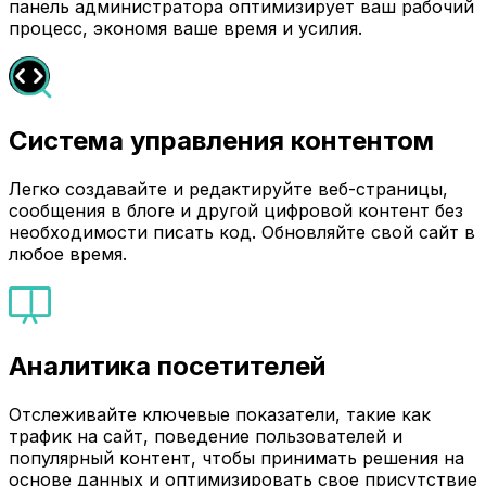
панель администратора оптимизирует ваш рабочий
процесс, экономя ваше время и усилия.
Система управления контентом
Легко создавайте и редактируйте веб-страницы,
сообщения в блоге и другой цифровой контент без
необходимости писать код. Обновляйте свой сайт в
любое время.
Аналитика посетителей
Отслеживайте ключевые показатели, такие как
трафик на сайт, поведение пользователей и
популярный контент, чтобы принимать решения на
основе данных и оптимизировать свое присутствие