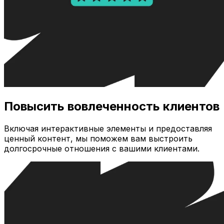
Повысить вовлеченность клиентов
Включая интерактивные элементы и предоставляя
ценный контент, мы поможем вам выстроить
долгосрочные отношения с вашими клиентами.