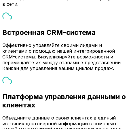
в сети.
Встроенная CRM-система
Эффективно управляйте своими лидами и
клиентами с помощью нашей интегрированной
CRM-системы. Визуализируйте возможности и
перемещайте их между этапами в представлении
Канбан для управления вашим циклом продаж.
Платформа управления данными о
клиентах
Объедините данные о своих клиентах в единый
источник достоверной информации с помощью