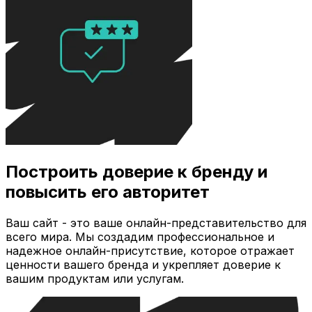
Построить доверие к бренду и
повысить его авторитет
Ваш сайт - это ваше онлайн-представительство для
всего мира. Мы создадим профессиональное и
надежное онлайн-присутствие, которое отражает
ценности вашего бренда и укрепляет доверие к
вашим продуктам или услугам.