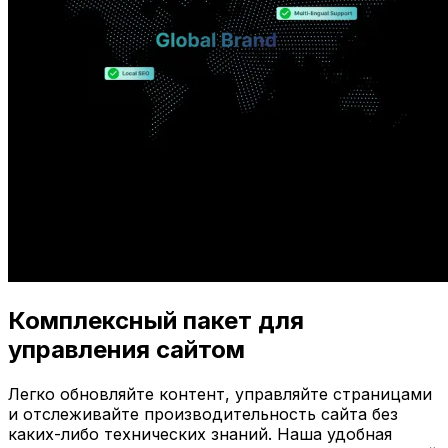
Комплексный пакет для
управления сайтом
Легко обновляйте контент, управляйте страницами
и отслеживайте производительность сайта без
каких-либо технических знаний. Наша удобная