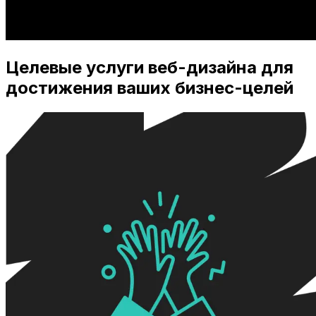
Целевые услуги веб-дизайна для
достижения ваших бизнес-целей