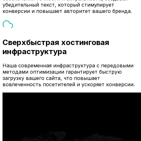
убедительный текст, который стимулирует
конверсии и повышает авторитет вашего бренда.
Сверхбыстрая хостинговая
инфраструктура
Наша современная инфраструктура с передовыми
методами оптимизации гарантирует быструю
загрузку вашего сайта, что повышает
вовлеченность посетителей и ускоряет конверсии.