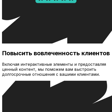
Повысить вовлеченность клиентов
Включая интерактивные элементы и предоставляя
ценный контент, мы поможем вам выстроить
долгосрочные отношения с вашими клиентами.