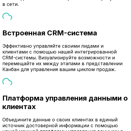
в сети.
Встроенная CRM-система
Эффективно управляйте своими лидами и
клиентами с помощью нашей интегрированной
CRM-системы. Визуализируйте возможности и
перемещайте их между этапами в представлении
Канбан для управления вашим циклом продаж.
Платформа управления данными о
клиентах
Объедините данные о своих клиентах в единый
источник достоверной информации с помощью