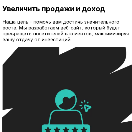
Увеличить продажи и доход
Наша цель - помочь вам достичь значительного
роста. Мы разработаем веб-сайт, который будет
превращать посетителей в клиентов, максимизируя
вашу отдачу от инвестиций.