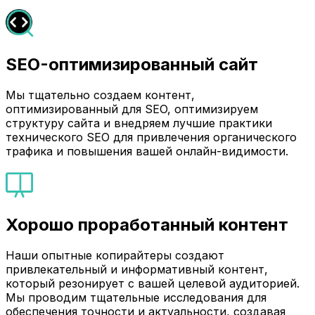
SEO-оптимизированный сайт
Мы тщательно создаем контент,
оптимизированный для SEO, оптимизируем
структуру сайта и внедряем лучшие практики
технического SEO для привлечения органического
трафика и повышения вашей онлайн-видимости.
Хорошо проработанный контент
Наши опытные копирайтеры создают
привлекательный и информативный контент,
который резонирует с вашей целевой аудиторией.
Мы проводим тщательные исследования для
обеспечения точности и актуальности, создавая