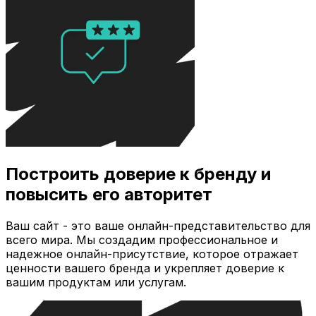
Построить доверие к бренду и
повысить его авторитет
Ваш сайт - это ваше онлайн-представительство для
всего мира. Мы создадим профессиональное и
надежное онлайн-присутствие, которое отражает
ценности вашего бренда и укрепляет доверие к
вашим продуктам или услугам.