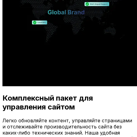
Комплексный пакет для
управления сайтом
Легко обновляйте контент, управляйте страницами
и отслеживайте производительность сайта без
каких-либо технических знаний. Наша удобная