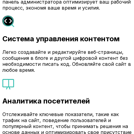
панель администратора оптимизирует ваш рабочий
процесс, экономя ваше время и усилия.
Система управления контентом
Легко создавайте и редактируйте веб-страницы,
сообщения в блоге и другой цифровой контент без
необходимости писать код. Обновляйте свой сайт в
любое время.
Аналитика посетителей
Отслеживайте ключевые показатели, такие как
трафик на сайт, поведение пользователей и
популярный контент, чтобы принимать решения на
основе данных и оптимизировать свое присутствие