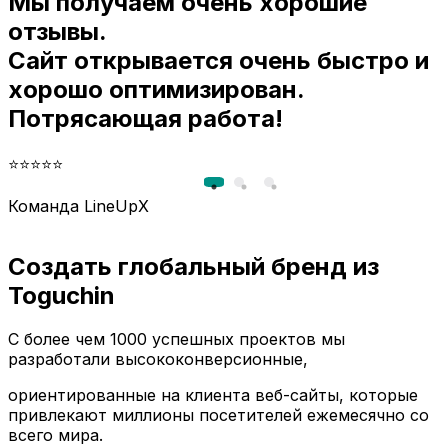
Мы получаем очень хорошие
и
отзывы.
Сайт открывается очень быстро и
хорошо оптимизирован.
Потрясающая работа!
⭐⭐⭐⭐⭐
Команда LineUpX
Создать глобальный бренд из
Toguchin
С более чем 1000 успешных проектов мы
разработали высококонверсионные,
ориентированные на клиента веб-сайты, которые
привлекают миллионы посетителей ежемесячно со
всего мира.