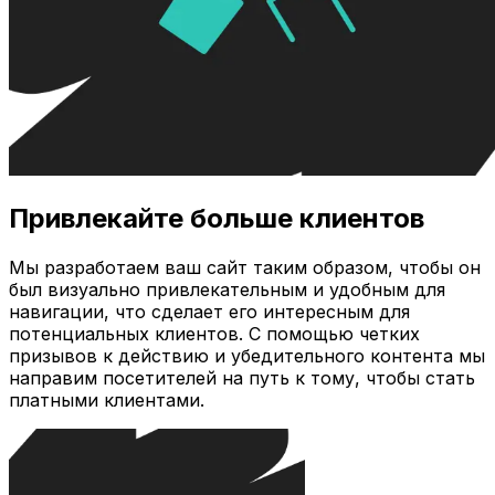
Привлекайте больше клиентов
Мы разработаем ваш сайт таким образом, чтобы он
был визуально привлекательным и удобным для
навигации, что сделает его интересным для
потенциальных клиентов. С помощью четких
призывов к действию и убедительного контента мы
направим посетителей на путь к тому, чтобы стать
платными клиентами.