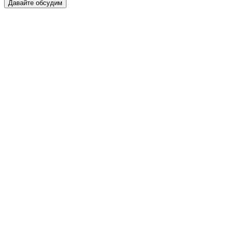
Давайте обсудим