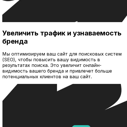
Увеличить трафик и узнаваемость
бренда
Мы оптимизируем ваш сайт для поисковых систем
(SEO), чтобы повысить вашу видимость в
результатах поиска. Это увеличит онлайн-
видимость вашего бренда и привлечет больше
потенциальных клиентов на ваш сайт.