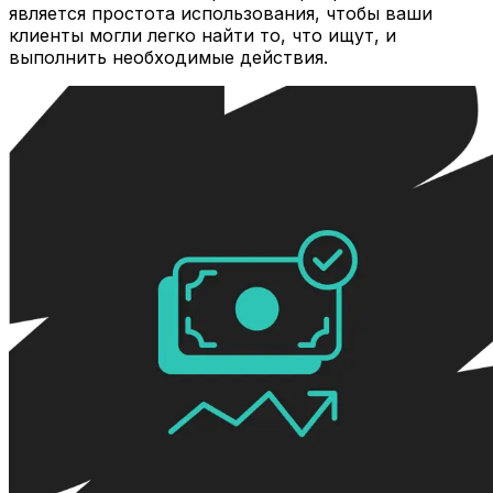
является простота использования, чтобы ваши
клиенты могли легко найти то, что ищут, и
выполнить необходимые действия.