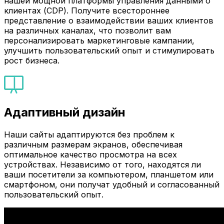
нашей мощной платформы управления данными о
клиентах (CDP). Получите всестороннее
представление о взаимодействии ваших клиентов
на различных каналах, что позволит вам
персонализировать маркетинговые кампании,
улучшить пользовательский опыт и стимулировать
рост бизнеса.
Адаптивный дизайн
Наши сайты адаптируются без проблем к
различным размерам экранов, обеспечивая
оптимальное качество просмотра на всех
устройствах. Независимо от того, находятся ли
ваши посетители за компьютером, планшетом или
смартфоном, они получат удобный и согласованный
пользовательский опыт.