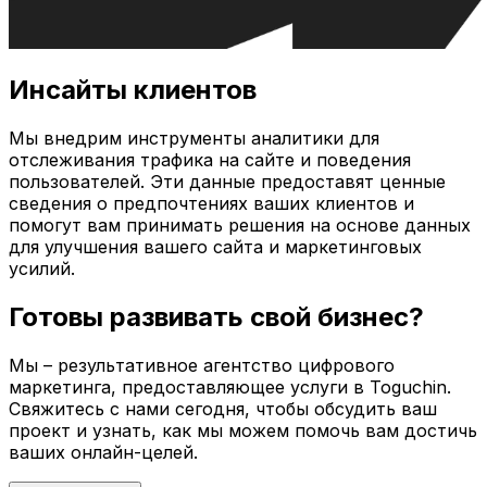
Инсайты клиентов
Мы внедрим инструменты аналитики для
отслеживания трафика на сайте и поведения
пользователей. Эти данные предоставят ценные
сведения о предпочтениях ваших клиентов и
помогут вам принимать решения на основе данных
для улучшения вашего сайта и маркетинговых
усилий.
Готовы развивать свой бизнес?
Мы – результативное агентство цифрового
маркетинга, предоставляющее услуги в
Toguchin
.
Свяжитесь с нами сегодня, чтобы обсудить ваш
проект и узнать, как мы можем помочь вам достичь
ваших онлайн-целей.