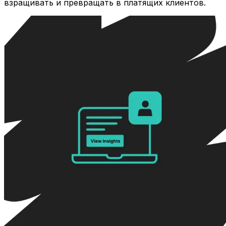
взращивать и превращать в платящих клиентов.