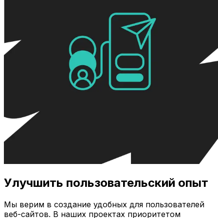
Улучшить пользовательский опыт
Мы верим в создание удобных для пользователей
веб-сайтов. В наших проектах приоритетом