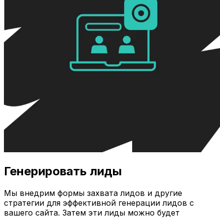
Генерировать лиды
Мы внедрим формы захвата лидов и другие
стратегии для эффективной генерации лидов с
вашего сайта. Затем эти лиды можно будет