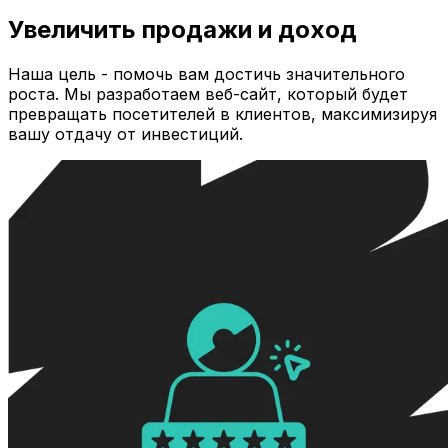
Увеличить продажи и доход
Наша цель - помочь вам достичь значительного
роста. Мы разработаем веб-сайт, который будет
превращать посетителей в клиентов, максимизируя
вашу отдачу от инвестиций.