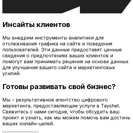
Инсайты клиентов
Мы внедрим инструменты аналитики для
отслеживания трафика на сайте и поведения
пользователей. Эти данные предоставят ценные
сведения о предпочтениях ваших клиентов и
помогут вам принимать решения на основе данных
для улучшения вашего сайта и маркетинговых
усилий.
Готовы развивать свой бизнес?
Мы – результативное агентство цифрового
маркетинга, предоставляющее услуги в
Tayshet
.
Свяжитесь с нами сегодня, чтобы обсудить ваш
проект и узнать, как мы можем помочь вам достичь
ваших онлайн-целей.