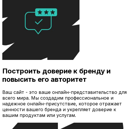
Построить доверие к бренду и
повысить его авторитет
Ваш сайт - это ваше онлайн-представительство для
всего мира. Мы создадим профессиональное и
надежное онлайн-присутствие, которое отражает
ценности вашего бренда и укрепляет доверие к
вашим продуктам или услугам.