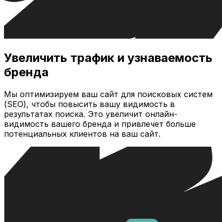
Увеличить трафик и узнаваемость
бренда
Мы оптимизируем ваш сайт для поисковых систем
(SEO), чтобы повысить вашу видимость в
результатах поиска. Это увеличит онлайн-
видимость вашего бренда и привлечет больше
потенциальных клиентов на ваш сайт.