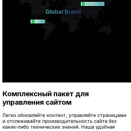
Комплексный пакет для
управления сайтом
Легко обновляйте контент, управляйте страницами
и отслеживайте производительность сайта без
каких-либо технических знаний. Наша удобная