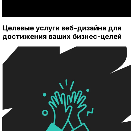
Целевые услуги веб-дизайна для
достижения ваших бизнес-целей