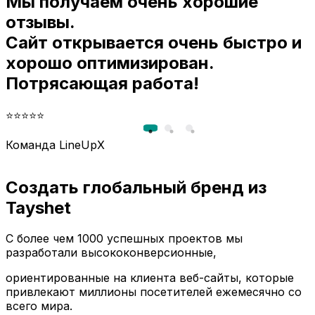
Мы получаем очень хорошие
и
отзывы.
Сайт открывается очень быстро и
хорошо оптимизирован.
Потрясающая работа!
⭐⭐⭐⭐⭐
Команда LineUpX
Создать глобальный бренд из
Tayshet
С более чем 1000 успешных проектов мы
разработали высококонверсионные,
ориентированные на клиента веб-сайты, которые
привлекают миллионы посетителей ежемесячно со
всего мира.