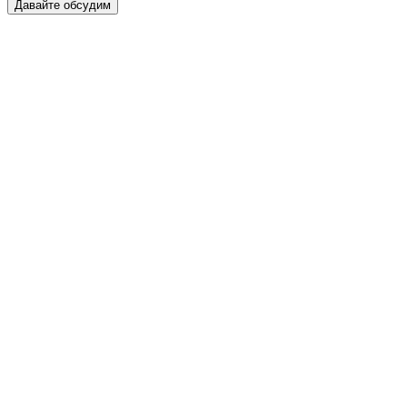
Давайте обсудим