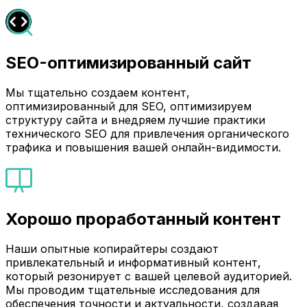
SEO-оптимизированный сайт
Мы тщательно создаем контент,
оптимизированный для SEO, оптимизируем
структуру сайта и внедряем лучшие практики
технического SEO для привлечения органического
трафика и повышения вашей онлайн-видимости.
Хорошо проработанный контент
Наши опытные копирайтеры создают
привлекательный и информативный контент,
который резонирует с вашей целевой аудиторией.
Мы проводим тщательные исследования для
обеспечения точности и актуальности, создавая