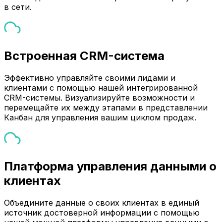
в сети.
Встроенная CRM-система
Эффективно управляйте своими лидами и
клиентами с помощью нашей интегрированной
CRM-системы. Визуализируйте возможности и
перемещайте их между этапами в представлении
Канбан для управления вашим циклом продаж.
Платформа управления данными о
клиентах
Объедините данные о своих клиентах в единый
источник достоверной информации с помощью