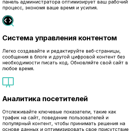
панель администратора оптимизирует ваш рабочий
процесс, экономя ваше время и усилия.
Система управления контентом
Легко создавайте и редактируйте веб-страницы,
сообщения в блоге и другой цифровой контент без
необходимости писать код. Обновляйте свой сайт в
любое время.
Аналитика посетителей
Отслеживайте ключевые показатели, такие как
трафик на сайт, поведение пользователей и
популярный контент, чтобы принимать решения на
основе данных и оптимизировать свое присутствие