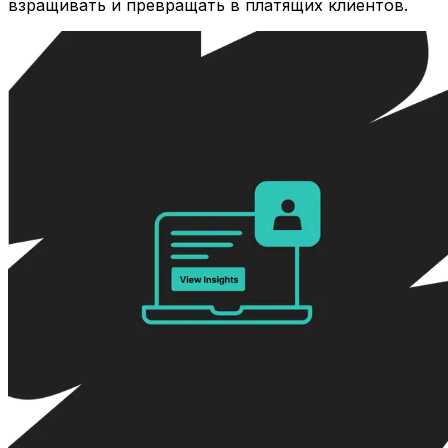
взращивать и превращать в платящих клиентов.