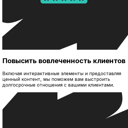
Повысить вовлеченность клиентов
Включая интерактивные элементы и предоставляя
ценный контент, мы поможем вам выстроить
долгосрочные отношения с вашими клиентами.