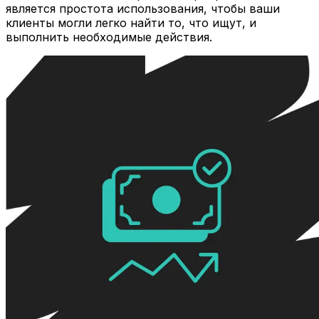
является простота использования, чтобы ваши
клиенты могли легко найти то, что ищут, и
выполнить необходимые действия.