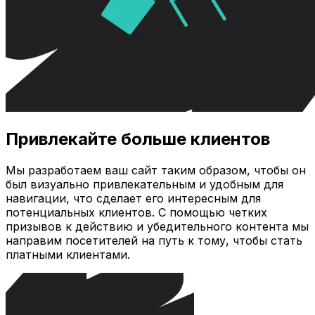
Привлекайте больше клиентов
Мы разработаем ваш сайт таким образом, чтобы он
был визуально привлекательным и удобным для
навигации, что сделает его интересным для
потенциальных клиентов. С помощью четких
призывов к действию и убедительного контента мы
направим посетителей на путь к тому, чтобы стать
платными клиентами.