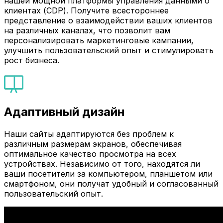
нашей мощной платформы управления данными о
клиентах (CDP). Получите всестороннее
представление о взаимодействии ваших клиентов
на различных каналах, что позволит вам
персонализировать маркетинговые кампании,
улучшить пользовательский опыт и стимулировать
рост бизнеса.
Адаптивный дизайн
Наши сайты адаптируются без проблем к
различным размерам экранов, обеспечивая
оптимальное качество просмотра на всех
устройствах. Независимо от того, находятся ли
ваши посетители за компьютером, планшетом или
смартфоном, они получат удобный и согласованный
пользовательский опыт.