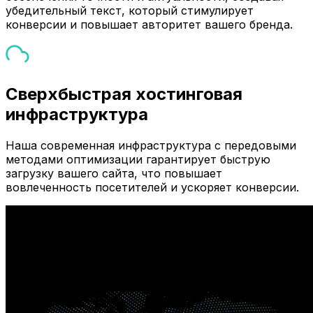
убедительный текст, который стимулирует
конверсии и повышает авторитет вашего бренда.
Сверхбыстрая хостинговая
инфраструктура
Наша современная инфраструктура с передовыми
методами оптимизации гарантирует быструю
загрузку вашего сайта, что повышает
вовлеченность посетителей и ускоряет конверсии.