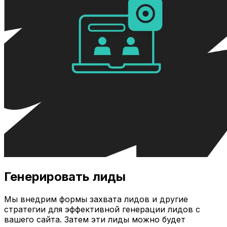
Генерировать лиды
Мы внедрим формы захвата лидов и другие
стратегии для эффективной генерации лидов с
вашего сайта. Затем эти лиды можно будет