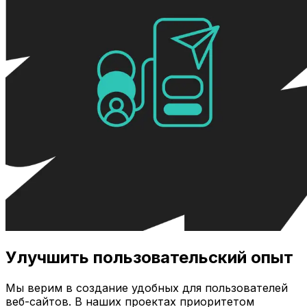
Улучшить пользовательский опыт
Мы верим в создание удобных для пользователей
веб-сайтов. В наших проектах приоритетом