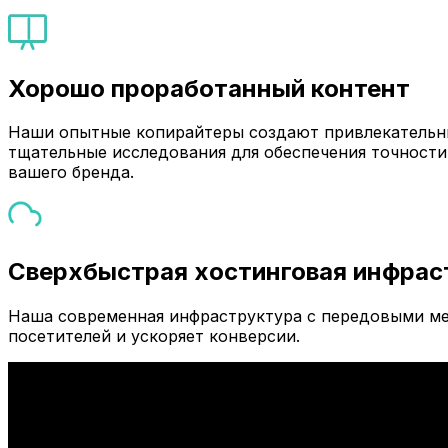
Хорошо проработанный контент
Наши опытные копирайтеры создают привлекательны
тщательные исследования для обеспечения точности
вашего бренда.
Сверхбыстрая хостинговая инфрас
Наша современная инфраструктура с передовыми ме
посетителей и ускоряет конверсии.