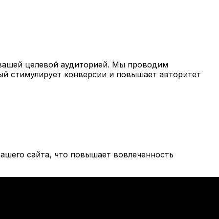
вашей целевой аудиторией. Мы проводим
рый стимулирует конверсии и повышает авторитет
ашего сайта, что повышает вовлеченность