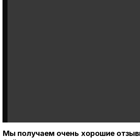
Мы получаем очень хорошие отзыв