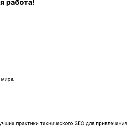
я работа!
 мира.
учшие практики технического SEO для привлечения