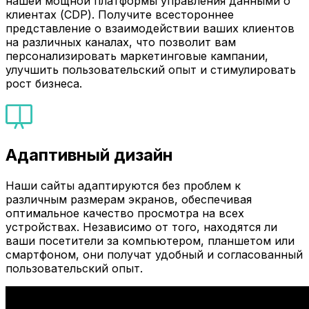
нашей мощной платформы управления данными о
клиентах (CDP). Получите всестороннее
представление о взаимодействии ваших клиентов
на различных каналах, что позволит вам
персонализировать маркетинговые кампании,
улучшить пользовательский опыт и стимулировать
рост бизнеса.
Адаптивный дизайн
Наши сайты адаптируются без проблем к
различным размерам экранов, обеспечивая
оптимальное качество просмотра на всех
устройствах. Независимо от того, находятся ли
ваши посетители за компьютером, планшетом или
смартфоном, они получат удобный и согласованный
пользовательский опыт.