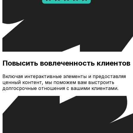
Повысить вовлеченность клиентов
Включая интерактивные элементы и предоставляя
ценный контент, мы поможем вам выстроить
долгосрочные отношения с вашими клиентами.