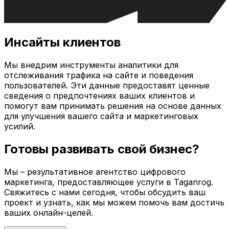
Инсайты клиентов
Мы внедрим инструменты аналитики для
отслеживания трафика на сайте и поведения
пользователей. Эти данные предоставят ценные
сведения о предпочтениях ваших клиентов и
помогут вам принимать решения на основе данных
для улучшения вашего сайта и маркетинговых
усилий.
Готовы развивать свой бизнес?
Мы – результативное агентство цифрового
маркетинга, предоставляющее услуги в
Taganrog
.
Свяжитесь с нами сегодня, чтобы обсудить ваш
проект и узнать, как мы можем помочь вам достичь
ваших онлайн-целей.