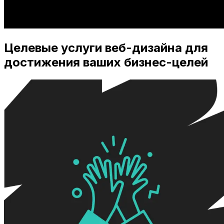
Целевые услуги веб-дизайна для
достижения ваших бизнес-целей