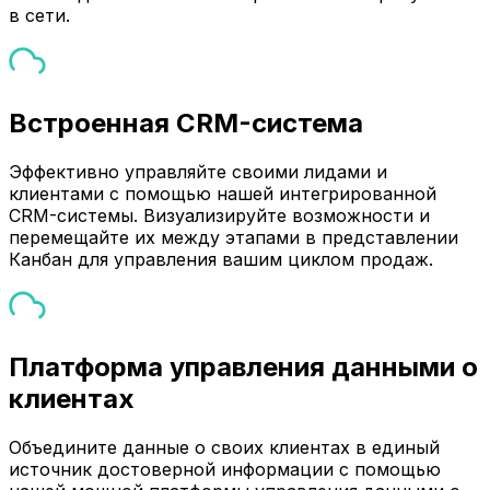
в сети.
Встроенная CRM-система
Эффективно управляйте своими лидами и
клиентами с помощью нашей интегрированной
CRM-системы. Визуализируйте возможности и
перемещайте их между этапами в представлении
Канбан для управления вашим циклом продаж.
Платформа управления данными о
клиентах
Объедините данные о своих клиентах в единый
источник достоверной информации с помощью