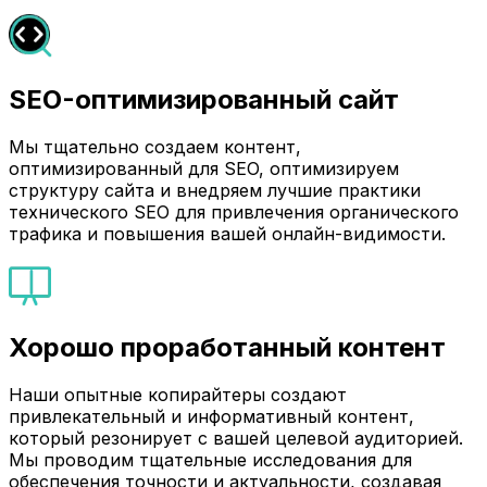
SEO-оптимизированный сайт
Мы тщательно создаем контент,
оптимизированный для SEO, оптимизируем
структуру сайта и внедряем лучшие практики
технического SEO для привлечения органического
трафика и повышения вашей онлайн-видимости.
Хорошо проработанный контент
Наши опытные копирайтеры создают
привлекательный и информативный контент,
который резонирует с вашей целевой аудиторией.
Мы проводим тщательные исследования для
обеспечения точности и актуальности, создавая