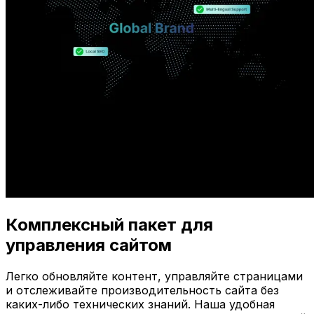
Комплексный пакет для
управления сайтом
Легко обновляйте контент, управляйте страницами
и отслеживайте производительность сайта без
каких-либо технических знаний. Наша удобная