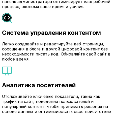
панель администратора оптимизирует ваш рабочий
процесс, экономя ваше время и усилия.
Система управления контентом
Легко создавайте и редактируйте веб-страницы,
сообщения в блоге и другой цифровой контент без
необходимости писать код. Обновляйте свой сайт в
любое время.
Аналитика посетителей
Отслеживайте ключевые показатели, такие как
трафик на сайт, поведение пользователей и
популярный контент, чтобы принимать решения на
основе данных и оптимизировать свое присутствие