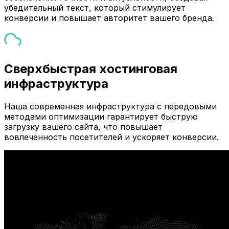
убедительный текст, который стимулирует
конверсии и повышает авторитет вашего бренда.
Сверхбыстрая хостинговая
инфраструктура
Наша современная инфраструктура с передовыми
методами оптимизации гарантирует быструю
загрузку вашего сайта, что повышает
вовлеченность посетителей и ускоряет конверсии.