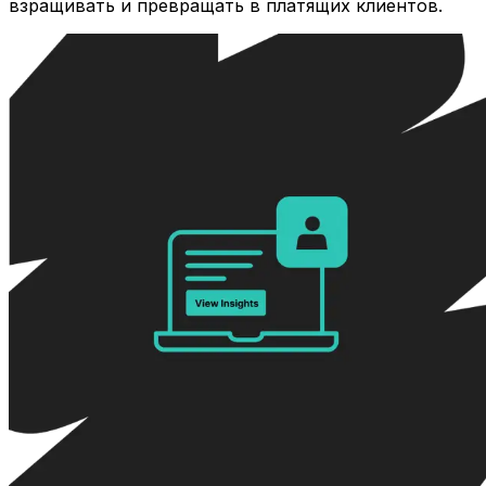
взращивать и превращать в платящих клиентов.