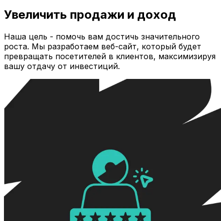
Увеличить продажи и доход
Наша цель - помочь вам достичь значительного
роста. Мы разработаем веб-сайт, который будет
превращать посетителей в клиентов, максимизируя
вашу отдачу от инвестиций.