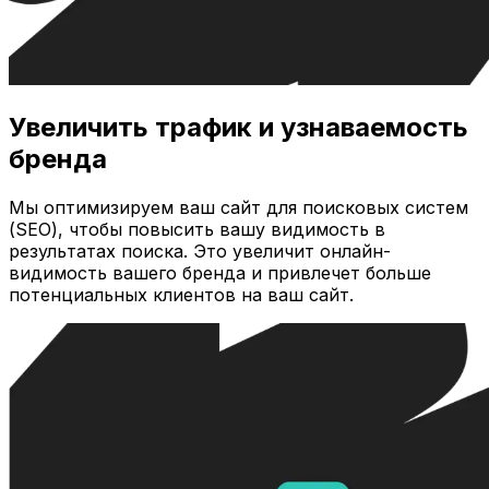
Увеличить трафик и узнаваемость
бренда
Мы оптимизируем ваш сайт для поисковых систем
(SEO), чтобы повысить вашу видимость в
результатах поиска. Это увеличит онлайн-
видимость вашего бренда и привлечет больше
потенциальных клиентов на ваш сайт.