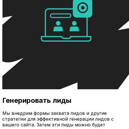
Генерировать лиды
Мы внедрим формы захвата лидов и другие
стратегии для эффективной генерации лидов с
вашего сайта. Затем эти лиды можно будет