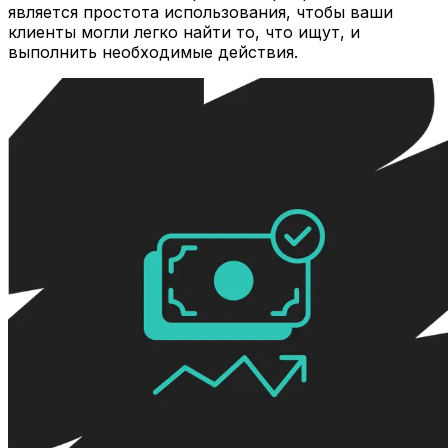
является простота использования, чтобы ваши
клиенты могли легко найти то, что ищут, и
выполнить необходимые действия.