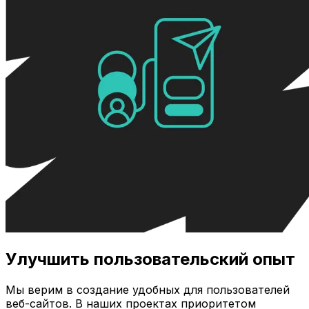
Улучшить пользовательский опыт
Мы верим в создание удобных для пользователей
веб-сайтов. В наших проектах приоритетом