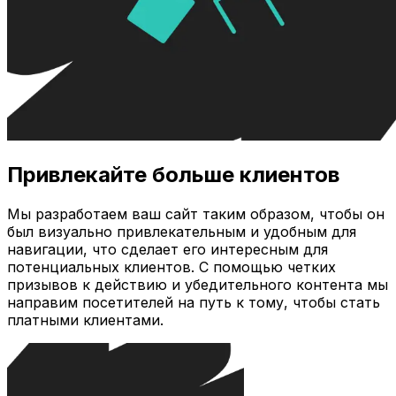
Привлекайте больше клиентов
Мы разработаем ваш сайт таким образом, чтобы он
был визуально привлекательным и удобным для
навигации, что сделает его интересным для
потенциальных клиентов. С помощью четких
призывов к действию и убедительного контента мы
направим посетителей на путь к тому, чтобы стать
платными клиентами.