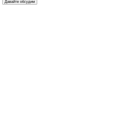
Давайте обсудим