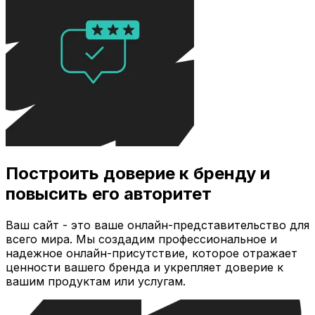
Построить доверие к бренду и
повысить его авторитет
Ваш сайт - это ваше онлайн-представительство для
всего мира. Мы создадим профессиональное и
надежное онлайн-присутствие, которое отражает
ценности вашего бренда и укрепляет доверие к
вашим продуктам или услугам.