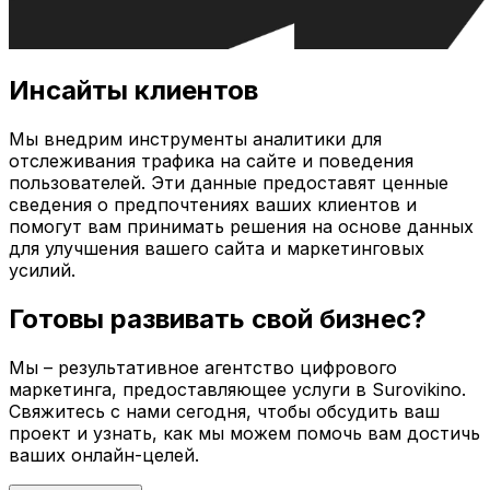
Инсайты клиентов
Мы внедрим инструменты аналитики для
отслеживания трафика на сайте и поведения
пользователей. Эти данные предоставят ценные
сведения о предпочтениях ваших клиентов и
помогут вам принимать решения на основе данных
для улучшения вашего сайта и маркетинговых
усилий.
Готовы развивать свой бизнес?
Мы – результативное агентство цифрового
маркетинга, предоставляющее услуги в
Surovikino
.
Свяжитесь с нами сегодня, чтобы обсудить ваш
проект и узнать, как мы можем помочь вам достичь
ваших онлайн-целей.