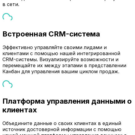
в сети.
Встроенная CRM-система
Эффективно управляйте своими лидами и
клиентами с помощью нашей интегрированной
CRM-системы. Визуализируйте возможности и
перемещайте их между этапами в представлении
Канбан для управления вашим циклом продаж.
Платформа управления данными о
клиентах
Объедините данные о своих клиентах в единый
источник достоверной информации с помощью