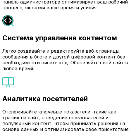
панель администратора оптимизирует ваш рабочий
процесс, экономя ваше время и усилия.
Система управления контентом
Легко создавайте и редактируйте веб-страницы,
сообщения в блоге и другой цифровой контент без
необходимости писать код. Обновляйте свой сайт в
любое время.
Аналитика посетителей
Отслеживайте ключевые показатели, такие как
трафик на сайт, поведение пользователей и
популярный контент, чтобы принимать решения на
основе данных и оптимизировать свое присутствие