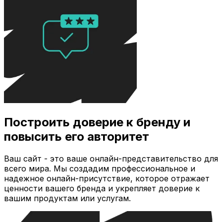
Построить доверие к бренду и
повысить его авторитет
Ваш сайт - это ваше онлайн-представительство для
всего мира. Мы создадим профессиональное и
надежное онлайн-присутствие, которое отражает
ценности вашего бренда и укрепляет доверие к
вашим продуктам или услугам.