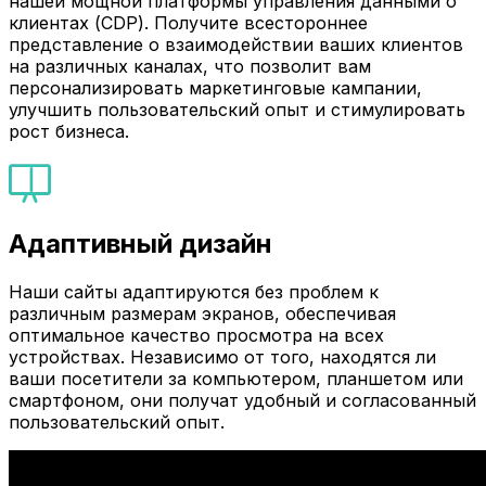
нашей мощной платформы управления данными о
клиентах (CDP). Получите всестороннее
представление о взаимодействии ваших клиентов
на различных каналах, что позволит вам
персонализировать маркетинговые кампании,
улучшить пользовательский опыт и стимулировать
рост бизнеса.
Адаптивный дизайн
Наши сайты адаптируются без проблем к
различным размерам экранов, обеспечивая
оптимальное качество просмотра на всех
устройствах. Независимо от того, находятся ли
ваши посетители за компьютером, планшетом или
смартфоном, они получат удобный и согласованный
пользовательский опыт.