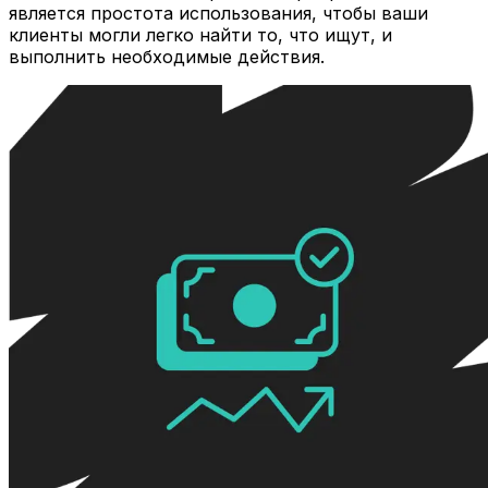
является простота использования, чтобы ваши
клиенты могли легко найти то, что ищут, и
выполнить необходимые действия.