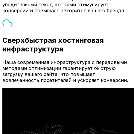
убедительный текст, который стимулирует
конверсии и повышает авторитет вашего бренда.
Сверхбыстрая хостинговая
инфраструктура
Наша современная инфраструктура с передовыми
методами оптимизации гарантирует быструю
загрузку вашего сайта, что повышает
вовлеченность посетителей и ускоряет конверсии.