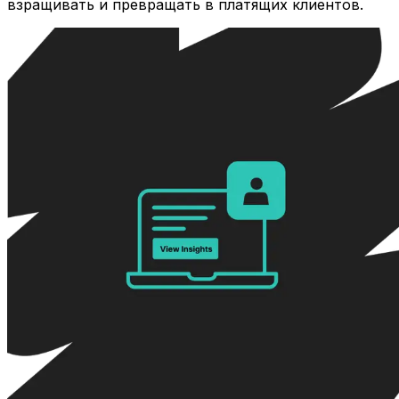
взращивать и превращать в платящих клиентов.