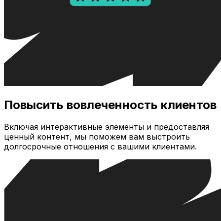
Повысить вовлеченность клиентов
Включая интерактивные элементы и предоставляя
ценный контент, мы поможем вам выстроить
долгосрочные отношения с вашими клиентами.