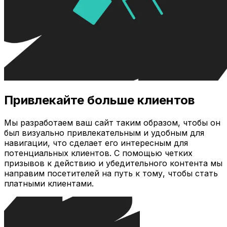
Привлекайте больше клиентов
Мы разработаем ваш сайт таким образом, чтобы он
был визуально привлекательным и удобным для
навигации, что сделает его интересным для
потенциальных клиентов. С помощью четких
призывов к действию и убедительного контента мы
направим посетителей на путь к тому, чтобы стать
платными клиентами.