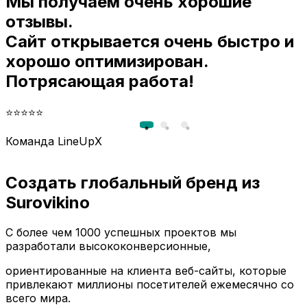
Мы получаем очень хорошие
и
отзывы.
Сайт открывается очень быстро и
хорошо оптимизирован.
Потрясающая работа!
⭐⭐⭐⭐⭐
Команда LineUpX
Создать глобальный бренд из
Surovikino
С более чем 1000 успешных проектов мы
разработали высококонверсионные,
ориентированные на клиента веб-сайты, которые
привлекают миллионы посетителей ежемесячно со
всего мира.