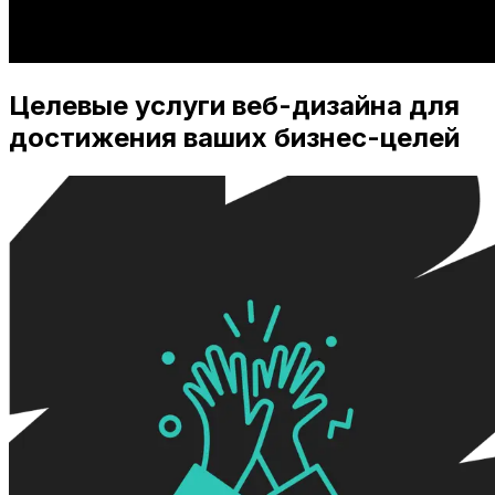
Целевые услуги веб-дизайна для
достижения ваших бизнес-целей