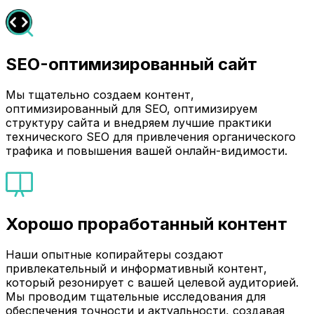
SEO-оптимизированный сайт
Мы тщательно создаем контент,
оптимизированный для SEO, оптимизируем
структуру сайта и внедряем лучшие практики
технического SEO для привлечения органического
трафика и повышения вашей онлайн-видимости.
Хорошо проработанный контент
Наши опытные копирайтеры создают
привлекательный и информативный контент,
который резонирует с вашей целевой аудиторией.
Мы проводим тщательные исследования для
обеспечения точности и актуальности, создавая