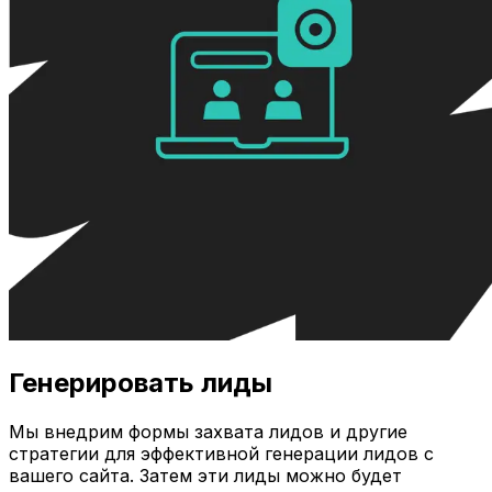
Генерировать лиды
Мы внедрим формы захвата лидов и другие
стратегии для эффективной генерации лидов с
вашего сайта. Затем эти лиды можно будет