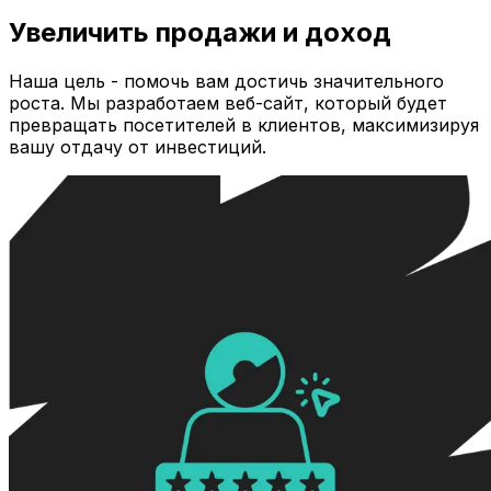
Увеличить продажи и доход
Наша цель - помочь вам достичь значительного
роста. Мы разработаем веб-сайт, который будет
превращать посетителей в клиентов, максимизируя
вашу отдачу от инвестиций.