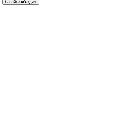
Давайте обсудим