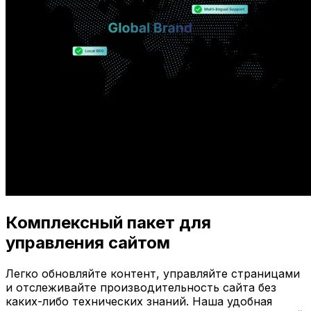
Комплексный пакет для
управления сайтом
Легко обновляйте контент, управляйте страницами
и отслеживайте производительность сайта без
каких-либо технических знаний. Наша удобная