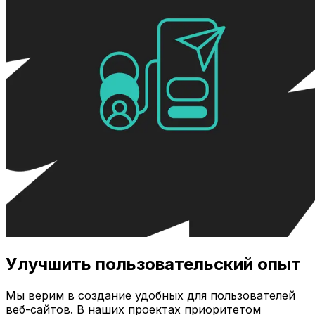
Улучшить пользовательский опыт
Мы верим в создание удобных для пользователей
веб-сайтов. В наших проектах приоритетом