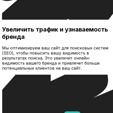
Увеличить трафик и узнаваемость
бренда
Мы оптимизируем ваш сайт для поисковых систем
(SEO), чтобы повысить вашу видимость в
результатах поиска. Это увеличит онлайн-
видимость вашего бренда и привлечет больше
потенциальных клиентов на ваш сайт.