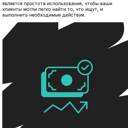
является простота использования, чтобы ваши
клиенты могли легко найти то, что ищут, и
выполнить необходимые действия.