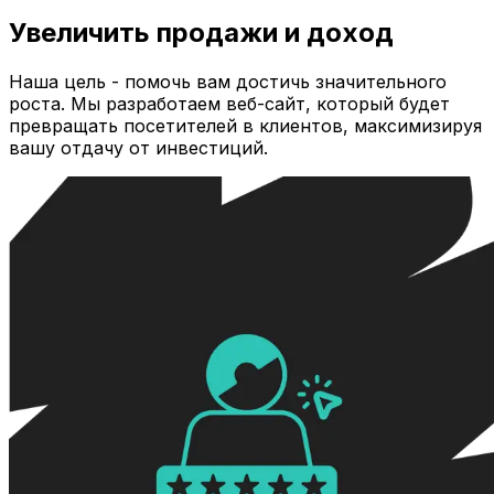
Увеличить продажи и доход
Наша цель - помочь вам достичь значительного
роста. Мы разработаем веб-сайт, который будет
превращать посетителей в клиентов, максимизируя
вашу отдачу от инвестиций.