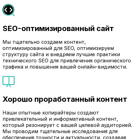
SEO-оптимизированный сайт
Мы тщательно создаем контент,
оптимизированный для SEO, оптимизируем
структуру сайта и внедряем лучшие практики
технического SEO для привлечения органического
трафика и повышения вашей онлайн-видимости.
Хорошо проработанный контент
Наши опытные копирайтеры создают
привлекательный и информативный контент,
который резонирует с вашей целевой аудиторией.
Мы проводим тщательные исследования для
обеспечения точности и актуальности, создавая