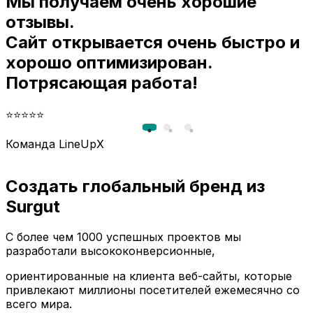
Мы получаем очень хорошие
и
отзывы.
Сайт открывается очень быстро и
хорошо оптимизирован.
Потрясающая работа!
⭐⭐⭐⭐⭐
Команда LineUpX
Создать глобальный бренд из
Surgut
С более чем 1000 успешных проектов мы
разработали высококонверсионные,
ориентированные на клиента веб-сайты, которые
привлекают миллионы посетителей ежемесячно со
всего мира.