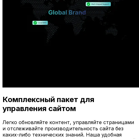
Комплексный пакет для
управления сайтом
Легко обновляйте контент, управляйте страницами
и отслеживайте производительность сайта без
каких-либо технических знаний. Наша удобная