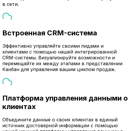
в сети.
Встроенная CRM-система
Эффективно управляйте своими лидами и
клиентами с помощью нашей интегрированной
CRM-системы. Визуализируйте возможности и
перемещайте их между этапами в представлении
Канбан для управления вашим циклом продаж.
Платформа управления данными о
клиентах
Объедините данные о своих клиентах в единый
источник достоверной информации с помощью