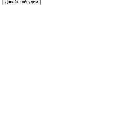
Давайте обсудим