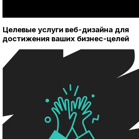
Целевые услуги веб-дизайна для
достижения ваших бизнес-целей