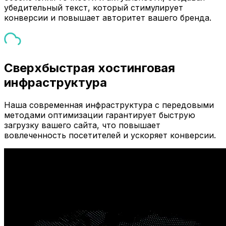
убедительный текст, который стимулирует
конверсии и повышает авторитет вашего бренда.
Сверхбыстрая хостинговая
инфраструктура
Наша современная инфраструктура с передовыми
методами оптимизации гарантирует быструю
загрузку вашего сайта, что повышает
вовлеченность посетителей и ускоряет конверсии.