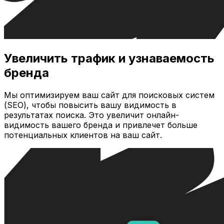
Увеличить трафик и узнаваемость
бренда
Мы оптимизируем ваш сайт для поисковых систем
(SEO), чтобы повысить вашу видимость в
результатах поиска. Это увеличит онлайн-
видимость вашего бренда и привлечет больше
потенциальных клиентов на ваш сайт.