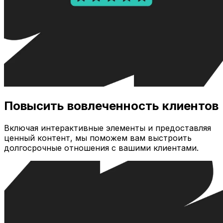
Повысить вовлеченность клиентов
Включая интерактивные элементы и предоставляя
ценный контент, мы поможем вам выстроить
долгосрочные отношения с вашими клиентами.