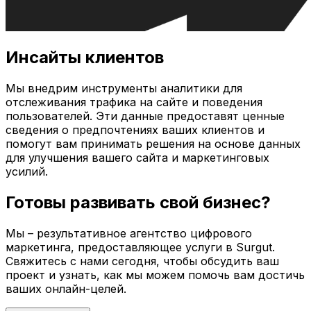
Инсайты клиентов
Мы внедрим инструменты аналитики для
отслеживания трафика на сайте и поведения
пользователей. Эти данные предоставят ценные
сведения о предпочтениях ваших клиентов и
помогут вам принимать решения на основе данных
для улучшения вашего сайта и маркетинговых
усилий.
Готовы развивать свой бизнес?
Мы – результативное агентство цифрового
маркетинга, предоставляющее услуги в
Surgut
.
Свяжитесь с нами сегодня, чтобы обсудить ваш
проект и узнать, как мы можем помочь вам достичь
ваших онлайн-целей.