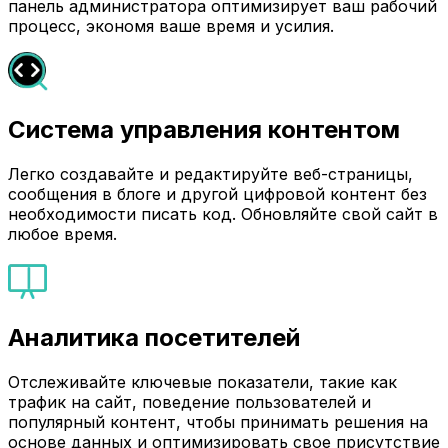
панель администратора оптимизирует ваш рабочий
процесс, экономя ваше время и усилия.
Система управления контентом
Легко создавайте и редактируйте веб-страницы,
сообщения в блоге и другой цифровой контент без
необходимости писать код. Обновляйте свой сайт в
любое время.
Аналитика посетителей
Отслеживайте ключевые показатели, такие как
трафик на сайт, поведение пользователей и
популярный контент, чтобы принимать решения на
основе данных и оптимизировать свое присутствие