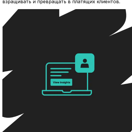
взращивать и превращать в платящих клиентов.