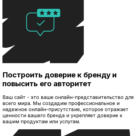
Построить доверие к бренду и
повысить его авторитет
Ваш сайт - это ваше онлайн-представительство для
всего мира. Мы создадим профессиональное и
надежное онлайн-присутствие, которое отражает
ценности вашего бренда и укрепляет доверие к
вашим продуктам или услугам.