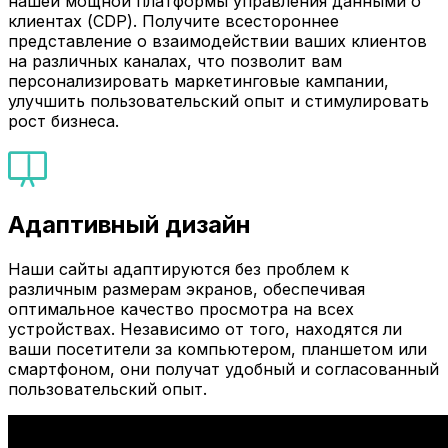
нашей мощной платформы управления данными о
клиентах (CDP). Получите всестороннее
представление о взаимодействии ваших клиентов
на различных каналах, что позволит вам
персонализировать маркетинговые кампании,
улучшить пользовательский опыт и стимулировать
рост бизнеса.
Адаптивный дизайн
Наши сайты адаптируются без проблем к
различным размерам экранов, обеспечивая
оптимальное качество просмотра на всех
устройствах. Независимо от того, находятся ли
ваши посетители за компьютером, планшетом или
смартфоном, они получат удобный и согласованный
пользовательский опыт.