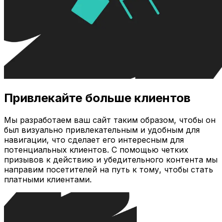
Привлекайте больше клиентов
Мы разработаем ваш сайт таким образом, чтобы он
был визуально привлекательным и удобным для
навигации, что сделает его интересным для
потенциальных клиентов. С помощью четких
призывов к действию и убедительного контента мы
направим посетителей на путь к тому, чтобы стать
платными клиентами.