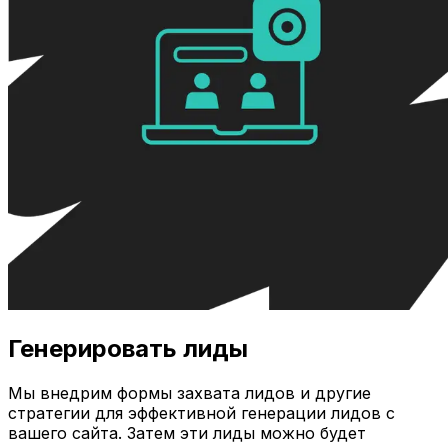
Генерировать лиды
Мы внедрим формы захвата лидов и другие
стратегии для эффективной генерации лидов с
вашего сайта. Затем эти лиды можно будет