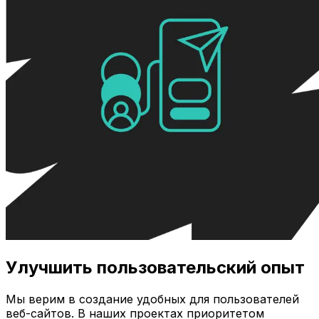
Улучшить пользовательский опыт
Мы верим в создание удобных для пользователей
веб-сайтов. В наших проектах приоритетом