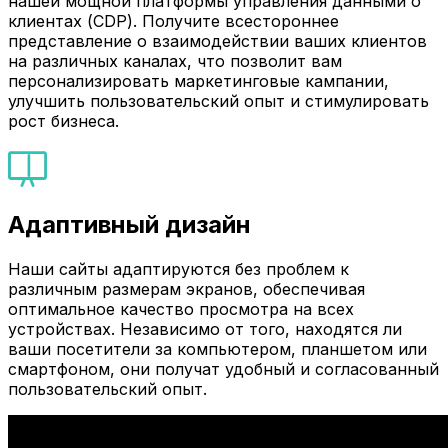
нашей мощной платформы управления данными о
клиентах (CDP). Получите всестороннее
представление о взаимодействии ваших клиентов
на различных каналах, что позволит вам
персонализировать маркетинговые кампании,
улучшить пользовательский опыт и стимулировать
рост бизнеса.
Адаптивный дизайн
Наши сайты адаптируются без проблем к
различным размерам экранов, обеспечивая
оптимальное качество просмотра на всех
устройствах. Независимо от того, находятся ли
ваши посетители за компьютером, планшетом или
смартфоном, они получат удобный и согласованный
пользовательский опыт.