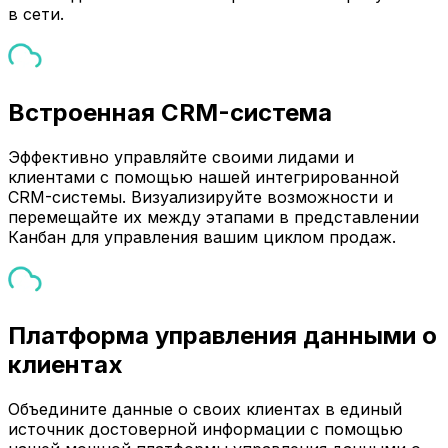
в сети.
Встроенная CRM-система
Эффективно управляйте своими лидами и
клиентами с помощью нашей интегрированной
CRM-системы. Визуализируйте возможности и
перемещайте их между этапами в представлении
Канбан для управления вашим циклом продаж.
Платформа управления данными о
клиентах
Объедините данные о своих клиентах в единый
источник достоверной информации с помощью