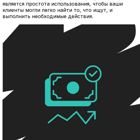
является простота использования, чтобы ваши
клиенты могли легко найти то, что ищут, и
выполнить необходимые действия.