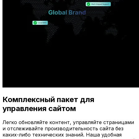
Комплексный пакет для
управления сайтом
Легко обновляйте контент, управляйте страницами
и отслеживайте производительность сайта без
каких-либо технических знаний. Наша удобная