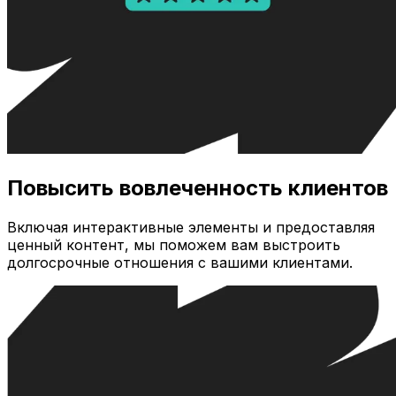
Повысить вовлеченность клиентов
Включая интерактивные элементы и предоставляя
ценный контент, мы поможем вам выстроить
долгосрочные отношения с вашими клиентами.