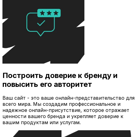
Построить доверие к бренду и
повысить его авторитет
Ваш сайт - это ваше онлайн-представительство для
всего мира. Мы создадим профессиональное и
надежное онлайн-присутствие, которое отражает
ценности вашего бренда и укрепляет доверие к
вашим продуктам или услугам.