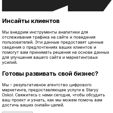
Инсайты клиентов
Мы внедрим инструменты аналитики для
отслеживания трафика на сайте и поведения
пользователей. Эти данные предоставят ценные
сведения о предпочтениях ваших клиентов и
помогут вам принимать решения на основе данных
для улучшения вашего сайта и маркетинговых
усилий.
Готовы развивать свой бизнес?
Мы – результативное агентство цифрового
маркетинга, предоставляющее услуги в
Staryy
Oskol
. Свяжитесь с нами сегодня, чтобы обсудить
ваш проект и узнать, как мы можем помочь вам
достичь ваших онлайн-целей.