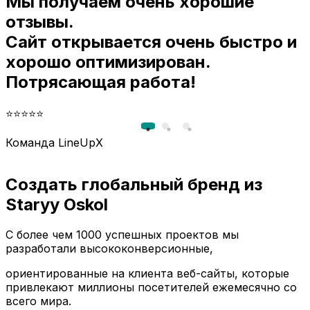
Мы получаем очень хорошие
и
отзывы.
Сайт открывается очень быстро и
хорошо оптимизирован.
Потрясающая работа!
⭐⭐⭐⭐⭐
Команда LineUpX
Создать глобальный бренд из
Staryy Oskol
С более чем 1000 успешных проектов мы
разработали высококонверсионные,
ориентированные на клиента веб-сайты, которые
привлекают миллионы посетителей ежемесячно со
всего мира.