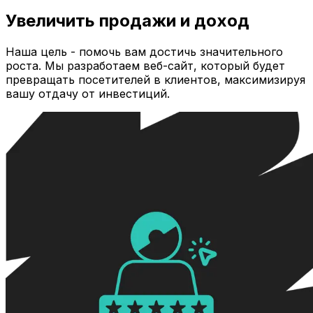
Увеличить продажи и доход
Наша цель - помочь вам достичь значительного
роста. Мы разработаем веб-сайт, который будет
превращать посетителей в клиентов, максимизируя
вашу отдачу от инвестиций.