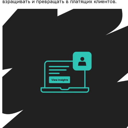
взращивать и превращать в платящих клиентов.