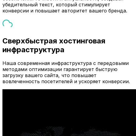
убедительный текст, который стимулирует
конверсии и повышает авторитет вашего бренда.
Сверхбыстрая хостинговая
инфраструктура
Наша современная инфраструктура с передовыми
методами оптимизации гарантирует быструю
загрузку вашего сайта, что повышает
вовлеченность посетителей и ускоряет конверсии.