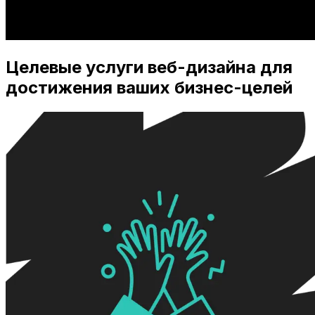
Целевые услуги веб-дизайна для
достижения ваших бизнес-целей