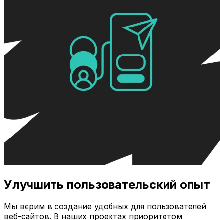
Улучшить пользовательский опыт
Мы верим в создание удобных для пользователей
веб-сайтов. В наших проектах приоритетом