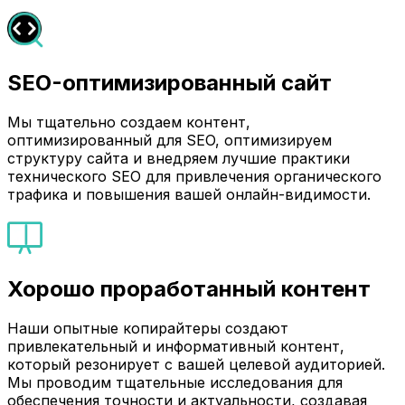
SEO-оптимизированный сайт
Мы тщательно создаем контент,
оптимизированный для SEO, оптимизируем
структуру сайта и внедряем лучшие практики
технического SEO для привлечения органического
трафика и повышения вашей онлайн-видимости.
Хорошо проработанный контент
Наши опытные копирайтеры создают
привлекательный и информативный контент,
который резонирует с вашей целевой аудиторией.
Мы проводим тщательные исследования для
обеспечения точности и актуальности, создавая