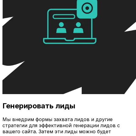
Генерировать лиды
Мы внедрим формы захвата лидов и другие
стратегии для эффективной генерации лидов с
вашего сайта. Затем эти лиды можно будет