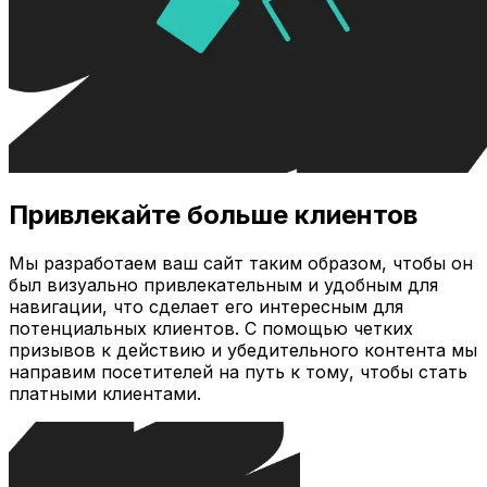
Привлекайте больше клиентов
Мы разработаем ваш сайт таким образом, чтобы он
был визуально привлекательным и удобным для
навигации, что сделает его интересным для
потенциальных клиентов. С помощью четких
призывов к действию и убедительного контента мы
направим посетителей на путь к тому, чтобы стать
платными клиентами.