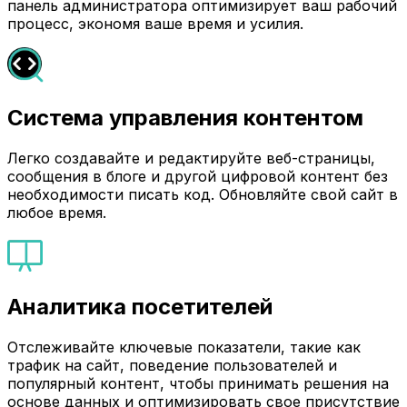
панель администратора оптимизирует ваш рабочий
процесс, экономя ваше время и усилия.
Система управления контентом
Легко создавайте и редактируйте веб-страницы,
сообщения в блоге и другой цифровой контент без
необходимости писать код. Обновляйте свой сайт в
любое время.
Аналитика посетителей
Отслеживайте ключевые показатели, такие как
трафик на сайт, поведение пользователей и
популярный контент, чтобы принимать решения на
основе данных и оптимизировать свое присутствие