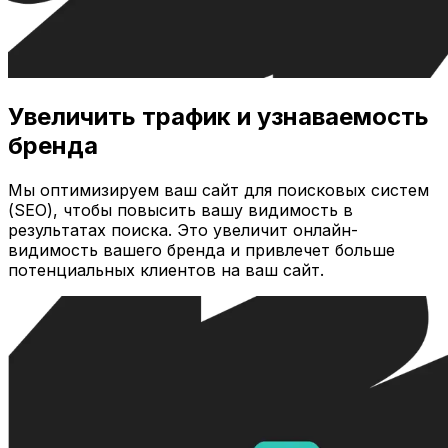
Увеличить трафик и узнаваемость
бренда
Мы оптимизируем ваш сайт для поисковых систем
(SEO), чтобы повысить вашу видимость в
результатах поиска. Это увеличит онлайн-
видимость вашего бренда и привлечет больше
потенциальных клиентов на ваш сайт.