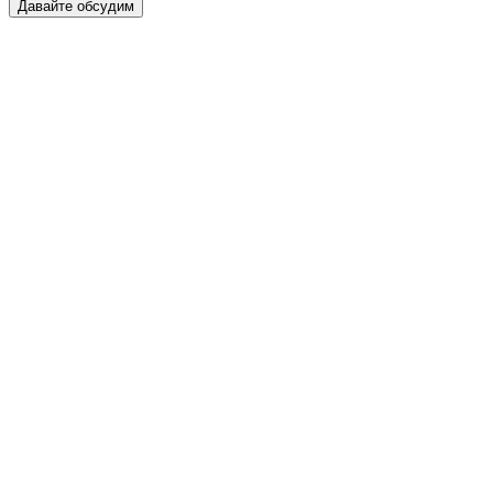
Давайте обсудим