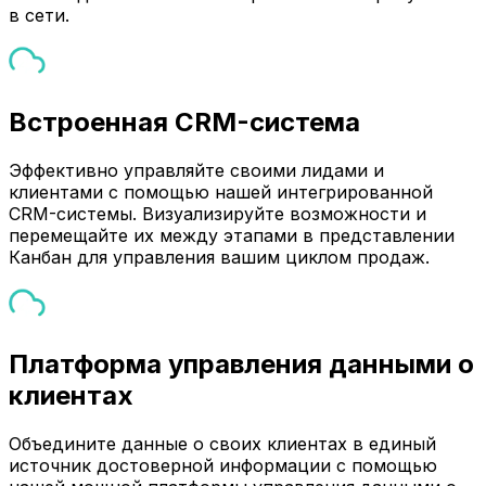
в сети.
Встроенная CRM-система
Эффективно управляйте своими лидами и
клиентами с помощью нашей интегрированной
CRM-системы. Визуализируйте возможности и
перемещайте их между этапами в представлении
Канбан для управления вашим циклом продаж.
Платформа управления данными о
клиентах
Объедините данные о своих клиентах в единый
источник достоверной информации с помощью