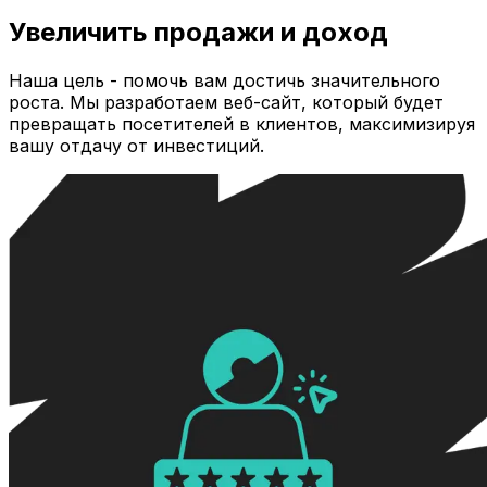
Увеличить продажи и доход
Наша цель - помочь вам достичь значительного
роста. Мы разработаем веб-сайт, который будет
превращать посетителей в клиентов, максимизируя
вашу отдачу от инвестиций.