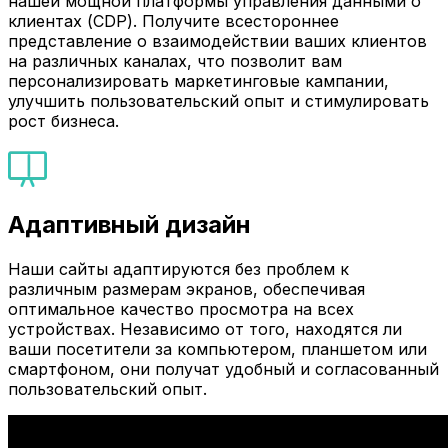
нашей мощной платформы управления данными о
клиентах (CDP). Получите всестороннее
представление о взаимодействии ваших клиентов
на различных каналах, что позволит вам
персонализировать маркетинговые кампании,
улучшить пользовательский опыт и стимулировать
рост бизнеса.
Адаптивный дизайн
Наши сайты адаптируются без проблем к
различным размерам экранов, обеспечивая
оптимальное качество просмотра на всех
устройствах. Независимо от того, находятся ли
ваши посетители за компьютером, планшетом или
смартфоном, они получат удобный и согласованный
пользовательский опыт.