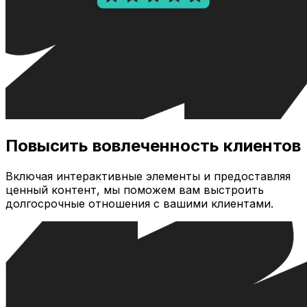
Повысить вовлеченность клиентов
Включая интерактивные элементы и предоставляя
ценный контент, мы поможем вам выстроить
долгосрочные отношения с вашими клиентами.