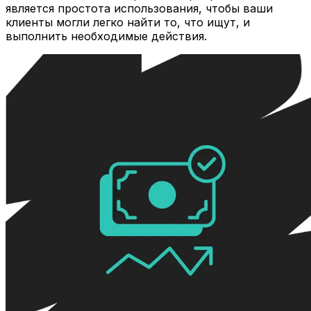
является простота использования, чтобы ваши
клиенты могли легко найти то, что ищут, и
выполнить необходимые действия.