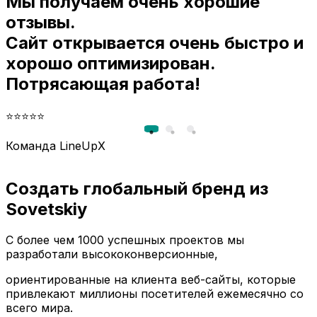
Мы получаем очень хорошие
и
отзывы.
Сайт открывается очень быстро и
хорошо оптимизирован.
Потрясающая работа!
⭐⭐⭐⭐⭐
Команда LineUpX
Создать глобальный бренд из
Sovetskiy
С более чем 1000 успешных проектов мы
разработали высококонверсионные,
ориентированные на клиента веб-сайты, которые
привлекают миллионы посетителей ежемесячно со
всего мира.