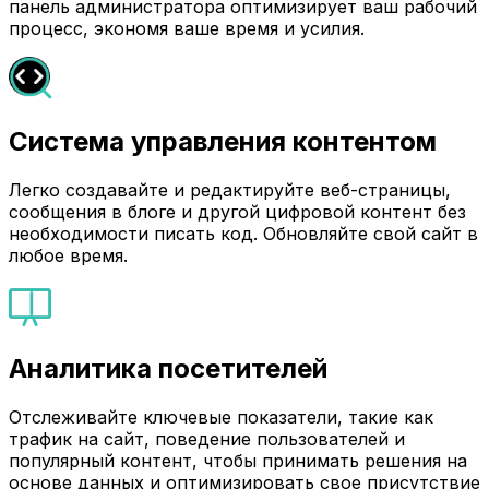
панель администратора оптимизирует ваш рабочий
процесс, экономя ваше время и усилия.
Система управления контентом
Легко создавайте и редактируйте веб-страницы,
сообщения в блоге и другой цифровой контент без
необходимости писать код. Обновляйте свой сайт в
любое время.
Аналитика посетителей
Отслеживайте ключевые показатели, такие как
трафик на сайт, поведение пользователей и
популярный контент, чтобы принимать решения на
основе данных и оптимизировать свое присутствие