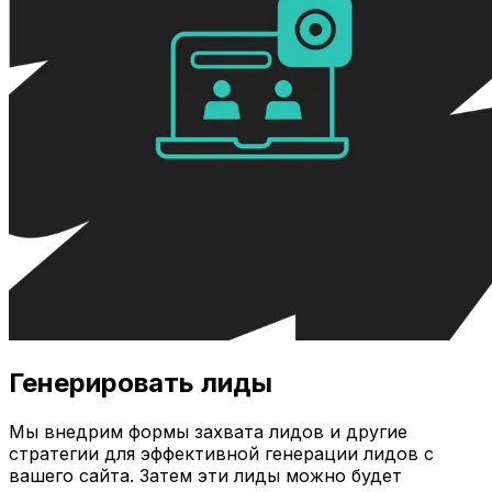
Генерировать лиды
Мы внедрим формы захвата лидов и другие
стратегии для эффективной генерации лидов с
вашего сайта. Затем эти лиды можно будет