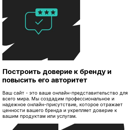
Построить доверие к бренду и
повысить его авторитет
Ваш сайт - это ваше онлайн-представительство для
всего мира. Мы создадим профессиональное и
надежное онлайн-присутствие, которое отражает
ценности вашего бренда и укрепляет доверие к
вашим продуктам или услугам.