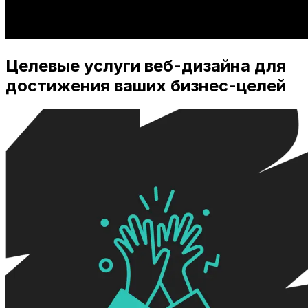
Целевые услуги веб-дизайна для
достижения ваших бизнес-целей