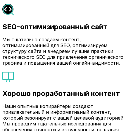
SEO-оптимизированный сайт
Мы тщательно создаем контент,
оптимизированный для SEO, оптимизируем
структуру сайта и внедряем лучшие практики
технического SEO для привлечения органического
трафика и повышения вашей онлайн-видимости.
Хорошо проработанный контент
Наши опытные копирайтеры создают
привлекательный и информативный контент,
который резонирует с вашей целевой аудиторией.
Мы проводим тщательные исследования для
обеспечения точности и актуальности, создавая