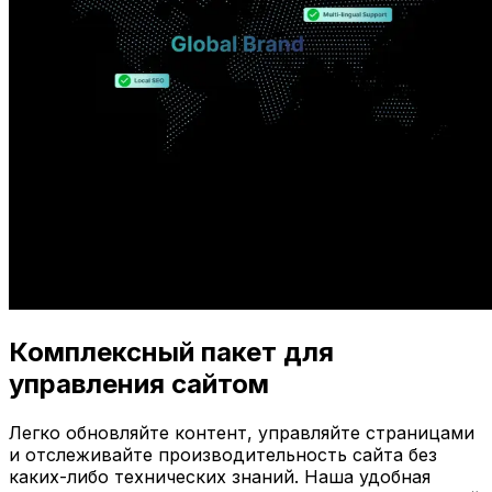
Комплексный пакет для
управления сайтом
Легко обновляйте контент, управляйте страницами
и отслеживайте производительность сайта без
каких-либо технических знаний. Наша удобная