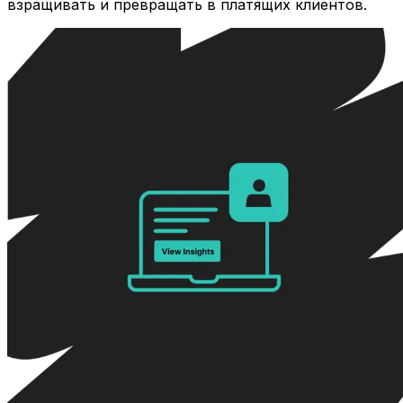
взращивать и превращать в платящих клиентов.