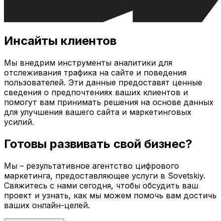
Инсайты клиентов
Мы внедрим инструменты аналитики для
отслеживания трафика на сайте и поведения
пользователей. Эти данные предоставят ценные
сведения о предпочтениях ваших клиентов и
помогут вам принимать решения на основе данных
для улучшения вашего сайта и маркетинговых
усилий.
Готовы развивать свой бизнес?
Мы – результативное агентство цифрового
маркетинга, предоставляющее услуги в
Sovetskiy
.
Свяжитесь с нами сегодня, чтобы обсудить ваш
проект и узнать, как мы можем помочь вам достичь
ваших онлайн-целей.