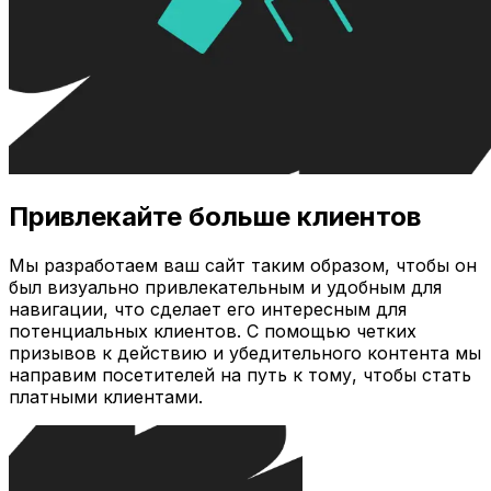
Привлекайте больше клиентов
Мы разработаем ваш сайт таким образом, чтобы он
был визуально привлекательным и удобным для
навигации, что сделает его интересным для
потенциальных клиентов. С помощью четких
призывов к действию и убедительного контента мы
направим посетителей на путь к тому, чтобы стать
платными клиентами.