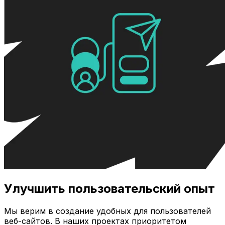
Улучшить пользовательский опыт
Мы верим в создание удобных для пользователей
веб-сайтов. В наших проектах приоритетом