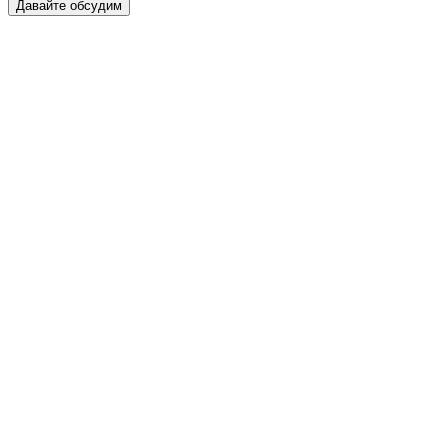
Давайте обсудим