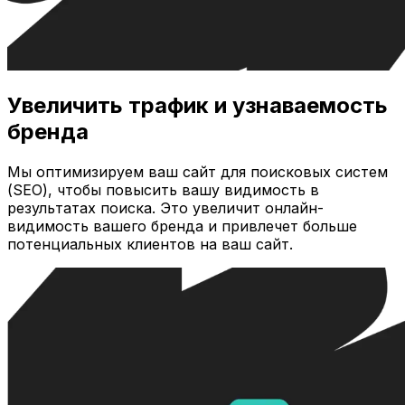
Увеличить трафик и узнаваемость
бренда
Мы оптимизируем ваш сайт для поисковых систем
(SEO), чтобы повысить вашу видимость в
результатах поиска. Это увеличит онлайн-
видимость вашего бренда и привлечет больше
потенциальных клиентов на ваш сайт.