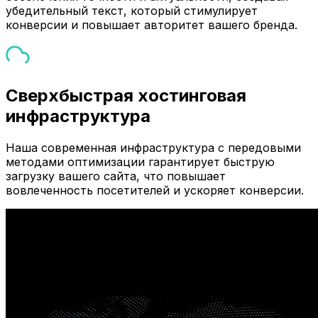
убедительный текст, который стимулирует
конверсии и повышает авторитет вашего бренда.
Сверхбыстрая хостинговая
инфраструктура
Наша современная инфраструктура с передовыми
методами оптимизации гарантирует быструю
загрузку вашего сайта, что повышает
вовлеченность посетителей и ускоряет конверсии.