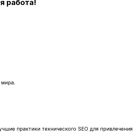
я работа!
 мира.
учшие практики технического SEO для привлечения