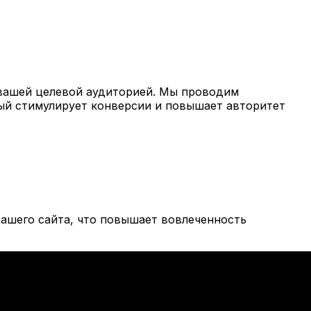
вашей целевой аудиторией. Мы проводим
рый стимулирует конверсии и повышает авторитет
ашего сайта, что повышает вовлеченность