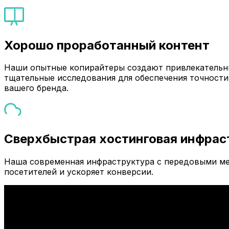
Хорошо проработанный контент
Наши опытные копирайтеры создают привлекательны
тщательные исследования для обеспечения точности
вашего бренда.
Сверхбыстрая хостинговая инфрас
Наша современная инфраструктура с передовыми ме
посетителей и ускоряет конверсии.