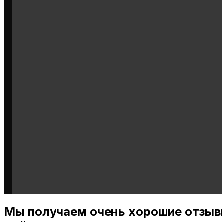
Мы получаем очень хорошие отзыв