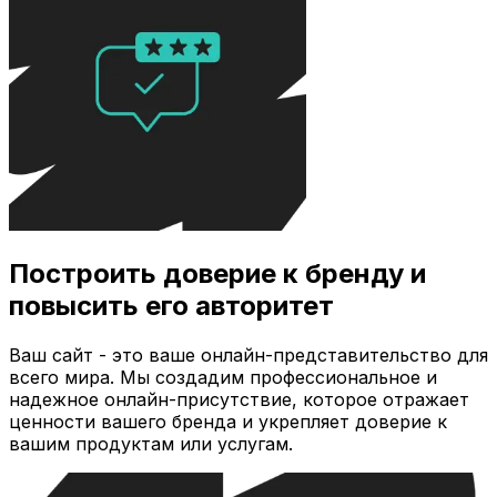
Построить доверие к бренду и
повысить его авторитет
Ваш сайт - это ваше онлайн-представительство для
всего мира. Мы создадим профессиональное и
надежное онлайн-присутствие, которое отражает
ценности вашего бренда и укрепляет доверие к
вашим продуктам или услугам.