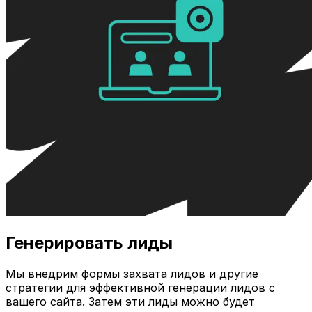
Генерировать лиды
Мы внедрим формы захвата лидов и другие
стратегии для эффективной генерации лидов с
вашего сайта. Затем эти лиды можно будет