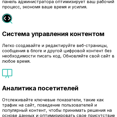
панель администратора оптимизирует ваш рабочий
процесс, экономя ваше время и усилия.
Система управления контентом
Легко создавайте и редактируйте веб-страницы,
сообщения в блоге и другой цифровой контент без
необходимости писать код. Обновляйте свой сайт в
любое время.
Аналитика посетителей
Отслеживайте ключевые показатели, такие как
трафик на сайт, поведение пользователей и
популярный контент, чтобы принимать решения на
основе данных и оптимизировать свое присутствие