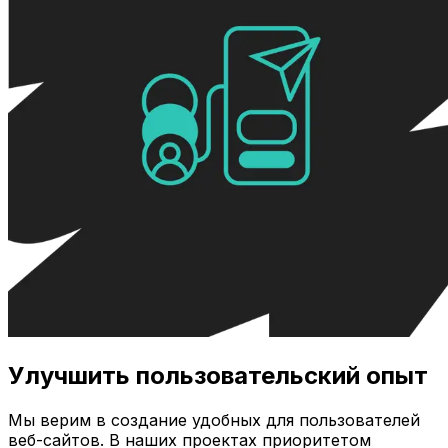
Улучшить пользовательский опыт
Мы верим в создание удобных для пользователей
веб-сайтов. В наших проектах приоритетом