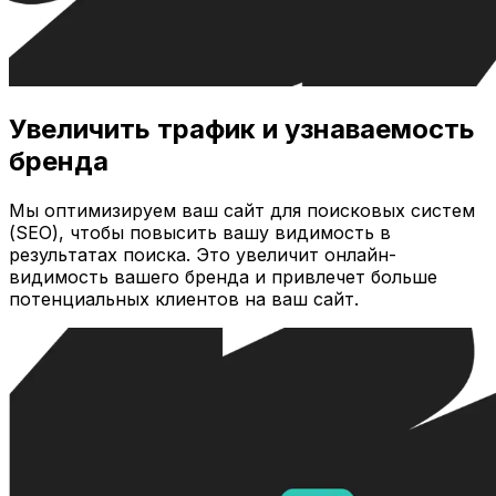
Увеличить трафик и узнаваемость
бренда
Мы оптимизируем ваш сайт для поисковых систем
(SEO), чтобы повысить вашу видимость в
результатах поиска. Это увеличит онлайн-
видимость вашего бренда и привлечет больше
потенциальных клиентов на ваш сайт.