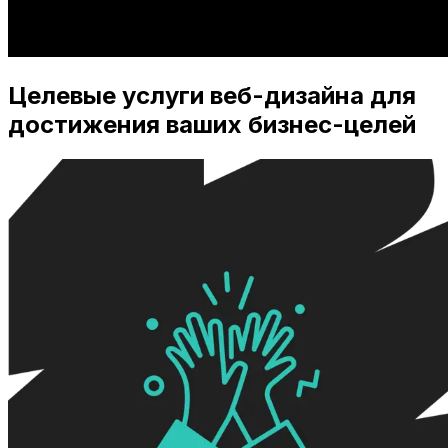
Целевые услуги веб-дизайна для
достижения ваших бизнес-целей