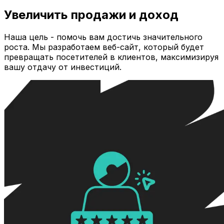
Увеличить продажи и доход
Наша цель - помочь вам достичь значительного
роста. Мы разработаем веб-сайт, который будет
превращать посетителей в клиентов, максимизируя
вашу отдачу от инвестиций.