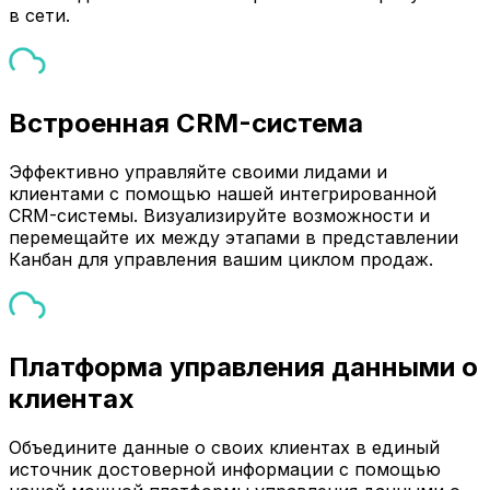
в сети.
Встроенная CRM-система
Эффективно управляйте своими лидами и
клиентами с помощью нашей интегрированной
CRM-системы. Визуализируйте возможности и
перемещайте их между этапами в представлении
Канбан для управления вашим циклом продаж.
Платформа управления данными о
клиентах
Объедините данные о своих клиентах в единый
источник достоверной информации с помощью