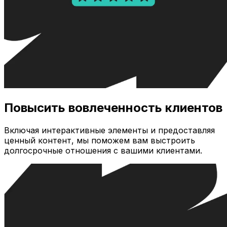
Повысить вовлеченность клиентов
Включая интерактивные элементы и предоставляя
ценный контент, мы поможем вам выстроить
долгосрочные отношения с вашими клиентами.