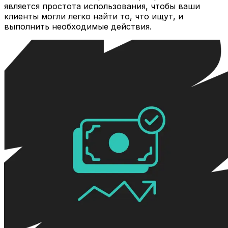
является простота использования, чтобы ваши
клиенты могли легко найти то, что ищут, и
выполнить необходимые действия.