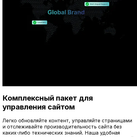
Комплексный пакет для
управления сайтом
Легко обновляйте контент, управляйте страницами
и отслеживайте производительность сайта без
каких-либо технических знаний. Наша удобная