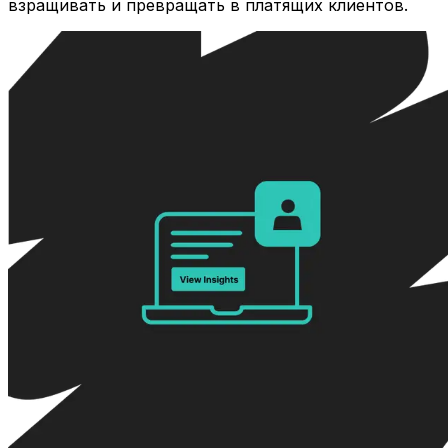
взращивать и превращать в платящих клиентов.