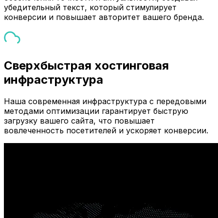
убедительный текст, который стимулирует
конверсии и повышает авторитет вашего бренда.
Сверхбыстрая хостинговая
инфраструктура
Наша современная инфраструктура с передовыми
методами оптимизации гарантирует быструю
загрузку вашего сайта, что повышает
вовлеченность посетителей и ускоряет конверсии.