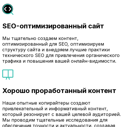
SEO-оптимизированный сайт
Мы тщательно создаем контент,
оптимизированный для SEO, оптимизируем
структуру сайта и внедряем лучшие практики
технического SEO для привлечения органического
трафика и повышения вашей онлайн-видимости.
Хорошо проработанный контент
Наши опытные копирайтеры создают
привлекательный и информативный контент,
который резонирует с вашей целевой аудиторией.
Мы проводим тщательные исследования для
обеспечения точности и актуальности, создавая