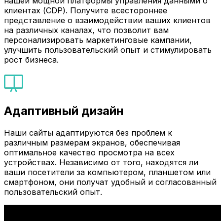
нашей мощной платформы управления данными о
клиентах (CDP). Получите всестороннее
представление о взаимодействии ваших клиентов
на различных каналах, что позволит вам
персонализировать маркетинговые кампании,
улучшить пользовательский опыт и стимулировать
рост бизнеса.
Адаптивный дизайн
Наши сайты адаптируются без проблем к
различным размерам экранов, обеспечивая
оптимальное качество просмотра на всех
устройствах. Независимо от того, находятся ли
ваши посетители за компьютером, планшетом или
смартфоном, они получат удобный и согласованный
пользовательский опыт.