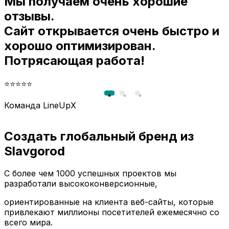
Мы получаем очень хорошие
и
отзывы.
Сайт открывается очень быстро и
хорошо оптимизирован.
Потрясающая работа!
⭐⭐⭐⭐⭐
Команда LineUpX
Создать глобальный бренд из
Slavgorod
С более чем 1000 успешных проектов мы
разработали высококонверсионные,
ориентированные на клиента веб-сайты, которые
привлекают миллионы посетителей ежемесячно со
всего мира.