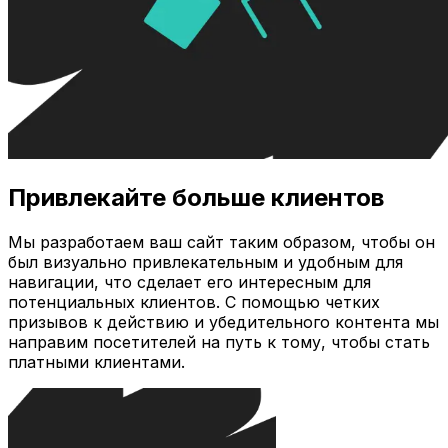
Привлекайте больше клиентов
Мы разработаем ваш сайт таким образом, чтобы он
был визуально привлекательным и удобным для
навигации, что сделает его интересным для
потенциальных клиентов. С помощью четких
призывов к действию и убедительного контента мы
направим посетителей на путь к тому, чтобы стать
платными клиентами.