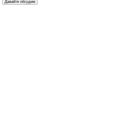
Давайте обсудим