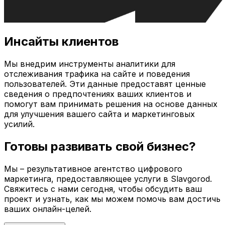
Инсайты клиентов
Мы внедрим инструменты аналитики для
отслеживания трафика на сайте и поведения
пользователей. Эти данные предоставят ценные
сведения о предпочтениях ваших клиентов и
помогут вам принимать решения на основе данных
для улучшения вашего сайта и маркетинговых
усилий.
Готовы развивать свой бизнес?
Мы – результативное агентство цифрового
маркетинга, предоставляющее услуги в
Slavgorod
.
Свяжитесь с нами сегодня, чтобы обсудить ваш
проект и узнать, как мы можем помочь вам достичь
ваших онлайн-целей.