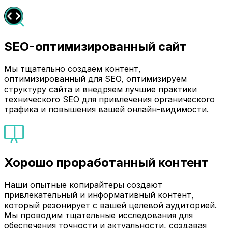
SEO-оптимизированный сайт
Мы тщательно создаем контент,
оптимизированный для SEO, оптимизируем
структуру сайта и внедряем лучшие практики
технического SEO для привлечения органического
трафика и повышения вашей онлайн-видимости.
Хорошо проработанный контент
Наши опытные копирайтеры создают
привлекательный и информативный контент,
который резонирует с вашей целевой аудиторией.
Мы проводим тщательные исследования для
обеспечения точности и актуальности, создавая