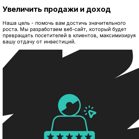
Увеличить продажи и доход
Наша цель - помочь вам достичь значительного
роста. Мы разработаем веб-сайт, который будет
превращать посетителей в клиентов, максимизируя
вашу отдачу от инвестиций.