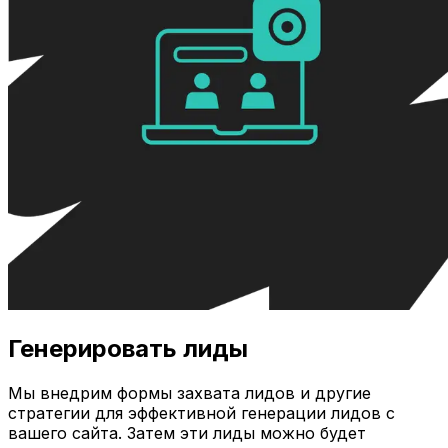
Генерировать лиды
Мы внедрим формы захвата лидов и другие
стратегии для эффективной генерации лидов с
вашего сайта. Затем эти лиды можно будет