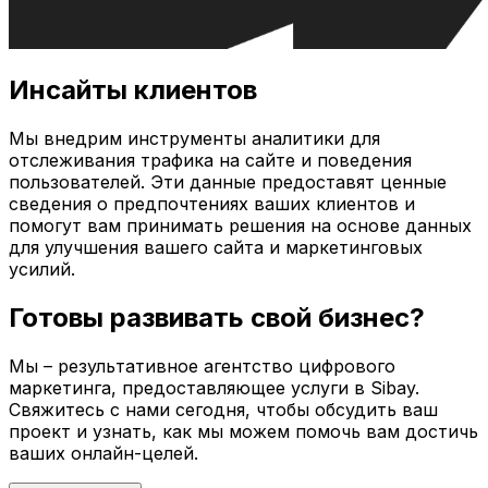
Инсайты клиентов
Мы внедрим инструменты аналитики для
отслеживания трафика на сайте и поведения
пользователей. Эти данные предоставят ценные
сведения о предпочтениях ваших клиентов и
помогут вам принимать решения на основе данных
для улучшения вашего сайта и маркетинговых
усилий.
Готовы развивать свой бизнес?
Мы – результативное агентство цифрового
маркетинга, предоставляющее услуги в
Sibay
.
Свяжитесь с нами сегодня, чтобы обсудить ваш
проект и узнать, как мы можем помочь вам достичь
ваших онлайн-целей.