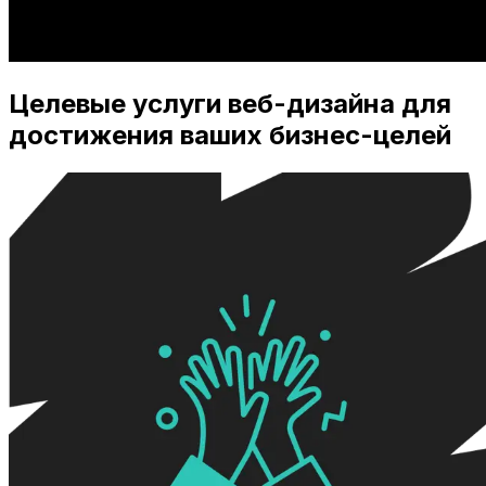
Целевые услуги веб-дизайна для
достижения ваших бизнес-целей