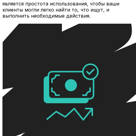
является простота использования, чтобы ваши
клиенты могли легко найти то, что ищут, и
выполнить необходимые действия.