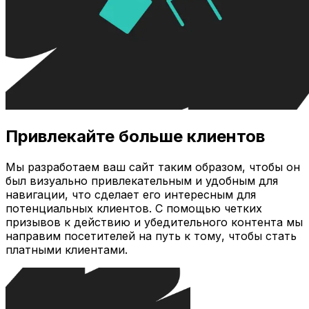
Привлекайте больше клиентов
Мы разработаем ваш сайт таким образом, чтобы он
был визуально привлекательным и удобным для
навигации, что сделает его интересным для
потенциальных клиентов. С помощью четких
призывов к действию и убедительного контента мы
направим посетителей на путь к тому, чтобы стать
платными клиентами.