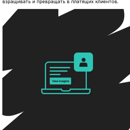
взращивать и превращать в платящих клиентов.