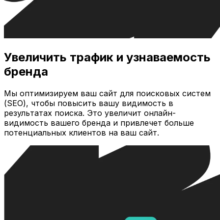
Увеличить трафик и узнаваемость
бренда
Мы оптимизируем ваш сайт для поисковых систем
(SEO), чтобы повысить вашу видимость в
результатах поиска. Это увеличит онлайн-
видимость вашего бренда и привлечет больше
потенциальных клиентов на ваш сайт.