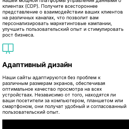
нашей мощной платформы управления данными о
клиентах (CDP). Получите всестороннее
представление о взаимодействии ваших клиентов
на различных каналах, что позволит вам
персонализировать маркетинговые кампании,
улучшить пользовательский опыт и стимулировать
рост бизнеса.
Адаптивный дизайн
Наши сайты адаптируются без проблем к
различным размерам экранов, обеспечивая
оптимальное качество просмотра на всех
устройствах. Независимо от того, находятся ли
ваши посетители за компьютером, планшетом или
смартфоном, они получат удобный и согласованный
пользовательский опыт.