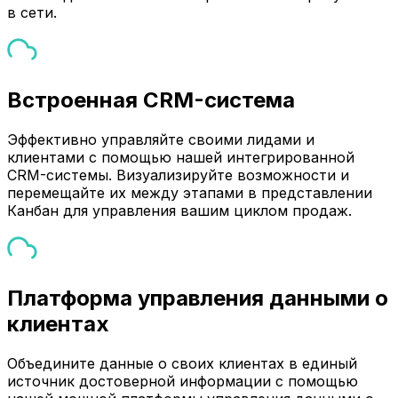
в сети.
Встроенная CRM-система
Эффективно управляйте своими лидами и
клиентами с помощью нашей интегрированной
CRM-системы. Визуализируйте возможности и
перемещайте их между этапами в представлении
Канбан для управления вашим циклом продаж.
Платформа управления данными о
клиентах
Объедините данные о своих клиентах в единый
источник достоверной информации с помощью