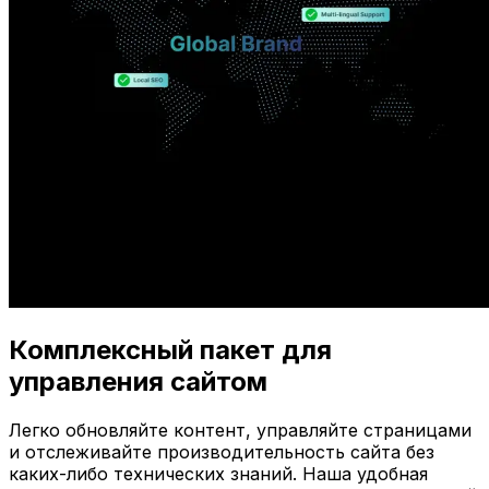
Комплексный пакет для
управления сайтом
Легко обновляйте контент, управляйте страницами
и отслеживайте производительность сайта без
каких-либо технических знаний. Наша удобная