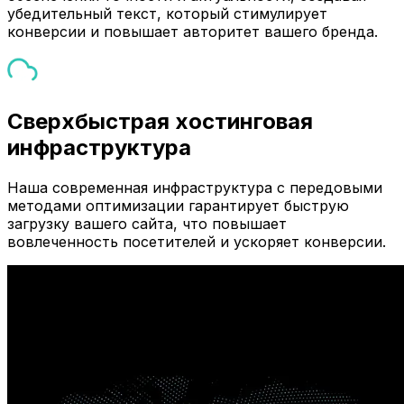
убедительный текст, который стимулирует
конверсии и повышает авторитет вашего бренда.
Сверхбыстрая хостинговая
инфраструктура
Наша современная инфраструктура с передовыми
методами оптимизации гарантирует быструю
загрузку вашего сайта, что повышает
вовлеченность посетителей и ускоряет конверсии.