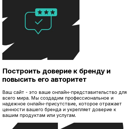
Построить доверие к бренду и
повысить его авторитет
Ваш сайт - это ваше онлайн-представительство для
всего мира. Мы создадим профессиональное и
надежное онлайн-присутствие, которое отражает
ценности вашего бренда и укрепляет доверие к
вашим продуктам или услугам.