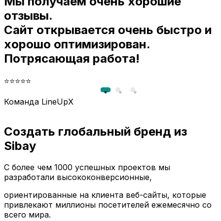
Мы получаем очень хорошие
и
отзывы.
Сайт открывается очень быстро и
хорошо оптимизирован.
Потрясающая работа!
⭐⭐⭐⭐⭐
Команда LineUpX
Создать глобальный бренд из
Sibay
С более чем 1000 успешных проектов мы
разработали высококонверсионные,
ориентированные на клиента веб-сайты, которые
привлекают миллионы посетителей ежемесячно со
всего мира.