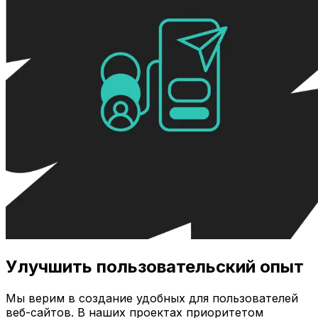
Улучшить пользовательский опыт
Мы верим в создание удобных для пользователей
веб-сайтов. В наших проектах приоритетом