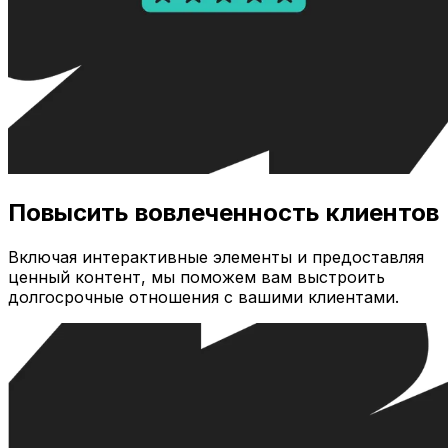
Повысить вовлеченность клиентов
Включая интерактивные элементы и предоставляя
ценный контент, мы поможем вам выстроить
долгосрочные отношения с вашими клиентами.