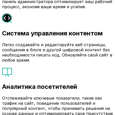
панель администратора оптимизирует ваш рабочий
процесс, экономя ваше время и усилия.
Система управления контентом
Легко создавайте и редактируйте веб-страницы,
сообщения в блоге и другой цифровой контент без
необходимости писать код. Обновляйте свой сайт в
любое время.
Аналитика посетителей
Отслеживайте ключевые показатели, такие как
трафик на сайт, поведение пользователей и
популярный контент, чтобы принимать решения на
основе данных и оптимизировать свое присутствие