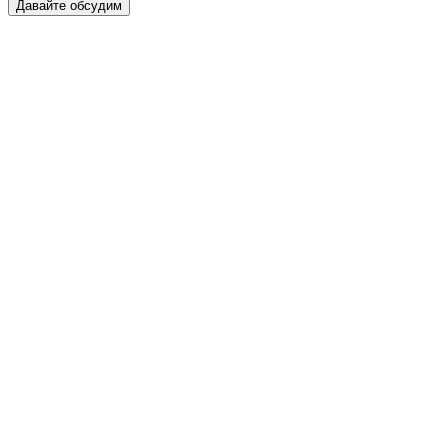
Давайте обсудим