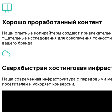
Хорошо проработанный контент
Наши опытные копирайтеры создают привлекательны
тщательные исследования для обеспечения точности
вашего бренда.
Сверхбыстрая хостинговая инфрас
Наша современная инфраструктура с передовыми ме
посетителей и ускоряет конверсии.