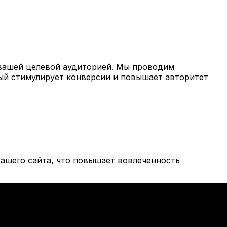
вашей целевой аудиторией. Мы проводим
рый стимулирует конверсии и повышает авторитет
ашего сайта, что повышает вовлеченность