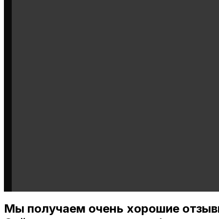
Мы получаем очень хорошие отзыв