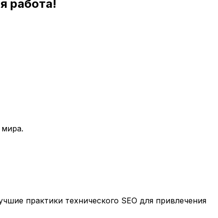
я работа!
 мира.
учшие практики технического SEO для привлечения