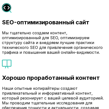
SEO-оптимизированный сайт
Мы тщательно создаем контент,
оптимизированный для SEO, оптимизируем
структуру сайта и внедряем лучшие практики
технического SEO для привлечения органического
трафика и повышения вашей онлайн-видимости.
Хорошо проработанный контент
Наши опытные копирайтеры создают
привлекательный и информативный контент,
который резонирует с вашей целевой аудиторией.
Мы проводим тщательные исследования для
обеспечения точности и актуальности, создавая