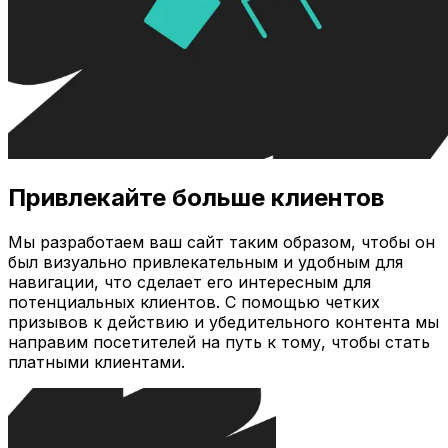
Привлекайте больше клиентов
Мы разработаем ваш сайт таким образом, чтобы он
был визуально привлекательным и удобным для
навигации, что сделает его интересным для
потенциальных клиентов. С помощью четких
призывов к действию и убедительного контента мы
направим посетителей на путь к тому, чтобы стать
платными клиентами.