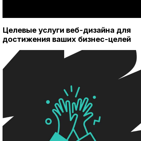
Целевые услуги веб-дизайна для
достижения ваших бизнес-целей