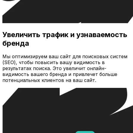
Увеличить трафик и узнаваемость
бренда
Мы оптимизируем ваш сайт для поисковых систем
(SEO), чтобы повысить вашу видимость в
результатах поиска. Это увеличит онлайн-
видимость вашего бренда и привлечет больше
потенциальных клиентов на ваш сайт.