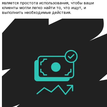
является простота использования, чтобы ваши
клиенты могли легко найти то, что ищут, и
выполнить необходимые действия.