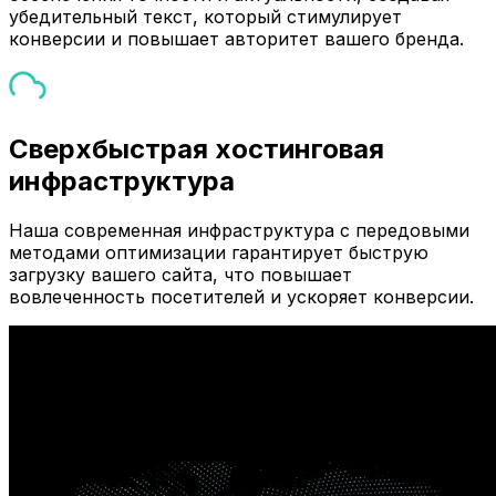
убедительный текст, который стимулирует
конверсии и повышает авторитет вашего бренда.
Сверхбыстрая хостинговая
инфраструктура
Наша современная инфраструктура с передовыми
методами оптимизации гарантирует быструю
загрузку вашего сайта, что повышает
вовлеченность посетителей и ускоряет конверсии.