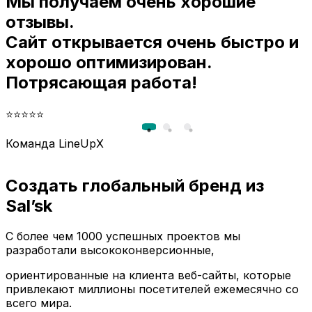
Мы получаем очень хорошие
и
отзывы.
Сайт открывается очень быстро и
хорошо оптимизирован.
Потрясающая работа!
⭐⭐⭐⭐⭐
Команда LineUpX
Создать глобальный бренд из
Sal’sk
С более чем 1000 успешных проектов мы
разработали высококонверсионные,
ориентированные на клиента веб-сайты, которые
привлекают миллионы посетителей ежемесячно со
всего мира.