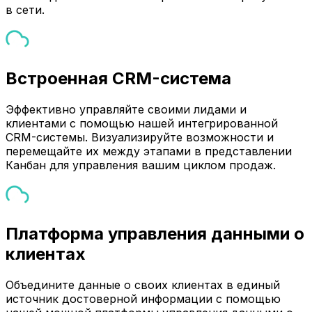
в сети.
Встроенная CRM-система
Эффективно управляйте своими лидами и
клиентами с помощью нашей интегрированной
CRM-системы. Визуализируйте возможности и
перемещайте их между этапами в представлении
Канбан для управления вашим циклом продаж.
Платформа управления данными о
клиентах
Объедините данные о своих клиентах в единый
источник достоверной информации с помощью