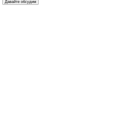
Давайте обсудим