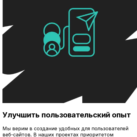
Улучшить пользовательский опыт
Мы верим в создание удобных для пользователей
веб-сайтов. В наших проектах приоритетом