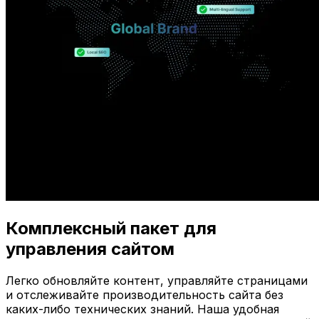
Комплексный пакет для
управления сайтом
Легко обновляйте контент, управляйте страницами
и отслеживайте производительность сайта без
каких-либо технических знаний. Наша удобная