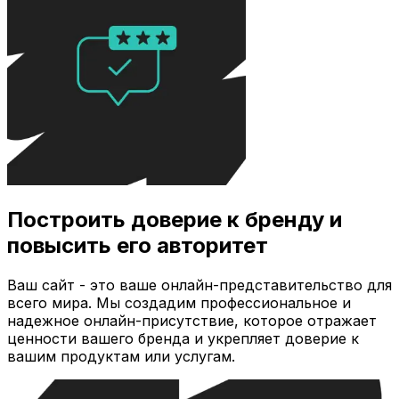
Построить доверие к бренду и
повысить его авторитет
Ваш сайт - это ваше онлайн-представительство для
всего мира. Мы создадим профессиональное и
надежное онлайн-присутствие, которое отражает
ценности вашего бренда и укрепляет доверие к
вашим продуктам или услугам.