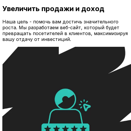
Увеличить продажи и доход
Наша цель - помочь вам достичь значительного
роста. Мы разработаем веб-сайт, который будет
превращать посетителей в клиентов, максимизируя
вашу отдачу от инвестиций.