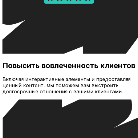
Повысить вовлеченность клиентов
Включая интерактивные элементы и предоставляя
ценный контент, мы поможем вам выстроить
долгосрочные отношения с вашими клиентами.