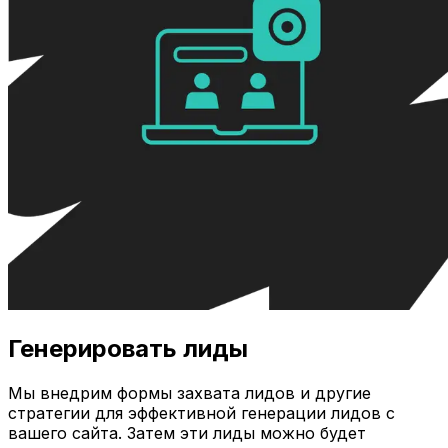
Генерировать лиды
Мы внедрим формы захвата лидов и другие
стратегии для эффективной генерации лидов с
вашего сайта. Затем эти лиды можно будет