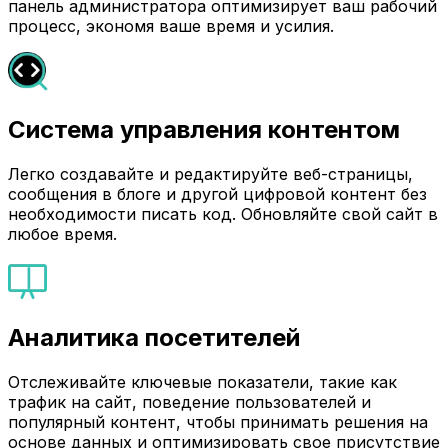
панель администратора оптимизирует ваш рабочий
процесс, экономя ваше время и усилия.
Система управления контентом
Легко создавайте и редактируйте веб-страницы,
сообщения в блоге и другой цифровой контент без
необходимости писать код. Обновляйте свой сайт в
любое время.
Аналитика посетителей
Отслеживайте ключевые показатели, такие как
трафик на сайт, поведение пользователей и
популярный контент, чтобы принимать решения на
основе данных и оптимизировать свое присутствие