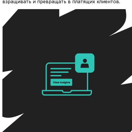
взращивать и превращать в платящих клиентов.