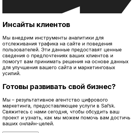
Инсайты клиентов
Мы внедрим инструменты аналитики для
отслеживания трафика на сайте и поведения
пользователей. Эти данные предоставят ценные
сведения о предпочтениях ваших клиентов и
помогут вам принимать решения на основе данных
для улучшения вашего сайта и маркетинговых
усилий.
Готовы развивать свой бизнес?
Мы – результативное агентство цифрового
маркетинга, предоставляющее услуги в
Sal’sk
.
Свяжитесь с нами сегодня, чтобы обсудить ваш
проект и узнать, как мы можем помочь вам достичь
ваших онлайн-целей.