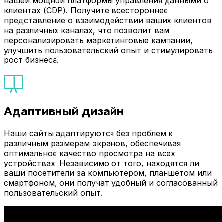
нашей мощной платформы управления данными о
клиентах (CDP). Получите всестороннее
представление о взаимодействии ваших клиентов
на различных каналах, что позволит вам
персонализировать маркетинговые кампании,
улучшить пользовательский опыт и стимулировать
рост бизнеса.
Адаптивный дизайн
Наши сайты адаптируются без проблем к
различным размерам экранов, обеспечивая
оптимальное качество просмотра на всех
устройствах. Независимо от того, находятся ли
ваши посетители за компьютером, планшетом или
смартфоном, они получат удобный и согласованный
пользовательский опыт.