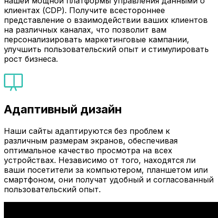
нашей мощной платформы управления данными о
клиентах (CDP). Получите всестороннее
представление о взаимодействии ваших клиентов
на различных каналах, что позволит вам
персонализировать маркетинговые кампании,
улучшить пользовательский опыт и стимулировать
рост бизнеса.
Адаптивный дизайн
Наши сайты адаптируются без проблем к
различным размерам экранов, обеспечивая
оптимальное качество просмотра на всех
устройствах. Независимо от того, находятся ли
ваши посетители за компьютером, планшетом или
смартфоном, они получат удобный и согласованный
пользовательский опыт.