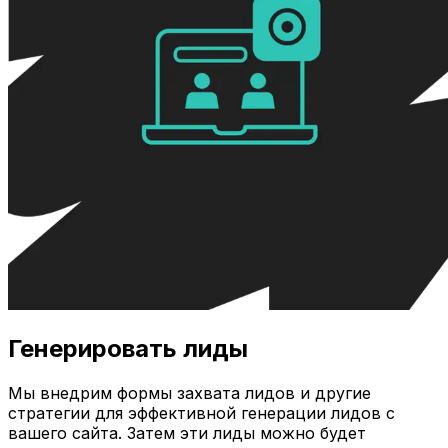
Генерировать лиды
Мы внедрим формы захвата лидов и другие
стратегии для эффективной генерации лидов с
вашего сайта. Затем эти лиды можно будет