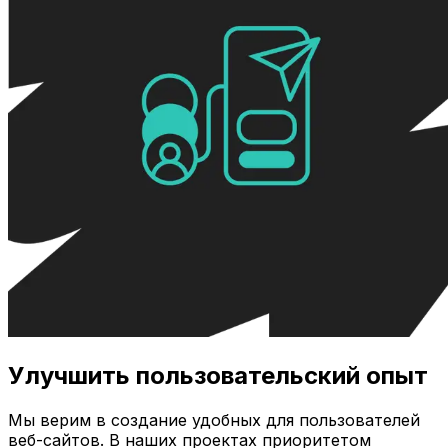
Улучшить пользовательский опыт
Мы верим в создание удобных для пользователей
веб-сайтов. В наших проектах приоритетом