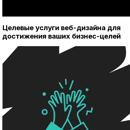
Целевые услуги веб-дизайна для
достижения ваших бизнес-целей