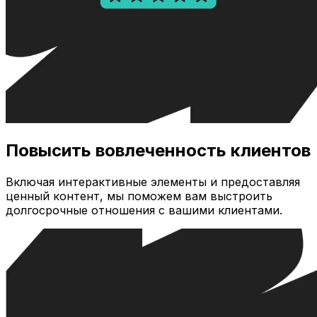
Повысить вовлеченность клиентов
Включая интерактивные элементы и предоставляя
ценный контент, мы поможем вам выстроить
долгосрочные отношения с вашими клиентами.