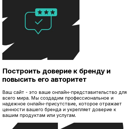
Построить доверие к бренду и
повысить его авторитет
Ваш сайт - это ваше онлайн-представительство для
всего мира. Мы создадим профессиональное и
надежное онлайн-присутствие, которое отражает
ценности вашего бренда и укрепляет доверие к
вашим продуктам или услугам.