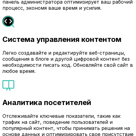
панель администратора оптимизирует ваш рабочий
процесс, экономя ваше время и усилия.
Система управления контентом
Легко создавайте и редактируйте веб-страницы,
сообщения в блоге и другой цифровой контент без
необходимости писать код. Обновляйте свой сайт в
любое время.
Аналитика посетителей
Отслеживайте ключевые показатели, такие как
трафик на сайт, поведение пользователей и
популярный контент, чтобы принимать решения на
основе данных и оптимизировать свое присутствие