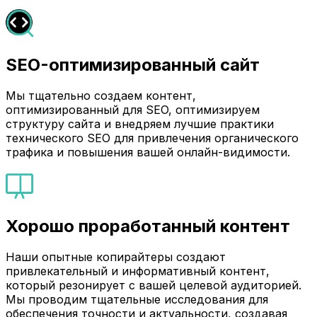
SEO-оптимизированный сайт
Мы тщательно создаем контент,
оптимизированный для SEO, оптимизируем
структуру сайта и внедряем лучшие практики
технического SEO для привлечения органического
трафика и повышения вашей онлайн-видимости.
Хорошо проработанный контент
Наши опытные копирайтеры создают
привлекательный и информативный контент,
который резонирует с вашей целевой аудиторией.
Мы проводим тщательные исследования для
обеспечения точности и актуальности, создавая