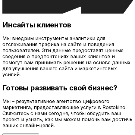
Инсайты клиентов
Мы внедрим инструменты аналитики для
отслеживания трафика на сайте и поведения
пользователей. Эти данные предоставят ценные
сведения о предпочтениях ваших клиентов и
помогут вам принимать решения на основе данных
для улучшения вашего сайта и маркетинговых
усилий.
Готовы развивать свой бизнес?
Мы – результативное агентство цифрового
маркетинга, предоставляющее услуги в
Rostokino
.
Свяжитесь с нами сегодня, чтобы обсудить ваш
проект и узнать, как мы можем помочь вам достичь
ваших онлайн-целей.