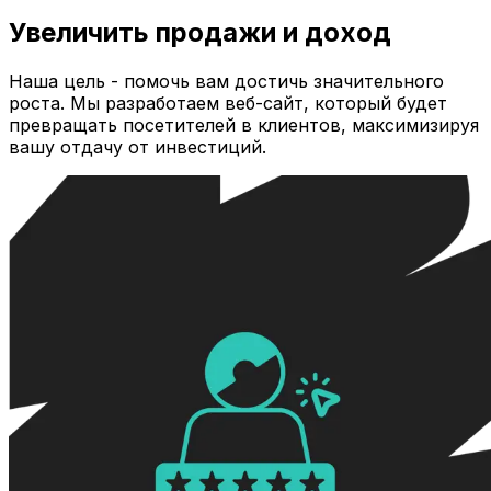
Увеличить продажи и доход
Наша цель - помочь вам достичь значительного
роста. Мы разработаем веб-сайт, который будет
превращать посетителей в клиентов, максимизируя
вашу отдачу от инвестиций.