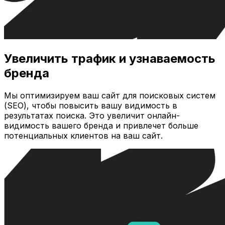
Увеличить трафик и узнаваемость
бренда
Мы оптимизируем ваш сайт для поисковых систем
(SEO), чтобы повысить вашу видимость в
результатах поиска. Это увеличит онлайн-
видимость вашего бренда и привлечет больше
потенциальных клиентов на ваш сайт.