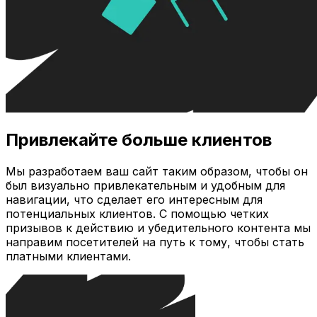
Привлекайте больше клиентов
Мы разработаем ваш сайт таким образом, чтобы он
был визуально привлекательным и удобным для
навигации, что сделает его интересным для
потенциальных клиентов. С помощью четких
призывов к действию и убедительного контента мы
направим посетителей на путь к тому, чтобы стать
платными клиентами.