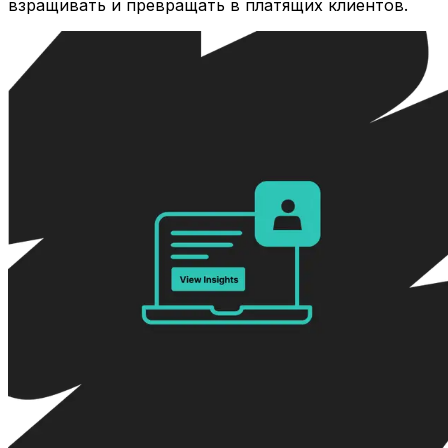
взращивать и превращать в платящих клиентов.