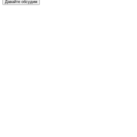
Давайте обсудим