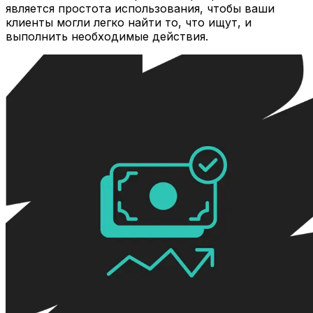
является простота использования, чтобы ваши
клиенты могли легко найти то, что ищут, и
выполнить необходимые действия.