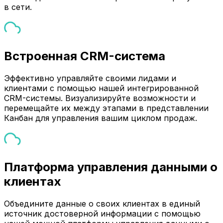
в сети.
Встроенная CRM-система
Эффективно управляйте своими лидами и
клиентами с помощью нашей интегрированной
CRM-системы. Визуализируйте возможности и
перемещайте их между этапами в представлении
Канбан для управления вашим циклом продаж.
Платформа управления данными о
клиентах
Объедините данные о своих клиентах в единый
источник достоверной информации с помощью