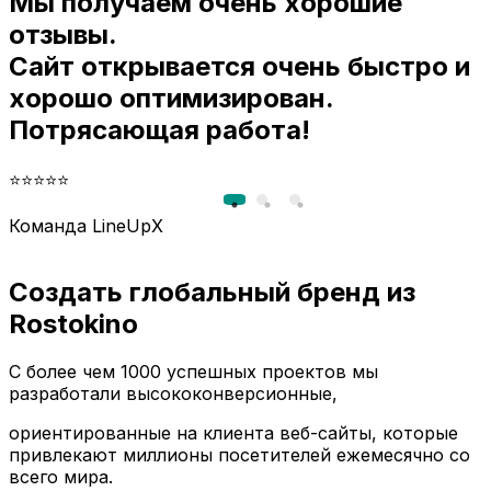
Мы получаем очень хорошие
и
отзывы.
Сайт открывается очень быстро и
хорошо оптимизирован.
Потрясающая работа!
⭐⭐⭐⭐⭐
Команда LineUpX
Создать глобальный бренд из
Rostokino
С более чем 1000 успешных проектов мы
разработали высококонверсионные,
ориентированные на клиента веб-сайты, которые
привлекают миллионы посетителей ежемесячно со
всего мира.