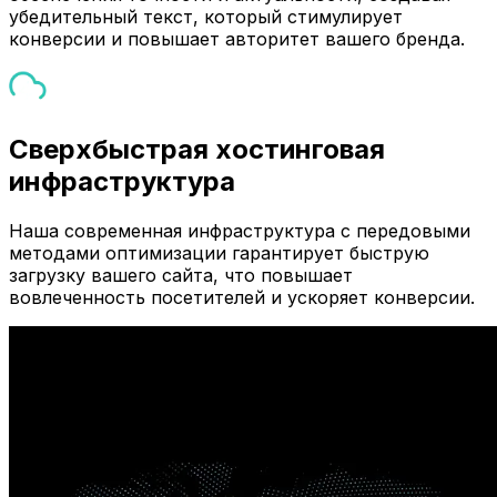
убедительный текст, который стимулирует
конверсии и повышает авторитет вашего бренда.
Сверхбыстрая хостинговая
инфраструктура
Наша современная инфраструктура с передовыми
методами оптимизации гарантирует быструю
загрузку вашего сайта, что повышает
вовлеченность посетителей и ускоряет конверсии.