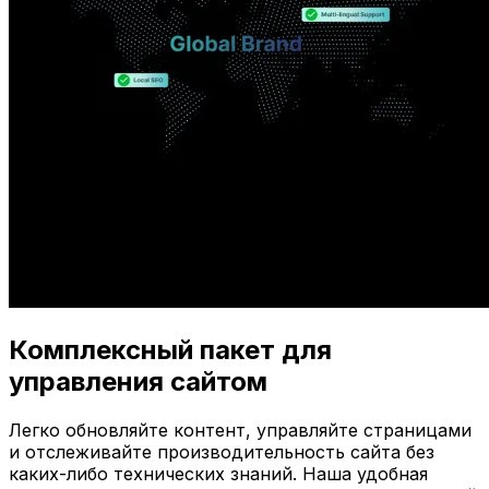
Комплексный пакет для
управления сайтом
Легко обновляйте контент, управляйте страницами
и отслеживайте производительность сайта без
каких-либо технических знаний. Наша удобная