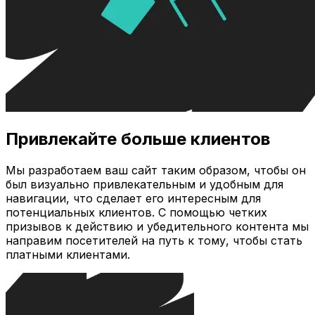
Привлекайте больше клиентов
Мы разработаем ваш сайт таким образом, чтобы он
был визуально привлекательным и удобным для
навигации, что сделает его интересным для
потенциальных клиентов. С помощью четких
призывов к действию и убедительного контента мы
направим посетителей на путь к тому, чтобы стать
платными клиентами.