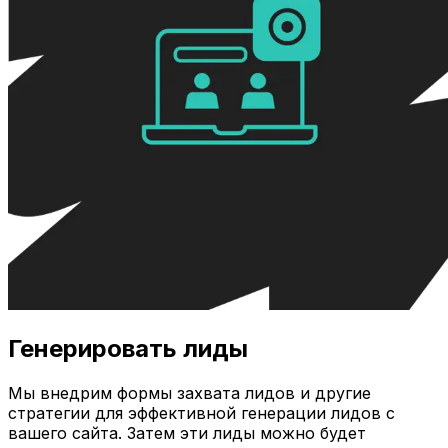
Генерировать лиды
Мы внедрим формы захвата лидов и другие
стратегии для эффективной генерации лидов с
вашего сайта. Затем эти лиды можно будет