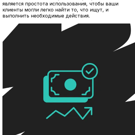
является простота использования, чтобы ваши
клиенты могли легко найти то, что ищут, и
выполнить необходимые действия.