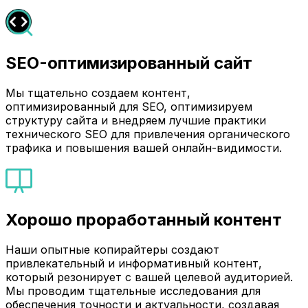
SEO-оптимизированный сайт
Мы тщательно создаем контент,
оптимизированный для SEO, оптимизируем
структуру сайта и внедряем лучшие практики
технического SEO для привлечения органического
трафика и повышения вашей онлайн-видимости.
Хорошо проработанный контент
Наши опытные копирайтеры создают
привлекательный и информативный контент,
который резонирует с вашей целевой аудиторией.
Мы проводим тщательные исследования для
обеспечения точности и актуальности, создавая