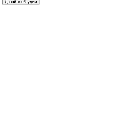
Давайте обсудим