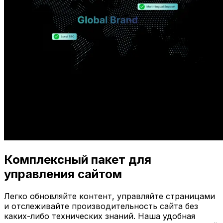
Комплексный пакет для
управления сайтом
Легко обновляйте контент, управляйте страницами
и отслеживайте производительность сайта без
каких-либо технических знаний. Наша удобная