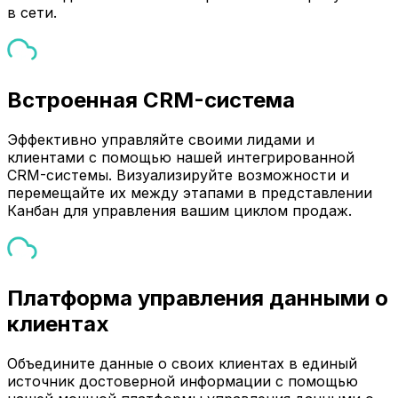
в сети.
Встроенная CRM-система
Эффективно управляйте своими лидами и
клиентами с помощью нашей интегрированной
CRM-системы. Визуализируйте возможности и
перемещайте их между этапами в представлении
Канбан для управления вашим циклом продаж.
Платформа управления данными о
клиентах
Объедините данные о своих клиентах в единый
источник достоверной информации с помощью