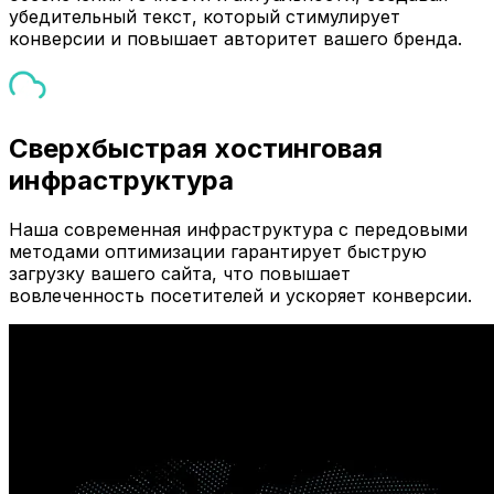
убедительный текст, который стимулирует
конверсии и повышает авторитет вашего бренда.
Сверхбыстрая хостинговая
инфраструктура
Наша современная инфраструктура с передовыми
методами оптимизации гарантирует быструю
загрузку вашего сайта, что повышает
вовлеченность посетителей и ускоряет конверсии.