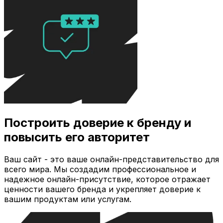
Построить доверие к бренду и
повысить его авторитет
Ваш сайт - это ваше онлайн-представительство для
всего мира. Мы создадим профессиональное и
надежное онлайн-присутствие, которое отражает
ценности вашего бренда и укрепляет доверие к
вашим продуктам или услугам.