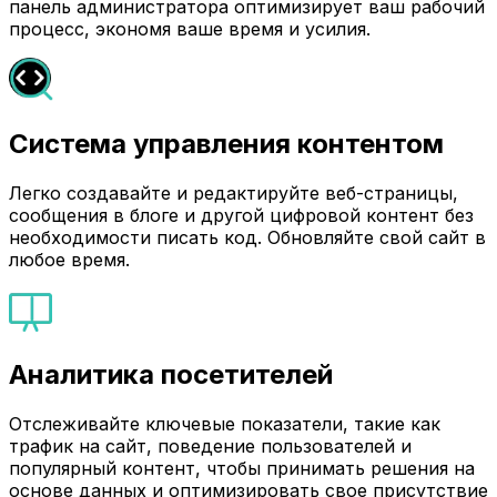
панель администратора оптимизирует ваш рабочий
процесс, экономя ваше время и усилия.
Система управления контентом
Легко создавайте и редактируйте веб-страницы,
сообщения в блоге и другой цифровой контент без
необходимости писать код. Обновляйте свой сайт в
любое время.
Аналитика посетителей
Отслеживайте ключевые показатели, такие как
трафик на сайт, поведение пользователей и
популярный контент, чтобы принимать решения на
основе данных и оптимизировать свое присутствие