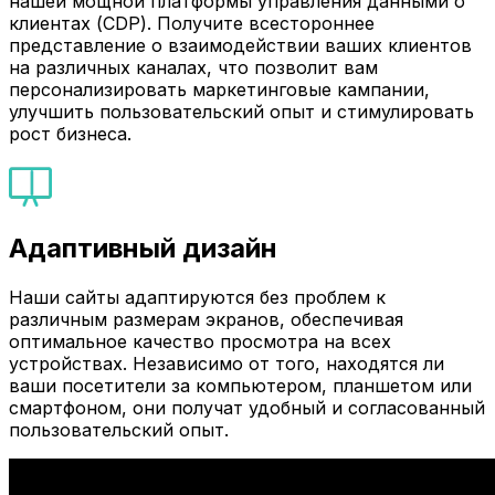
нашей мощной платформы управления данными о
клиентах (CDP). Получите всестороннее
представление о взаимодействии ваших клиентов
на различных каналах, что позволит вам
персонализировать маркетинговые кампании,
улучшить пользовательский опыт и стимулировать
рост бизнеса.
Адаптивный дизайн
Наши сайты адаптируются без проблем к
различным размерам экранов, обеспечивая
оптимальное качество просмотра на всех
устройствах. Независимо от того, находятся ли
ваши посетители за компьютером, планшетом или
смартфоном, они получат удобный и согласованный
пользовательский опыт.