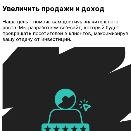
Увеличить продажи и доход
Наша цель - помочь вам достичь значительного
роста. Мы разработаем веб-сайт, который будет
превращать посетителей в клиентов, максимизируя
вашу отдачу от инвестиций.