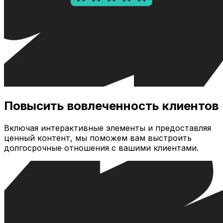
Повысить вовлеченность клиентов
Включая интерактивные элементы и предоставляя
ценный контент, мы поможем вам выстроить
долгосрочные отношения с вашими клиентами.