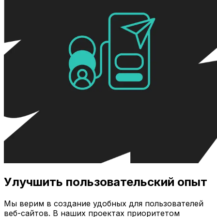
Улучшить пользовательский опыт
Мы верим в создание удобных для пользователей
веб-сайтов. В наших проектах приоритетом