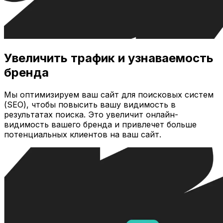
Увеличить трафик и узнаваемость
бренда
Мы оптимизируем ваш сайт для поисковых систем
(SEO), чтобы повысить вашу видимость в
результатах поиска. Это увеличит онлайн-
видимость вашего бренда и привлечет больше
потенциальных клиентов на ваш сайт.