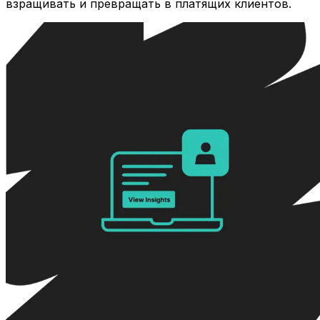
взращивать и превращать в платящих клиентов.