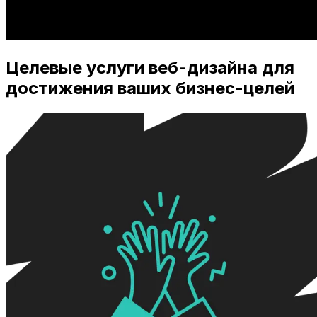
Целевые услуги веб-дизайна для
достижения ваших бизнес-целей