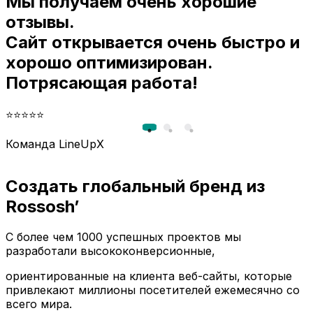
Мы получаем очень хорошие
и
отзывы.
Сайт открывается очень быстро и
хорошо оптимизирован.
Потрясающая работа!
⭐⭐⭐⭐⭐
Команда LineUpX
Создать глобальный бренд из
Rossosh’
С более чем 1000 успешных проектов мы
разработали высококонверсионные,
ориентированные на клиента веб-сайты, которые
привлекают миллионы посетителей ежемесячно со
всего мира.