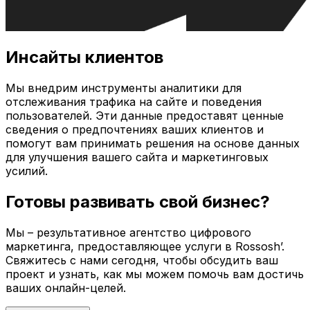
Инсайты клиентов
Мы внедрим инструменты аналитики для
отслеживания трафика на сайте и поведения
пользователей. Эти данные предоставят ценные
сведения о предпочтениях ваших клиентов и
помогут вам принимать решения на основе данных
для улучшения вашего сайта и маркетинговых
усилий.
Готовы развивать свой бизнес?
Мы – результативное агентство цифрового
маркетинга, предоставляющее услуги в
Rossosh’
.
Свяжитесь с нами сегодня, чтобы обсудить ваш
проект и узнать, как мы можем помочь вам достичь
ваших онлайн-целей.