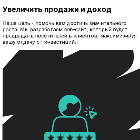
Увеличить продажи и доход
Наша цель - помочь вам достичь значительного
роста. Мы разработаем веб-сайт, который будет
превращать посетителей в клиентов, максимизируя
вашу отдачу от инвестиций.