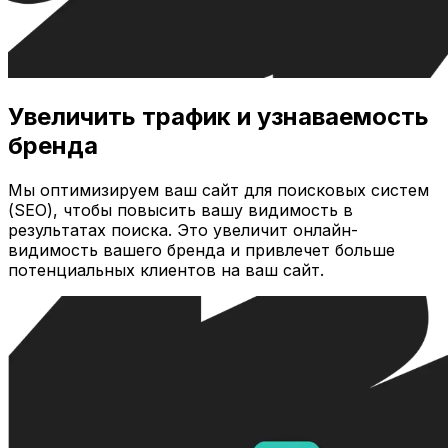
Увеличить трафик и узнаваемость
бренда
Мы оптимизируем ваш сайт для поисковых систем
(SEO), чтобы повысить вашу видимость в
результатах поиска. Это увеличит онлайн-
видимость вашего бренда и привлечет больше
потенциальных клиентов на ваш сайт.