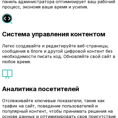
панель администратора оптимизирует ваш рабочий
процесс, экономя ваше время и усилия.
Система управления контентом
Легко создавайте и редактируйте веб-страницы,
сообщения в блоге и другой цифровой контент без
необходимости писать код. Обновляйте свой сайт в
любое время.
Аналитика посетителей
Отслеживайте ключевые показатели, такие как
трафик на сайт, поведение пользователей и
популярный контент, чтобы принимать решения на
основе данных и оптимизировать свое присутствие