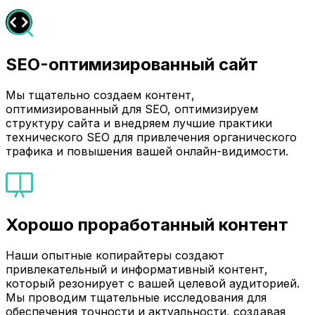
SEO-оптимизированный сайт
Мы тщательно создаем контент,
оптимизированный для SEO, оптимизируем
структуру сайта и внедряем лучшие практики
технического SEO для привлечения органического
трафика и повышения вашей онлайн-видимости.
Хорошо проработанный контент
Наши опытные копирайтеры создают
привлекательный и информативный контент,
который резонирует с вашей целевой аудиторией.
Мы проводим тщательные исследования для
обеспечения точности и актуальности, создавая