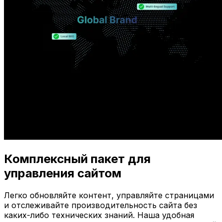
Комплексный пакет для
управления сайтом
Легко обновляйте контент, управляйте страницами
и отслеживайте производительность сайта без
каких-либо технических знаний. Наша удобная