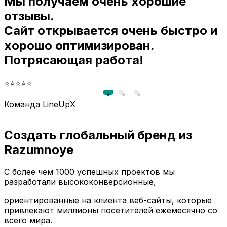
Мы получаем очень хорошие
и
отзывы.
Сайт открывается очень быстро и
хорошо оптимизирован.
Потрясающая работа!
⭐⭐⭐⭐⭐
Команда LineUpX
Создать глобальный бренд из
Razumnoye
С более чем 1000 успешных проектов мы
разработали высококонверсионные,
ориентированные на клиента веб-сайты, которые
привлекают миллионы посетителей ежемесячно со
всего мира.