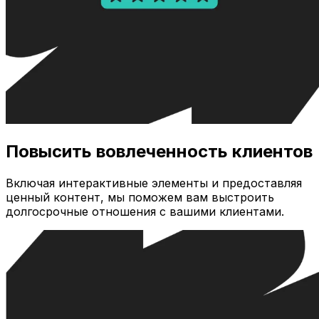
Повысить вовлеченность клиентов
Включая интерактивные элементы и предоставляя
ценный контент, мы поможем вам выстроить
долгосрочные отношения с вашими клиентами.