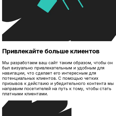
Привлекайте больше клиентов
Мы разработаем ваш сайт таким образом, чтобы он
был визуально привлекательным и удобным для
навигации, что сделает его интересным для
потенциальных клиентов. С помощью четких
призывов к действию и убедительного контента мы
направим посетителей на путь к тому, чтобы стать
платными клиентами.