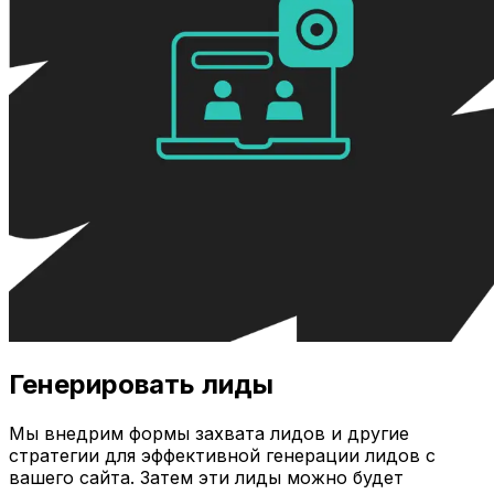
Генерировать лиды
Мы внедрим формы захвата лидов и другие
стратегии для эффективной генерации лидов с
вашего сайта. Затем эти лиды можно будет