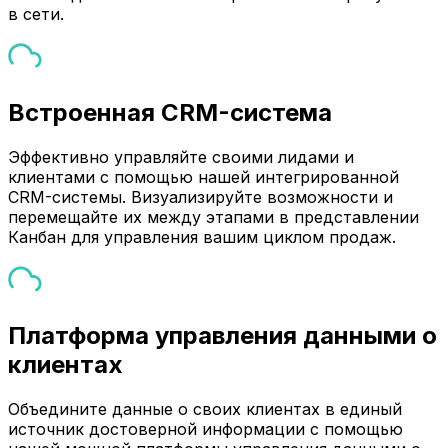
в сети.
Встроенная CRM-система
Эффективно управляйте своими лидами и
клиентами с помощью нашей интегрированной
CRM-системы. Визуализируйте возможности и
перемещайте их между этапами в представлении
Канбан для управления вашим циклом продаж.
Платформа управления данными о
клиентах
Объедините данные о своих клиентах в единый
источник достоверной информации с помощью