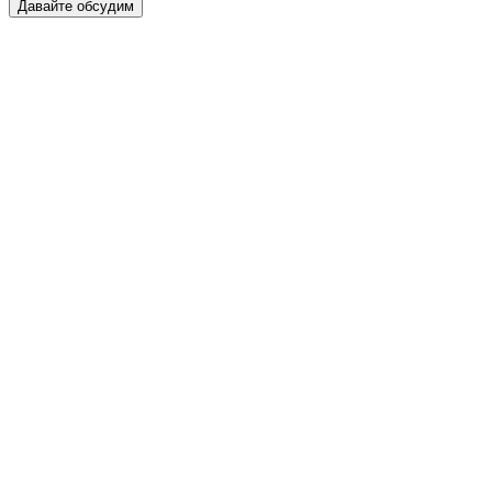
Давайте обсудим