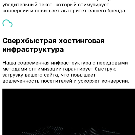
убедительный текст, который стимулирует
конверсии и повышает авторитет вашего бренда.
Сверхбыстрая хостинговая
инфраструктура
Наша современная инфраструктура с передовыми
методами оптимизации гарантирует быструю
загрузку вашего сайта, что повышает
вовлеченность посетителей и ускоряет конверсии.