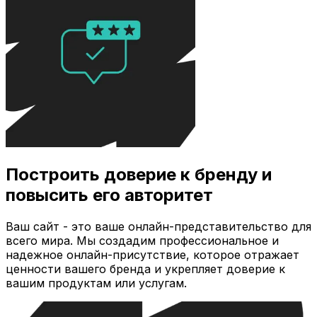
Построить доверие к бренду и
повысить его авторитет
Ваш сайт - это ваше онлайн-представительство для
всего мира. Мы создадим профессиональное и
надежное онлайн-присутствие, которое отражает
ценности вашего бренда и укрепляет доверие к
вашим продуктам или услугам.