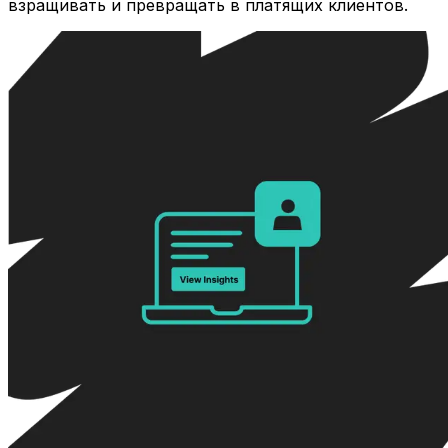
взращивать и превращать в платящих клиентов.