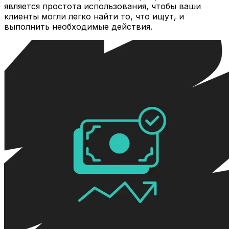
является простота использования, чтобы ваши
клиенты могли легко найти то, что ищут, и
выполнить необходимые действия.