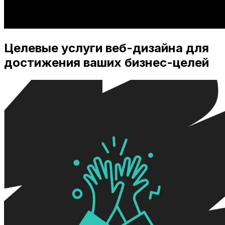
Целевые услуги веб-дизайна для
достижения ваших бизнес-целей