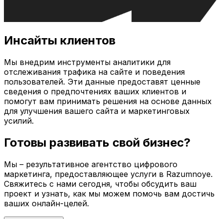
Инсайты клиентов
Мы внедрим инструменты аналитики для
отслеживания трафика на сайте и поведения
пользователей. Эти данные предоставят ценные
сведения о предпочтениях ваших клиентов и
помогут вам принимать решения на основе данных
для улучшения вашего сайта и маркетинговых
усилий.
Готовы развивать свой бизнес?
Мы – результативное агентство цифрового
маркетинга, предоставляющее услуги в
Razumnoye
.
Свяжитесь с нами сегодня, чтобы обсудить ваш
проект и узнать, как мы можем помочь вам достичь
ваших онлайн-целей.