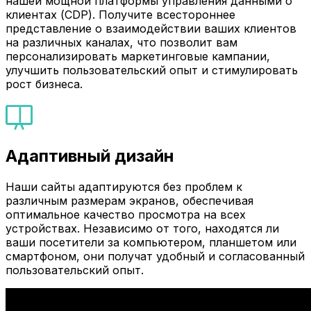
нашей мощной платформы управления данными о
клиентах (CDP). Получите всестороннее
представление о взаимодействии ваших клиентов
на различных каналах, что позволит вам
персонализировать маркетинговые кампании,
улучшить пользовательский опыт и стимулировать
рост бизнеса.
Адаптивный дизайн
Наши сайты адаптируются без проблем к
различным размерам экранов, обеспечивая
оптимальное качество просмотра на всех
устройствах. Независимо от того, находятся ли
ваши посетители за компьютером, планшетом или
смартфоном, они получат удобный и согласованный
пользовательский опыт.