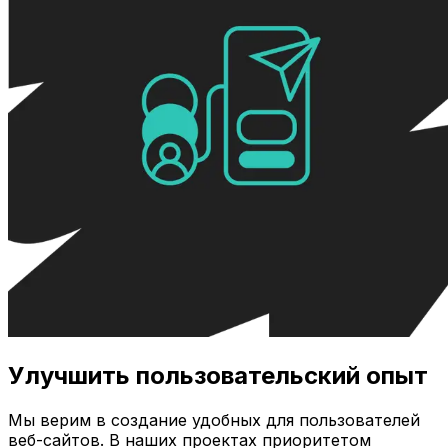
Улучшить пользовательский опыт
Мы верим в создание удобных для пользователей
веб-сайтов. В наших проектах приоритетом