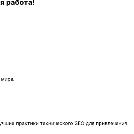
я работа!
 мира.
учшие практики технического SEO для привлечения