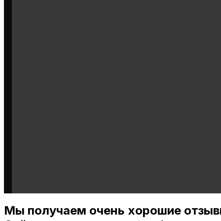
Мы получаем очень хорошие отзыв