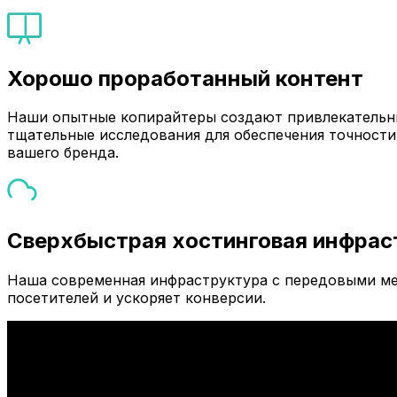
Хорошо проработанный контент
Наши опытные копирайтеры создают привлекательны
тщательные исследования для обеспечения точности
вашего бренда.
Сверхбыстрая хостинговая инфрас
Наша современная инфраструктура с передовыми ме
посетителей и ускоряет конверсии.