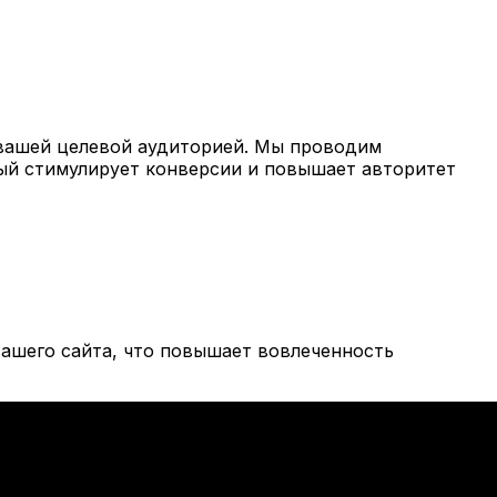
вашей целевой аудиторией. Мы проводим
рый стимулирует конверсии и повышает авторитет
ашего сайта, что повышает вовлеченность