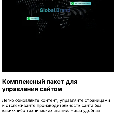
Комплексный пакет для
управления сайтом
Легко обновляйте контент, управляйте страницами
и отслеживайте производительность сайта без
каких-либо технических знаний. Наша удобная