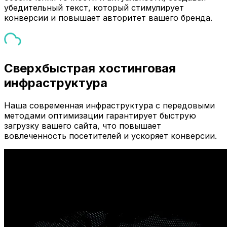
убедительный текст, который стимулирует
конверсии и повышает авторитет вашего бренда.
Сверхбыстрая хостинговая
инфраструктура
Наша современная инфраструктура с передовыми
методами оптимизации гарантирует быструю
загрузку вашего сайта, что повышает
вовлеченность посетителей и ускоряет конверсии.