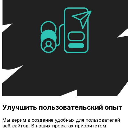
Улучшить пользовательский опыт
Мы верим в создание удобных для пользователей
веб-сайтов. В наших проектах приоритетом