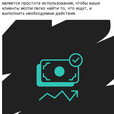
является простота использования, чтобы ваши
клиенты могли легко найти то, что ищут, и
выполнить необходимые действия.