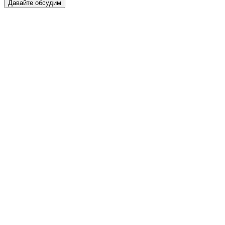
Давайте обсудим