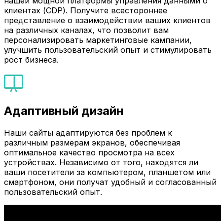
нашей мощной платформы управления данными о
клиентах (CDP). Получите всестороннее
представление о взаимодействии ваших клиентов
на различных каналах, что позволит вам
персонализировать маркетинговые кампании,
улучшить пользовательский опыт и стимулировать
рост бизнеса.
Адаптивный дизайн
Наши сайты адаптируются без проблем к
различным размерам экранов, обеспечивая
оптимальное качество просмотра на всех
устройствах. Независимо от того, находятся ли
ваши посетители за компьютером, планшетом или
смартфоном, они получат удобный и согласованный
пользовательский опыт.