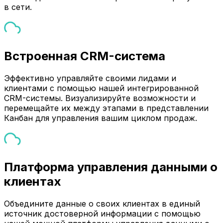
в сети.
Встроенная CRM-система
Эффективно управляйте своими лидами и
клиентами с помощью нашей интегрированной
CRM-системы. Визуализируйте возможности и
перемещайте их между этапами в представлении
Канбан для управления вашим циклом продаж.
Платформа управления данными о
клиентах
Объедините данные о своих клиентах в единый
источник достоверной информации с помощью