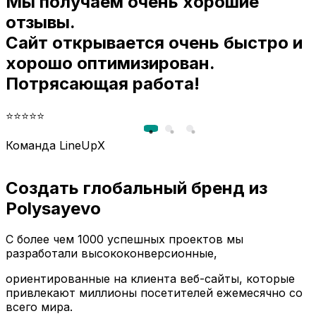
Мы получаем очень хорошие
и
отзывы.
Сайт открывается очень быстро и
хорошо оптимизирован.
Потрясающая работа!
⭐⭐⭐⭐⭐
Команда LineUpX
Создать глобальный бренд из
Polysayevo
С более чем 1000 успешных проектов мы
разработали высококонверсионные,
ориентированные на клиента веб-сайты, которые
привлекают миллионы посетителей ежемесячно со
всего мира.