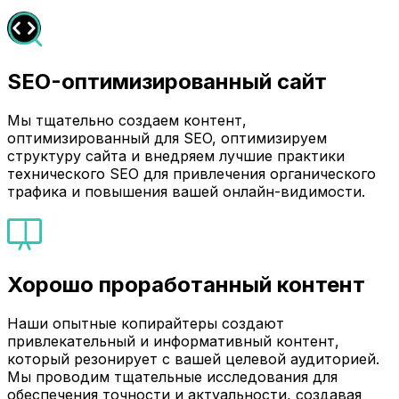
SEO-оптимизированный сайт
Мы тщательно создаем контент,
оптимизированный для SEO, оптимизируем
структуру сайта и внедряем лучшие практики
технического SEO для привлечения органического
трафика и повышения вашей онлайн-видимости.
Хорошо проработанный контент
Наши опытные копирайтеры создают
привлекательный и информативный контент,
который резонирует с вашей целевой аудиторией.
Мы проводим тщательные исследования для
обеспечения точности и актуальности, создавая