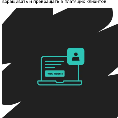
взращивать и превращать в платящих клиентов.