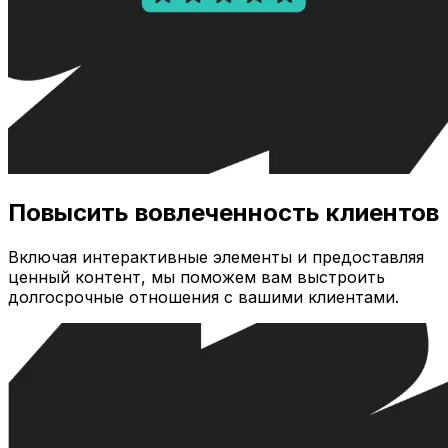
Повысить вовлеченность клиентов
Включая интерактивные элементы и предоставляя
ценный контент, мы поможем вам выстроить
долгосрочные отношения с вашими клиентами.