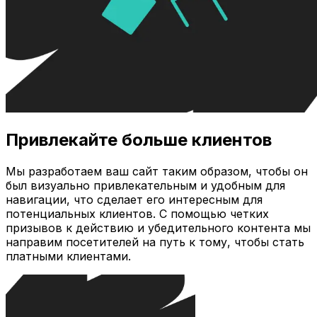
Привлекайте больше клиентов
Мы разработаем ваш сайт таким образом, чтобы он
был визуально привлекательным и удобным для
навигации, что сделает его интересным для
потенциальных клиентов. С помощью четких
призывов к действию и убедительного контента мы
направим посетителей на путь к тому, чтобы стать
платными клиентами.