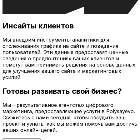
Инсайты клиентов
Мы внедрим инструменты аналитики для
отслеживания трафика на сайте и поведения
пользователей. Эти данные предоставят ценные
сведения о предпочтениях ваших клиентов и
помогут вам принимать решения на основе данных
для улучшения вашего сайта и маркетинговых
усилий.
Готовы развивать свой бизнес?
Мы – результативное агентство цифрового
маркетинга, предоставляющее услуги в
Polysayevo
.
Свяжитесь с нами сегодня, чтобы обсудить ваш
проект и узнать, как мы можем помочь вам достичь
ваших онлайн-целей.