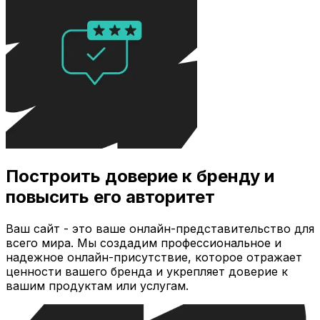
Построить доверие к бренду и
повысить его авторитет
Ваш сайт - это ваше онлайн-представительство для
всего мира. Мы создадим профессиональное и
надежное онлайн-присутствие, которое отражает
ценности вашего бренда и укрепляет доверие к
вашим продуктам или услугам.