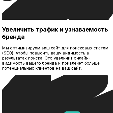
Увеличить трафик и узнаваемость
бренда
Мы оптимизируем ваш сайт для поисковых систем
(SEO), чтобы повысить вашу видимость в
результатах поиска. Это увеличит онлайн-
видимость вашего бренда и привлечет больше
потенциальных клиентов на ваш сайт.