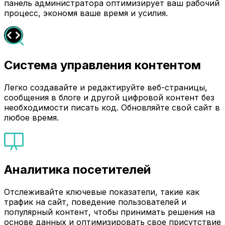
панель администратора оптимизирует ваш рабочий
процесс, экономя ваше время и усилия.
Система управления контентом
Легко создавайте и редактируйте веб-страницы,
сообщения в блоге и другой цифровой контент без
необходимости писать код. Обновляйте свой сайт в
любое время.
Аналитика посетителей
Отслеживайте ключевые показатели, такие как
трафик на сайт, поведение пользователей и
популярный контент, чтобы принимать решения на
основе данных и оптимизировать свое присутствие