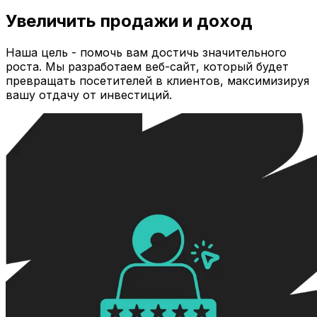
Увеличить продажи и доход
Наша цель - помочь вам достичь значительного
роста. Мы разработаем веб-сайт, который будет
превращать посетителей в клиентов, максимизируя
вашу отдачу от инвестиций.