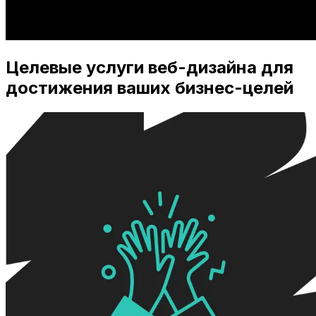
Целевые услуги веб-дизайна для
достижения ваших бизнес-целей