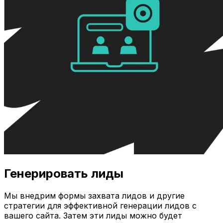
Генерировать лиды
Мы внедрим формы захвата лидов и другие
стратегии для эффективной генерации лидов с
вашего сайта. Затем эти лиды можно будет