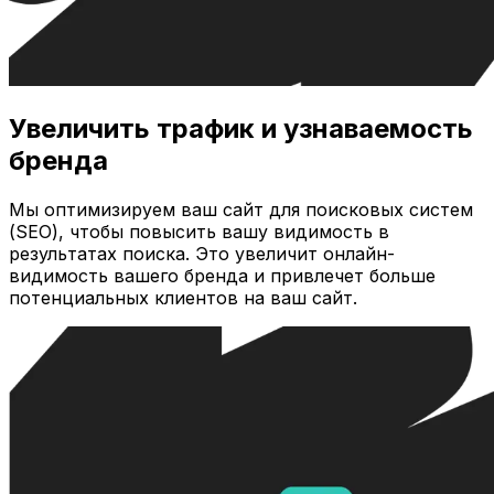
Увеличить трафик и узнаваемость
бренда
Мы оптимизируем ваш сайт для поисковых систем
(SEO), чтобы повысить вашу видимость в
результатах поиска. Это увеличит онлайн-
видимость вашего бренда и привлечет больше
потенциальных клиентов на ваш сайт.