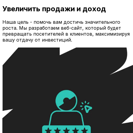
Увеличить продажи и доход
Наша цель - помочь вам достичь значительного
роста. Мы разработаем веб-сайт, который будет
превращать посетителей в клиентов, максимизируя
вашу отдачу от инвестиций.