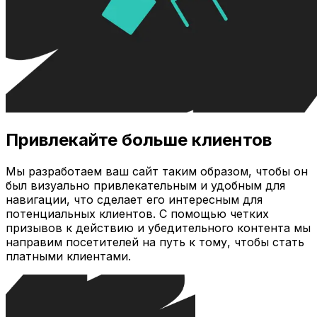
Привлекайте больше клиентов
Мы разработаем ваш сайт таким образом, чтобы он
был визуально привлекательным и удобным для
навигации, что сделает его интересным для
потенциальных клиентов. С помощью четких
призывов к действию и убедительного контента мы
направим посетителей на путь к тому, чтобы стать
платными клиентами.