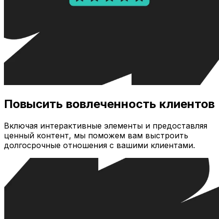
Повысить вовлеченность клиентов
Включая интерактивные элементы и предоставляя
ценный контент, мы поможем вам выстроить
долгосрочные отношения с вашими клиентами.