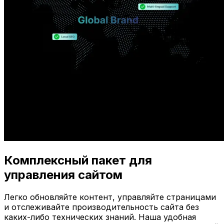
Комплексный пакет для
управления сайтом
Легко обновляйте контент, управляйте страницами
и отслеживайте производительность сайта без
каких-либо технических знаний. Наша удобная