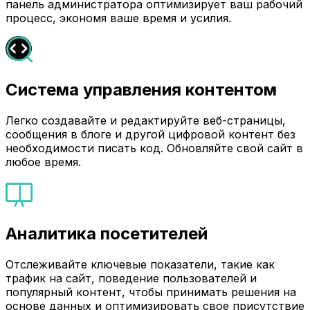
панель администратора оптимизирует ваш рабочий
процесс, экономя ваше время и усилия.
Система управления контентом
Легко создавайте и редактируйте веб-страницы,
сообщения в блоге и другой цифровой контент без
необходимости писать код. Обновляйте свой сайт в
любое время.
Аналитика посетителей
Отслеживайте ключевые показатели, такие как
трафик на сайт, поведение пользователей и
популярный контент, чтобы принимать решения на
основе данных и оптимизировать свое присутствие