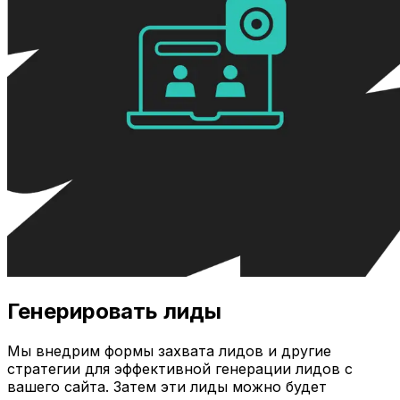
Генерировать лиды
Мы внедрим формы захвата лидов и другие
стратегии для эффективной генерации лидов с
вашего сайта. Затем эти лиды можно будет