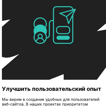
Улучшить пользовательский опыт
Мы верим в создание удобных для пользователей
веб-сайтов. В наших проектах приоритетом