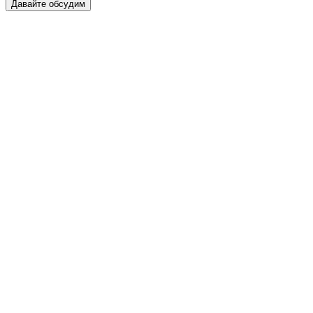
Давайте обсудим