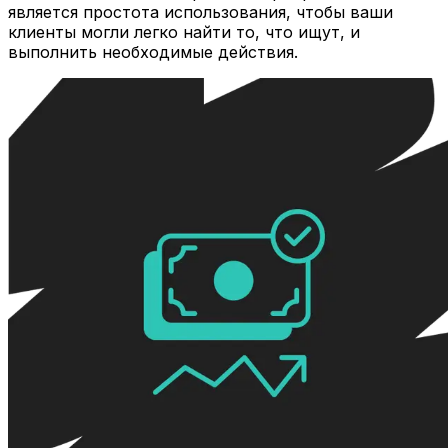
является простота использования, чтобы ваши
клиенты могли легко найти то, что ищут, и
выполнить необходимые действия.