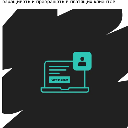
взращивать и превращать в платящих клиентов.