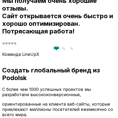
Мы получаем очень хорошие
и
отзывы.
Сайт открывается очень быстро и
хорошо оптимизирован.
Потрясающая работа!
⭐⭐⭐⭐⭐
Команда LineUpX
Создать глобальный бренд из
Podolsk
С более чем 1000 успешных проектов мы
разработали высококонверсионные,
ориентированные на клиента веб-сайты, которые
привлекают миллионы посетителей ежемесячно со
всего мира.