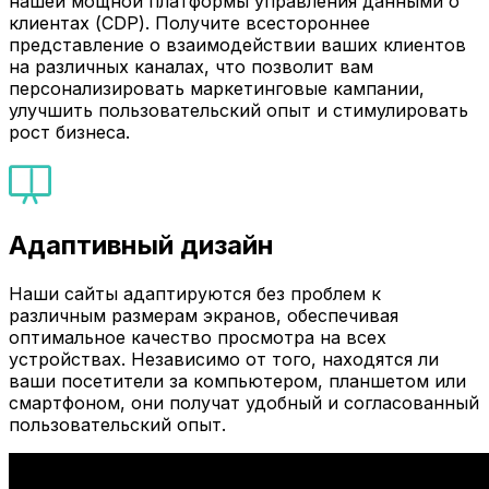
нашей мощной платформы управления данными о
клиентах (CDP). Получите всестороннее
представление о взаимодействии ваших клиентов
на различных каналах, что позволит вам
персонализировать маркетинговые кампании,
улучшить пользовательский опыт и стимулировать
рост бизнеса.
Адаптивный дизайн
Наши сайты адаптируются без проблем к
различным размерам экранов, обеспечивая
оптимальное качество просмотра на всех
устройствах. Независимо от того, находятся ли
ваши посетители за компьютером, планшетом или
смартфоном, они получат удобный и согласованный
пользовательский опыт.