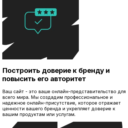
Построить доверие к бренду и
повысить его авторитет
Ваш сайт - это ваше онлайн-представительство для
всего мира. Мы создадим профессиональное и
надежное онлайн-присутствие, которое отражает
ценности вашего бренда и укрепляет доверие к
вашим продуктам или услугам.