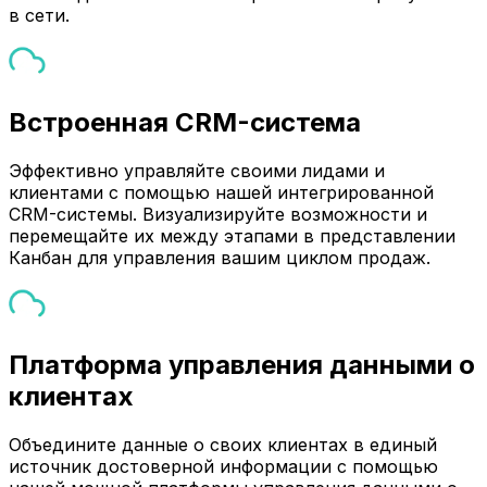
в сети.
Встроенная CRM-система
Эффективно управляйте своими лидами и
клиентами с помощью нашей интегрированной
CRM-системы. Визуализируйте возможности и
перемещайте их между этапами в представлении
Канбан для управления вашим циклом продаж.
Платформа управления данными о
клиентах
Объедините данные о своих клиентах в единый
источник достоверной информации с помощью