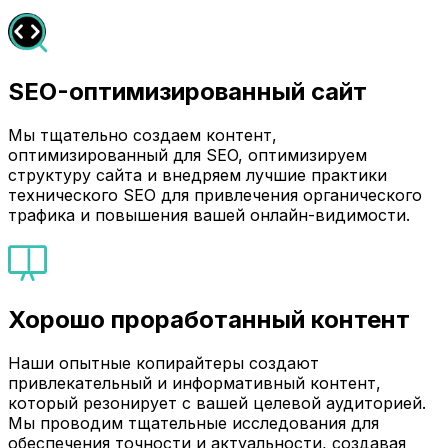
SEO-оптимизированный сайт
Мы тщательно создаем контент,
оптимизированный для SEO, оптимизируем
структуру сайта и внедряем лучшие практики
технического SEO для привлечения органического
трафика и повышения вашей онлайн-видимости.
Хорошо проработанный контент
Наши опытные копирайтеры создают
привлекательный и информативный контент,
который резонирует с вашей целевой аудиторией.
Мы проводим тщательные исследования для
обеспечения точности и актуальности, создавая