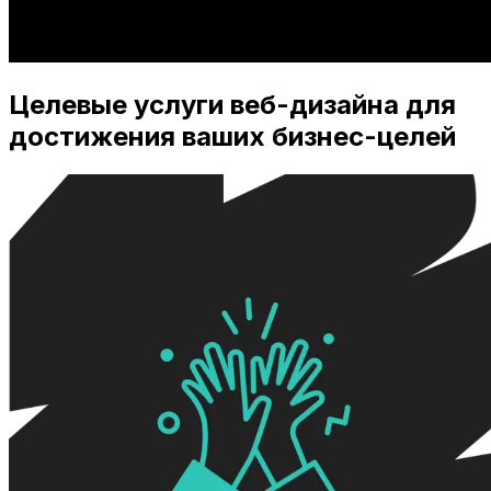
Целевые услуги веб-дизайна для
достижения ваших бизнес-целей