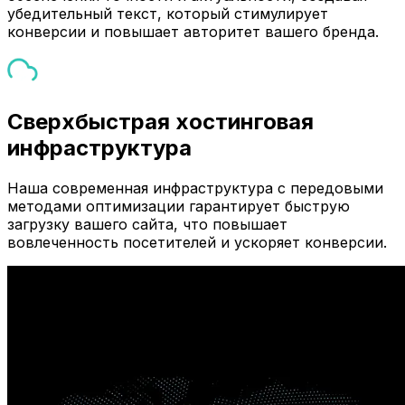
убедительный текст, который стимулирует
конверсии и повышает авторитет вашего бренда.
Сверхбыстрая хостинговая
инфраструктура
Наша современная инфраструктура с передовыми
методами оптимизации гарантирует быструю
загрузку вашего сайта, что повышает
вовлеченность посетителей и ускоряет конверсии.