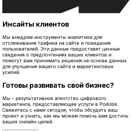
Инсайты клиентов
Мы внедрим инструменты аналитики для
отслеживания трафика на сайте и поведения
пользователей. Эти данные предоставят ценные
сведения о предпочтениях ваших клиентов и
помогут вам принимать решения на основе данных
для улучшения вашего сайта и маркетинговых
усилий.
Готовы развивать свой бизнес?
Мы – результативное агентство цифрового
маркетинга, предоставляющее услуги в
Podolsk
.
Свяжитесь с нами сегодня, чтобы обсудить ваш
проект и узнать, как мы можем помочь вам достичь
ваших онлайн-целей.