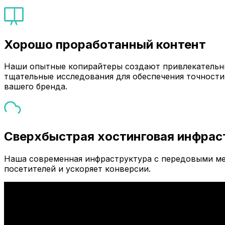
Хорошо проработанный контент
Наши опытные копирайтеры создают привлекательны
тщательные исследования для обеспечения точности
вашего бренда.
Сверхбыстрая хостинговая инфрас
Наша современная инфраструктура с передовыми ме
посетителей и ускоряет конверсии.