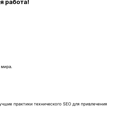
я работа!
 мира.
учшие практики технического SEO для привлечения