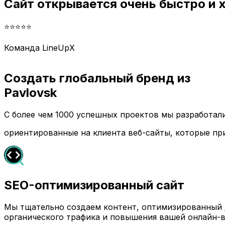
Сайт открывается очень быстро и
⭐⭐⭐⭐⭐
Команда LineUpX
Создать глобальный бренд из
Pavlovsk
С более чем 1000 успешных проектов мы разработа
ориентированные на клиента веб-сайты, которые пр
SEO-оптимизированный сайт
Мы тщательно создаем контент, оптимизированный д
органического трафика и повышения вашей онлайн-