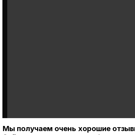
Мы получаем очень хорошие отзыв