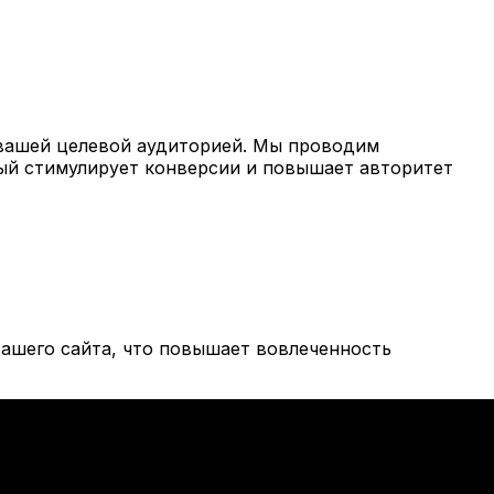
вашей целевой аудиторией. Мы проводим
рый стимулирует конверсии и повышает авторитет
ашего сайта, что повышает вовлеченность