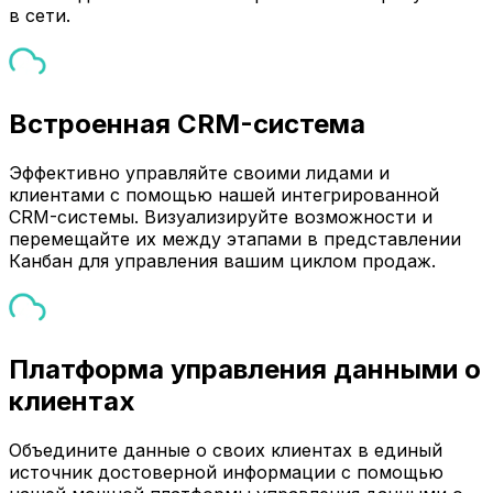
в сети.
Встроенная CRM-система
Эффективно управляйте своими лидами и
клиентами с помощью нашей интегрированной
CRM-системы. Визуализируйте возможности и
перемещайте их между этапами в представлении
Канбан для управления вашим циклом продаж.
Платформа управления данными о
клиентах
Объедините данные о своих клиентах в единый
источник достоверной информации с помощью