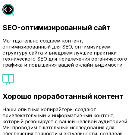
SEO-оптимизированный сайт
Мы тщательно создаем контент,
оптимизированный для SEO, оптимизируем
структуру сайта и внедряем лучшие практики
технического SEO для привлечения органического
трафика и повышения вашей онлайн-видимости.
Хорошо проработанный контент
Наши опытные копирайтеры создают
привлекательный и информативный контент,
который резонирует с вашей целевой аудиторией.
Мы проводим тщательные исследования для
обеспечения точности и актуальности, создавая