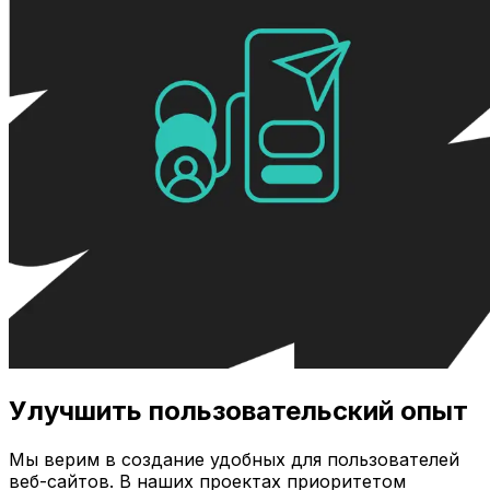
Улучшить пользовательский опыт
Мы верим в создание удобных для пользователей
веб-сайтов. В наших проектах приоритетом