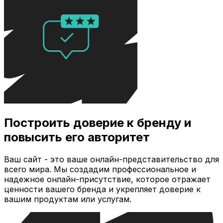
Построить доверие к бренду и
повысить его авторитет
Ваш сайт - это ваше онлайн-представительство для
всего мира. Мы создадим профессиональное и
надежное онлайн-присутствие, которое отражает
ценности вашего бренда и укрепляет доверие к
вашим продуктам или услугам.