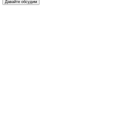
Давайте обсудим