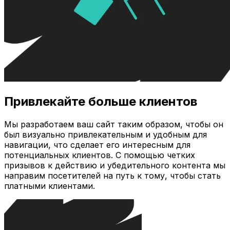
Привлекайте больше клиентов
Мы разработаем ваш сайт таким образом, чтобы он
был визуально привлекательным и удобным для
навигации, что сделает его интересным для
потенциальных клиентов. С помощью четких
призывов к действию и убедительного контента мы
направим посетителей на путь к тому, чтобы стать
платными клиентами.