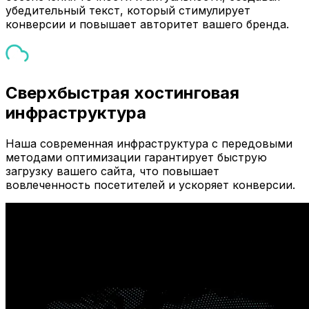
убедительный текст, который стимулирует
конверсии и повышает авторитет вашего бренда.
Сверхбыстрая хостинговая
инфраструктура
Наша современная инфраструктура с передовыми
методами оптимизации гарантирует быструю
загрузку вашего сайта, что повышает
вовлеченность посетителей и ускоряет конверсии.