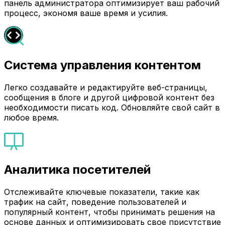
панель администратора оптимизирует ваш рабочий
процесс, экономя ваше время и усилия.
Система управления контентом
Легко создавайте и редактируйте веб-страницы,
сообщения в блоге и другой цифровой контент без
необходимости писать код. Обновляйте свой сайт в
любое время.
Аналитика посетителей
Отслеживайте ключевые показатели, такие как
трафик на сайт, поведение пользователей и
популярный контент, чтобы принимать решения на
основе данных и оптимизировать свое присутствие