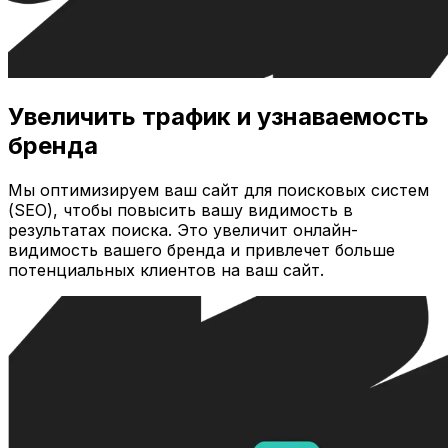
Увеличить трафик и узнаваемость
бренда
Мы оптимизируем ваш сайт для поисковых систем
(SEO), чтобы повысить вашу видимость в
результатах поиска. Это увеличит онлайн-
видимость вашего бренда и привлечет больше
потенциальных клиентов на ваш сайт.