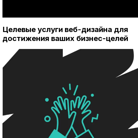
Целевые услуги веб-дизайна для
достижения ваших бизнес-целей