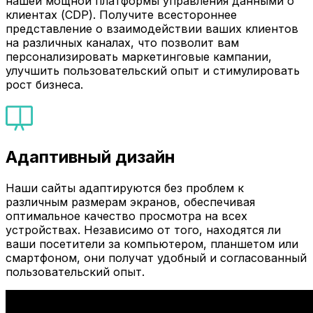
нашей мощной платформы управления данными о
клиентах (CDP). Получите всестороннее
представление о взаимодействии ваших клиентов
на различных каналах, что позволит вам
персонализировать маркетинговые кампании,
улучшить пользовательский опыт и стимулировать
рост бизнеса.
Адаптивный дизайн
Наши сайты адаптируются без проблем к
различным размерам экранов, обеспечивая
оптимальное качество просмотра на всех
устройствах. Независимо от того, находятся ли
ваши посетители за компьютером, планшетом или
смартфоном, они получат удобный и согласованный
пользовательский опыт.