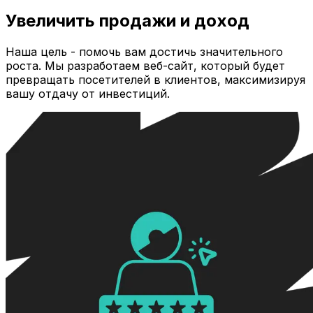
Увеличить продажи и доход
Наша цель - помочь вам достичь значительного
роста. Мы разработаем веб-сайт, который будет
превращать посетителей в клиентов, максимизируя
вашу отдачу от инвестиций.