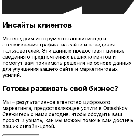
Инсайты клиентов
Мы внедрим инструменты аналитики для
отслеживания трафика на сайте и поведения
пользователей. Эти данные предоставят ценные
сведения о предпочтениях ваших клиентов и
помогут вам принимать решения на основе данных
для улучшения вашего сайта и маркетинговых
усилий.
Готовы развивать свой бизнес?
Мы – результативное агентство цифрового
маркетинга, предоставляющее услуги в
Ostashkov
.
Свяжитесь с нами сегодня, чтобы обсудить ваш
проект и узнать, как мы можем помочь вам достичь
ваших онлайн-целей.