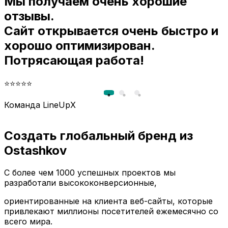
Мы получаем очень хорошие
и
отзывы.
Сайт открывается очень быстро и
хорошо оптимизирован.
Потрясающая работа!
⭐⭐⭐⭐⭐
Команда LineUpX
Создать глобальный бренд из
Ostashkov
С более чем 1000 успешных проектов мы
разработали высококонверсионные,
ориентированные на клиента веб-сайты, которые
привлекают миллионы посетителей ежемесячно со
всего мира.