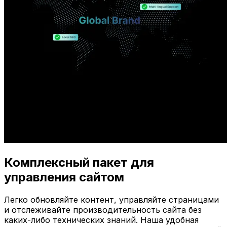
Комплексный пакет для
управления сайтом
Легко обновляйте контент, управляйте страницами
и отслеживайте производительность сайта без
каких-либо технических знаний. Наша удобная