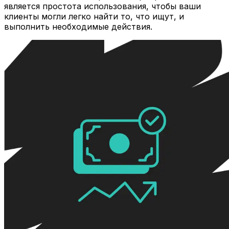
является простота использования, чтобы ваши
клиенты могли легко найти то, что ищут, и
выполнить необходимые действия.