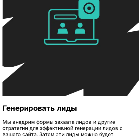
Генерировать лиды
Мы внедрим формы захвата лидов и другие
стратегии для эффективной генерации лидов с
вашего сайта. Затем эти лиды можно будет