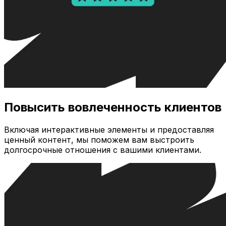
Повысить вовлеченность клиентов
Включая интерактивные элементы и предоставляя
ценный контент, мы поможем вам выстроить
долгосрочные отношения с вашими клиентами.