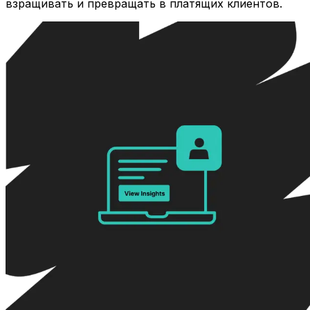
взращивать и превращать в платящих клиентов.