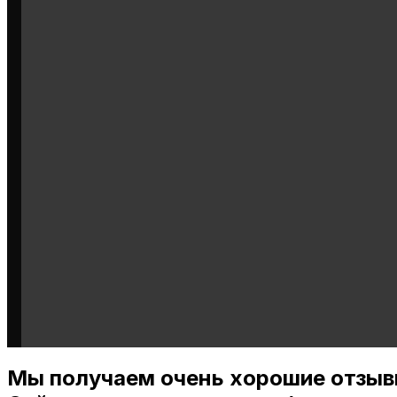
Мы получаем очень хорошие отзыв