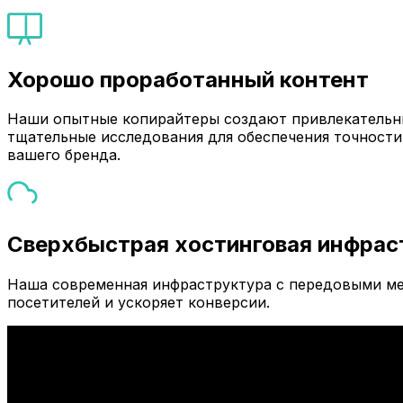
Хорошо проработанный контент
Наши опытные копирайтеры создают привлекательны
тщательные исследования для обеспечения точности
вашего бренда.
Сверхбыстрая хостинговая инфрас
Наша современная инфраструктура с передовыми ме
посетителей и ускоряет конверсии.