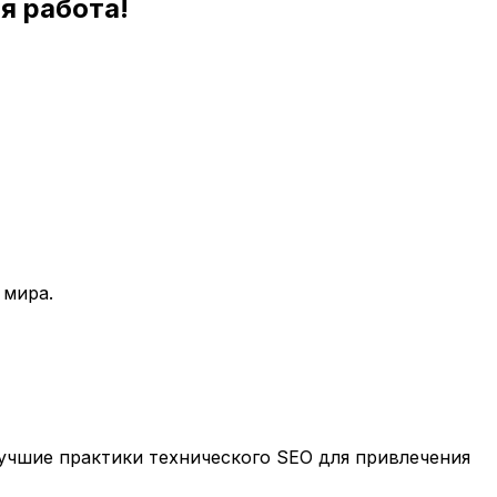
я работа!
 мира.
учшие практики технического SEO для привлечения