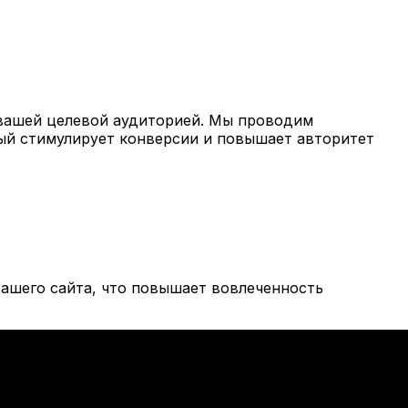
вашей целевой аудиторией. Мы проводим
рый стимулирует конверсии и повышает авторитет
ашего сайта, что повышает вовлеченность