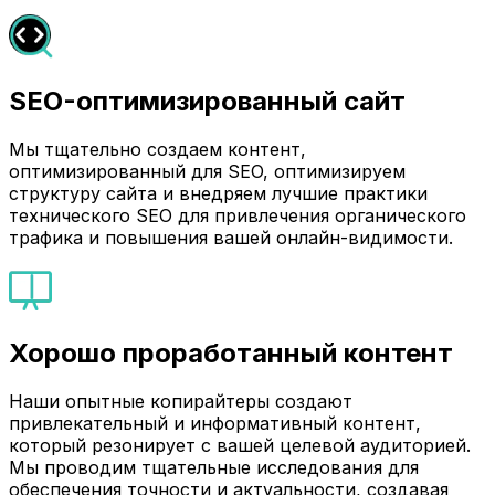
SEO-оптимизированный сайт
Мы тщательно создаем контент,
оптимизированный для SEO, оптимизируем
структуру сайта и внедряем лучшие практики
технического SEO для привлечения органического
трафика и повышения вашей онлайн-видимости.
Хорошо проработанный контент
Наши опытные копирайтеры создают
привлекательный и информативный контент,
который резонирует с вашей целевой аудиторией.
Мы проводим тщательные исследования для
обеспечения точности и актуальности, создавая