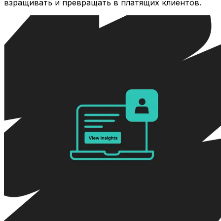
взращивать и превращать в платящих клиентов.