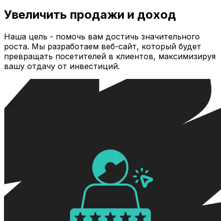
Увеличить продажи и доход
Наша цель - помочь вам достичь значительного
роста. Мы разработаем веб-сайт, который будет
превращать посетителей в клиентов, максимизируя
вашу отдачу от инвестиций.