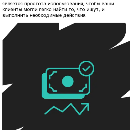
является простота использования, чтобы ваши
клиенты могли легко найти то, что ищут, и
выполнить необходимые действия.