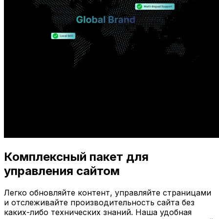
Комплексный пакет для
управления сайтом
Легко обновляйте контент, управляйте страницами
и отслеживайте производительность сайта без
каких-либо технических знаний. Наша удобная