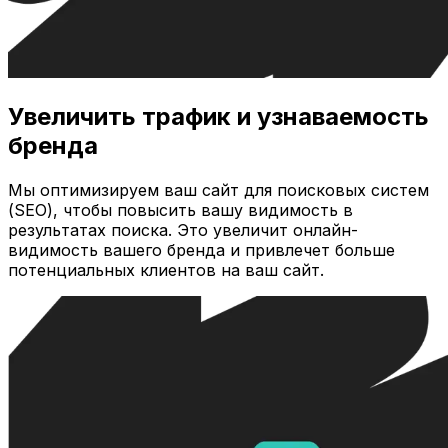
Увеличить трафик и узнаваемость
бренда
Мы оптимизируем ваш сайт для поисковых систем
(SEO), чтобы повысить вашу видимость в
результатах поиска. Это увеличит онлайн-
видимость вашего бренда и привлечет больше
потенциальных клиентов на ваш сайт.