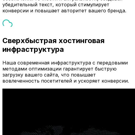
убедительный текст, который стимулирует
конверсии и повышает авторитет вашего бренда.
Сверхбыстрая хостинговая
инфраструктура
Наша современная инфраструктура с передовыми
методами оптимизации гарантирует быструю
загрузку вашего сайта, что повышает
вовлеченность посетителей и ускоряет конверсии.