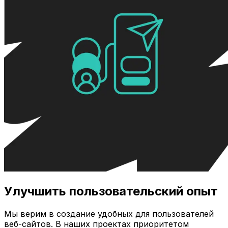
Улучшить пользовательский опыт
Мы верим в создание удобных для пользователей
веб-сайтов. В наших проектах приоритетом