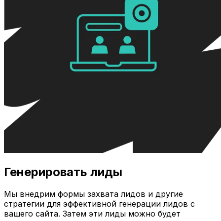
Генерировать лиды
Мы внедрим формы захвата лидов и другие
стратегии для эффективной генерации лидов с
вашего сайта. Затем эти лиды можно будет