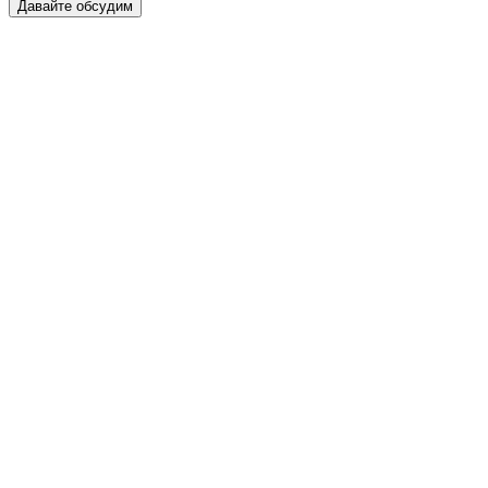
Давайте обсудим