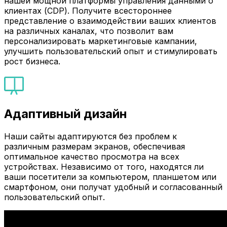
нашей мощной платформы управления данными о
клиентах (CDP). Получите всестороннее
представление о взаимодействии ваших клиентов
на различных каналах, что позволит вам
персонализировать маркетинговые кампании,
улучшить пользовательский опыт и стимулировать
рост бизнеса.
Адаптивный дизайн
Наши сайты адаптируются без проблем к
различным размерам экранов, обеспечивая
оптимальное качество просмотра на всех
устройствах. Независимо от того, находятся ли
ваши посетители за компьютером, планшетом или
смартфоном, они получат удобный и согласованный
пользовательский опыт.