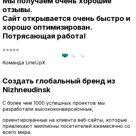
Мы получаем очень хорошие
и
отзывы.
Сайт открывается очень быстро и
хорошо оптимизирован.
Потрясающая работа!
⭐⭐⭐⭐⭐
Команда LineUpX
Создать глобальный бренд из
Nizhneudinsk
С более чем 1000 успешных проектов мы
разработали высококонверсионные,
ориентированные на клиента веб-сайты, которые
привлекают миллионы посетителей ежемесячно со
всего мира.