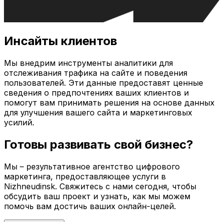
Инсайты клиентов
Мы внедрим инструменты аналитики для
отслеживания трафика на сайте и поведения
пользователей. Эти данные предоставят ценные
сведения о предпочтениях ваших клиентов и
помогут вам принимать решения на основе данных
для улучшения вашего сайта и маркетинговых
усилий.
Готовы развивать свой бизнес?
Мы – результативное агентство цифрового
маркетинга, предоставляющее услуги в
Nizhneudinsk
. Свяжитесь с нами сегодня, чтобы
обсудить ваш проект и узнать, как мы можем
помочь вам достичь ваших онлайн-целей.