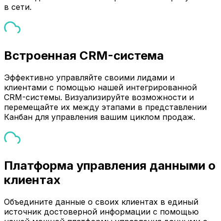
в сети.
Встроенная CRM-система
Эффективно управляйте своими лидами и
клиентами с помощью нашей интегрированной
CRM-системы. Визуализируйте возможности и
перемещайте их между этапами в представлении
Канбан для управления вашим циклом продаж.
Платформа управления данными о
клиентах
Объедините данные о своих клиентах в единый
источник достоверной информации с помощью