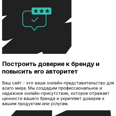
Построить доверие к бренду и
повысить его авторитет
Ваш сайт - это ваше онлайн-представительство для
всего мира. Мы создадим профессиональное и
надежное онлайн-присутствие, которое отражает
ценности вашего бренда и укрепляет доверие к
вашим продуктам или услугам.