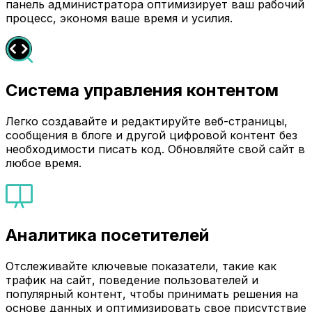
панель администратора оптимизирует ваш рабочий
процесс, экономя ваше время и усилия.
Система управления контентом
Легко создавайте и редактируйте веб-страницы,
сообщения в блоге и другой цифровой контент без
необходимости писать код. Обновляйте свой сайт в
любое время.
Аналитика посетителей
Отслеживайте ключевые показатели, такие как
трафик на сайт, поведение пользователей и
популярный контент, чтобы принимать решения на
основе данных и оптимизировать свое присутствие