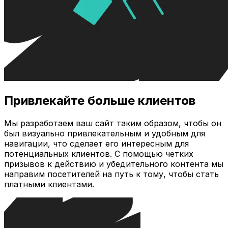
Привлекайте больше клиентов
Мы разработаем ваш сайт таким образом, чтобы он
был визуально привлекательным и удобным для
навигации, что сделает его интересным для
потенциальных клиентов. С помощью четких
призывов к действию и убедительного контента мы
направим посетителей на путь к тому, чтобы стать
платными клиентами.