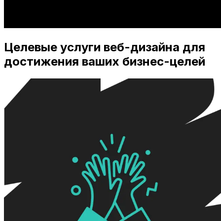
Целевые услуги веб-дизайна для
достижения ваших бизнес-целей