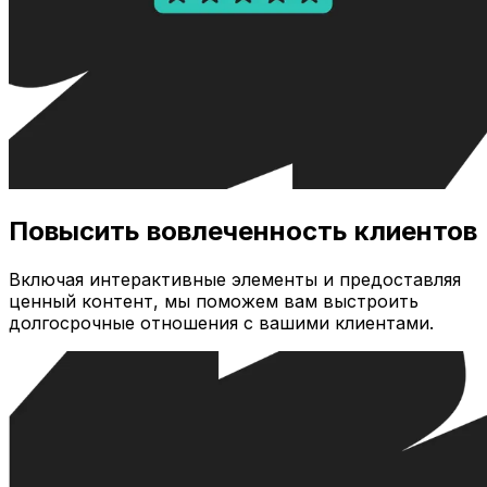
Повысить вовлеченность клиентов
Включая интерактивные элементы и предоставляя
ценный контент, мы поможем вам выстроить
долгосрочные отношения с вашими клиентами.