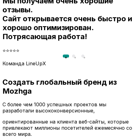
Мы получаем очень хорошие
и
отзывы.
Сайт открывается очень быстро и
хорошо оптимизирован.
Потрясающая работа!
⭐⭐⭐⭐⭐
Команда LineUpX
Создать глобальный бренд из
Mozhga
С более чем 1000 успешных проектов мы
разработали высококонверсионные,
ориентированные на клиента веб-сайты, которые
привлекают миллионы посетителей ежемесячно со
всего мира.