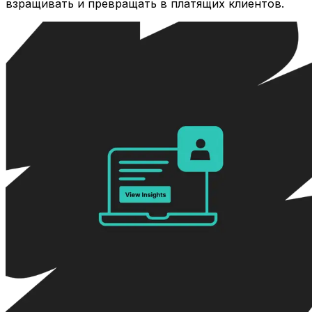
взращивать и превращать в платящих клиентов.