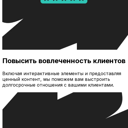
Повысить вовлеченность клиентов
Включая интерактивные элементы и предоставляя
ценный контент, мы поможем вам выстроить
долгосрочные отношения с вашими клиентами.