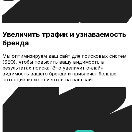
Увеличить трафик и узнаваемость
бренда
Мы оптимизируем ваш сайт для поисковых систем
(SEO), чтобы повысить вашу видимость в
результатах поиска. Это увеличит онлайн-
видимость вашего бренда и привлечет больше
потенциальных клиентов на ваш сайт.