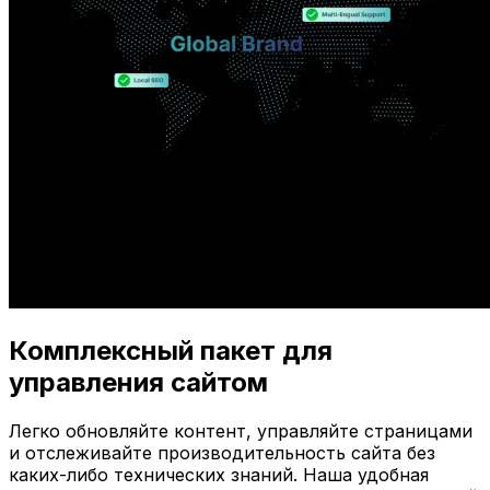
Комплексный пакет для
управления сайтом
Легко обновляйте контент, управляйте страницами
и отслеживайте производительность сайта без
каких-либо технических знаний. Наша удобная