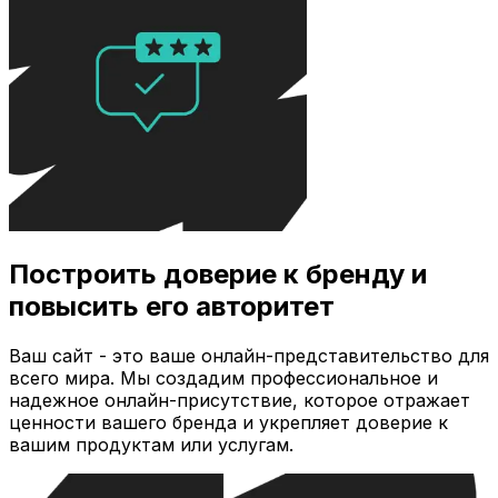
Построить доверие к бренду и
повысить его авторитет
Ваш сайт - это ваше онлайн-представительство для
всего мира. Мы создадим профессиональное и
надежное онлайн-присутствие, которое отражает
ценности вашего бренда и укрепляет доверие к
вашим продуктам или услугам.