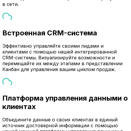
в сети.
Встроенная CRM-система
Эффективно управляйте своими лидами и
клиентами с помощью нашей интегрированной
CRM-системы. Визуализируйте возможности и
перемещайте их между этапами в представлении
Канбан для управления вашим циклом продаж.
Платформа управления данными о
клиентах
Объедините данные о своих клиентах в единый
источник достоверной информации с помощью