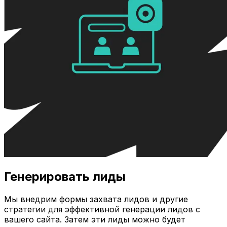
Генерировать лиды
Мы внедрим формы захвата лидов и другие
стратегии для эффективной генерации лидов с
вашего сайта. Затем эти лиды можно будет