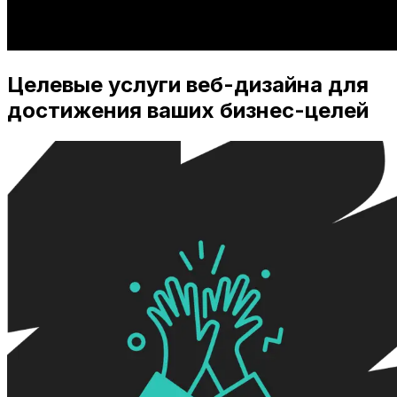
Целевые услуги веб-дизайна для
достижения ваших бизнес-целей