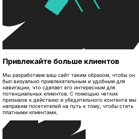
Привлекайте больше клиентов
Мы разработаем ваш сайт таким образом, чтобы он
был визуально привлекательным и удобным для
навигации, что сделает его интересным для
потенциальных клиентов. С помощью четких
призывов к действию и убедительного контента мы
направим посетителей на путь к тому, чтобы стать
платными клиентами.