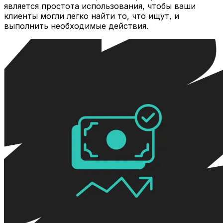
является простота использования, чтобы ваши
клиенты могли легко найти то, что ищут, и
выполнить необходимые действия.