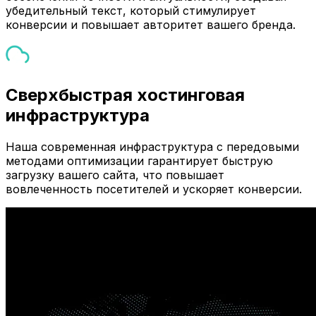
убедительный текст, который стимулирует
конверсии и повышает авторитет вашего бренда.
Сверхбыстрая хостинговая
инфраструктура
Наша современная инфраструктура с передовыми
методами оптимизации гарантирует быструю
загрузку вашего сайта, что повышает
вовлеченность посетителей и ускоряет конверсии.