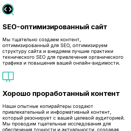
SEO-оптимизированный сайт
Мы тщательно создаем контент,
оптимизированный для SEO, оптимизируем
структуру сайта и внедряем лучшие практики
технического SEO для привлечения органического
трафика и повышения вашей онлайн-видимости.
Хорошо проработанный контент
Наши опытные копирайтеры создают
привлекательный и информативный контент,
который резонирует с вашей целевой аудиторией.
Мы проводим тщательные исследования для
обеспечения точности и актуальности, создавая