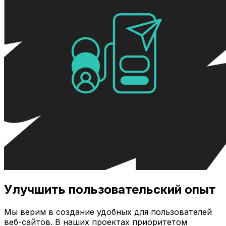
Улучшить пользовательский опыт
Мы верим в создание удобных для пользователей
веб-сайтов. В наших проектах приоритетом