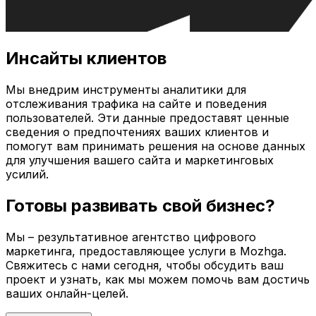
Инсайты клиентов
Мы внедрим инструменты аналитики для
отслеживания трафика на сайте и поведения
пользователей. Эти данные предоставят ценные
сведения о предпочтениях ваших клиентов и
помогут вам принимать решения на основе данных
для улучшения вашего сайта и маркетинговых
усилий.
Готовы развивать свой бизнес?
Мы – результативное агентство цифрового
маркетинга, предоставляющее услуги в
Mozhga
.
Свяжитесь с нами сегодня, чтобы обсудить ваш
проект и узнать, как мы можем помочь вам достичь
ваших онлайн-целей.