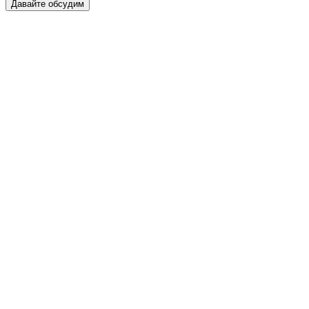
Давайте обсудим