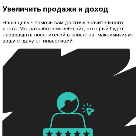
Увеличить продажи и доход
Наша цель - помочь вам достичь значительного
роста. Мы разработаем веб-сайт, который будет
превращать посетителей в клиентов, максимизируя
вашу отдачу от инвестиций.