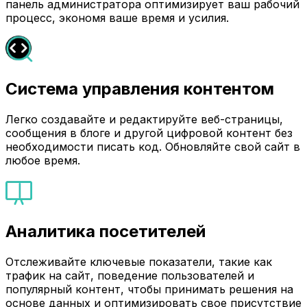
панель администратора оптимизирует ваш рабочий
процесс, экономя ваше время и усилия.
Система управления контентом
Легко создавайте и редактируйте веб-страницы,
сообщения в блоге и другой цифровой контент без
необходимости писать код. Обновляйте свой сайт в
любое время.
Аналитика посетителей
Отслеживайте ключевые показатели, такие как
трафик на сайт, поведение пользователей и
популярный контент, чтобы принимать решения на
основе данных и оптимизировать свое присутствие