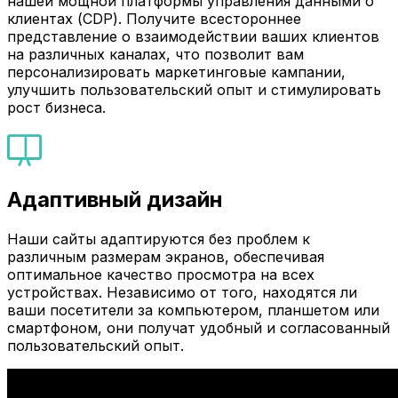
нашей мощной платформы управления данными о
клиентах (CDP). Получите всестороннее
представление о взаимодействии ваших клиентов
на различных каналах, что позволит вам
персонализировать маркетинговые кампании,
улучшить пользовательский опыт и стимулировать
рост бизнеса.
Адаптивный дизайн
Наши сайты адаптируются без проблем к
различным размерам экранов, обеспечивая
оптимальное качество просмотра на всех
устройствах. Независимо от того, находятся ли
ваши посетители за компьютером, планшетом или
смартфоном, они получат удобный и согласованный
пользовательский опыт.