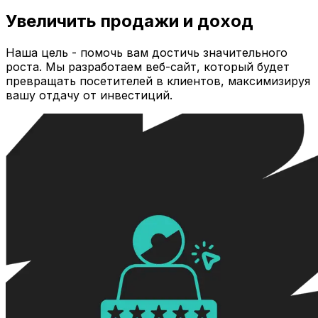
Увеличить продажи и доход
Наша цель - помочь вам достичь значительного
роста. Мы разработаем веб-сайт, который будет
превращать посетителей в клиентов, максимизируя
вашу отдачу от инвестиций.