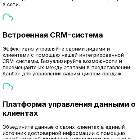
в сети.
Встроенная CRM-система
Эффективно управляйте своими лидами и
клиентами с помощью нашей интегрированной
CRM-системы. Визуализируйте возможности и
перемещайте их между этапами в представлении
Канбан для управления вашим циклом продаж.
Платформа управления данными о
клиентах
Объедините данные о своих клиентах в единый
источник достоверной информации с помощью