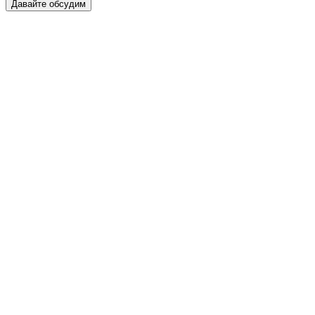
Давайте обсудим