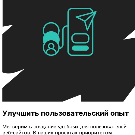
Улучшить пользовательский опыт
Мы верим в создание удобных для пользователей
веб-сайтов. В наших проектах приоритетом