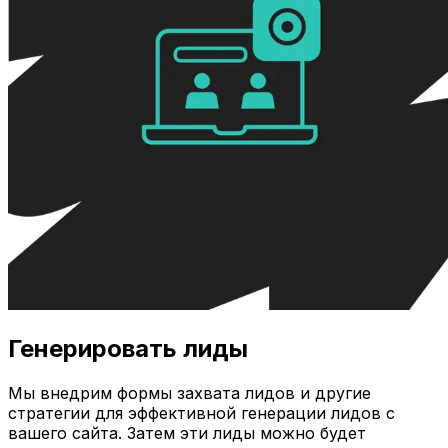
Генерировать лиды
Мы внедрим формы захвата лидов и другие
стратегии для эффективной генерации лидов с
вашего сайта. Затем эти лиды можно будет