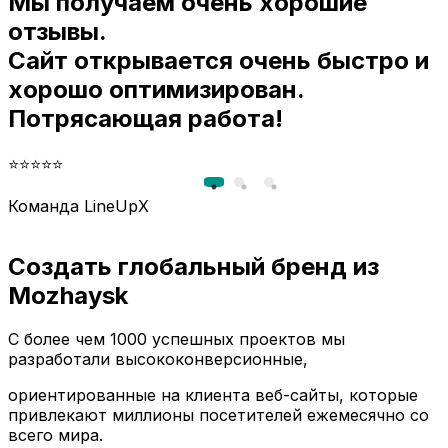
Мы получаем очень хорошие
и
отзывы.
Сайт открывается очень быстро и
хорошо оптимизирован.
Потрясающая работа!
⭐⭐⭐⭐⭐
Команда LineUpX
Создать глобальный бренд из
Mozhaysk
С более чем 1000 успешных проектов мы
разработали высококонверсионные,
ориентированные на клиента веб-сайты, которые
привлекают миллионы посетителей ежемесячно со
всего мира.