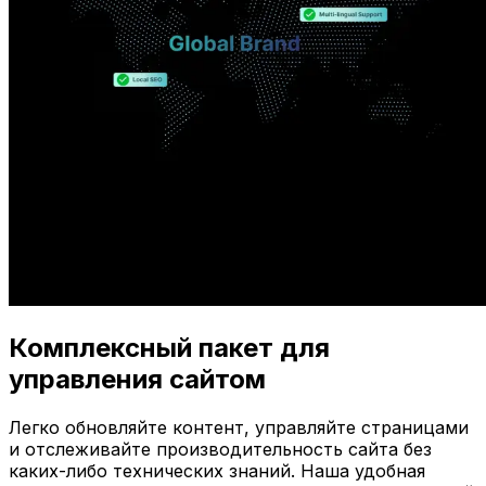
Комплексный пакет для
управления сайтом
Легко обновляйте контент, управляйте страницами
и отслеживайте производительность сайта без
каких-либо технических знаний. Наша удобная