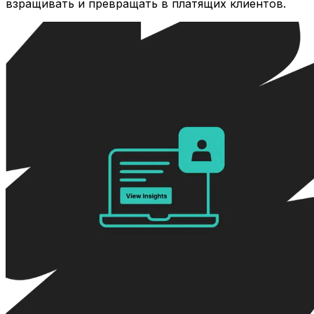
взращивать и превращать в платящих клиентов.