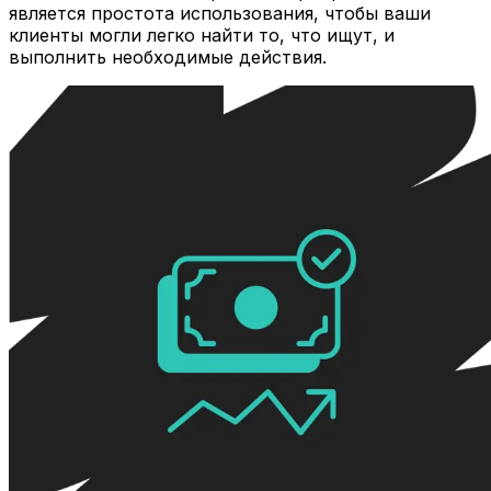
является простота использования, чтобы ваши
клиенты могли легко найти то, что ищут, и
выполнить необходимые действия.