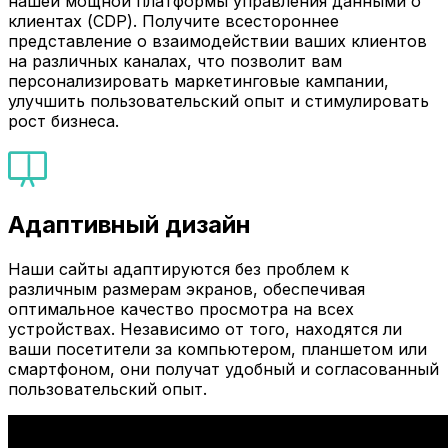
нашей мощной платформы управления данными о
клиентах (CDP). Получите всестороннее
представление о взаимодействии ваших клиентов
на различных каналах, что позволит вам
персонализировать маркетинговые кампании,
улучшить пользовательский опыт и стимулировать
рост бизнеса.
Адаптивный дизайн
Наши сайты адаптируются без проблем к
различным размерам экранов, обеспечивая
оптимальное качество просмотра на всех
устройствах. Независимо от того, находятся ли
ваши посетители за компьютером, планшетом или
смартфоном, они получат удобный и согласованный
пользовательский опыт.