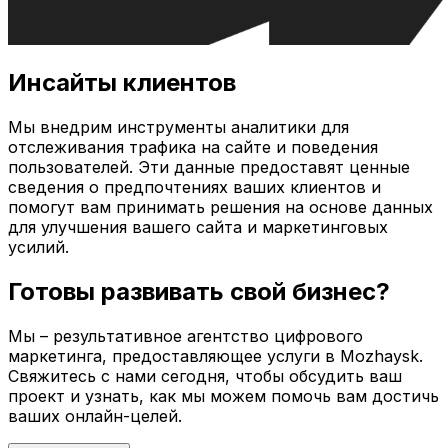
Инсайты клиентов
Мы внедрим инструменты аналитики для
отслеживания трафика на сайте и поведения
пользователей. Эти данные предоставят ценные
сведения о предпочтениях ваших клиентов и
помогут вам принимать решения на основе данных
для улучшения вашего сайта и маркетинговых
усилий.
Готовы развивать свой бизнес?
Мы – результативное агентство цифрового
маркетинга, предоставляющее услуги в
Mozhaysk
.
Свяжитесь с нами сегодня, чтобы обсудить ваш
проект и узнать, как мы можем помочь вам достичь
ваших онлайн-целей.