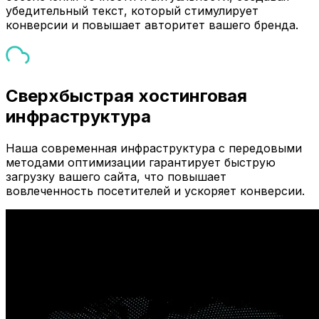
убедительный текст, который стимулирует
конверсии и повышает авторитет вашего бренда.
Сверхбыстрая хостинговая
инфраструктура
Наша современная инфраструктура с передовыми
методами оптимизации гарантирует быструю
загрузку вашего сайта, что повышает
вовлеченность посетителей и ускоряет конверсии.