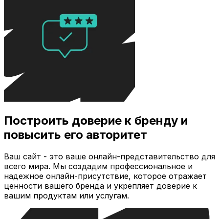
Построить доверие к бренду и
повысить его авторитет
Ваш сайт - это ваше онлайн-представительство для
всего мира. Мы создадим профессиональное и
надежное онлайн-присутствие, которое отражает
ценности вашего бренда и укрепляет доверие к
вашим продуктам или услугам.