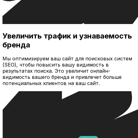
Увеличить трафик и узнаваемость
бренда
Мы оптимизируем ваш сайт для поисковых систем
(SEO), чтобы повысить вашу видимость в
результатах поиска. Это увеличит онлайн-
видимость вашего бренда и привлечет больше
потенциальных клиентов на ваш сайт.