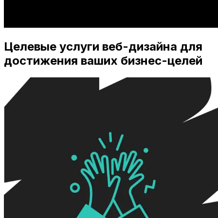
Целевые услуги веб-дизайна для
достижения ваших бизнес-целей