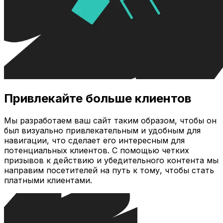
Привлекайте больше клиентов
Мы разработаем ваш сайт таким образом, чтобы он
был визуально привлекательным и удобным для
навигации, что сделает его интересным для
потенциальных клиентов. С помощью четких
призывов к действию и убедительного контента мы
направим посетителей на путь к тому, чтобы стать
платными клиентами.