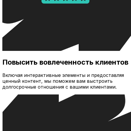
Повысить вовлеченность клиентов
Включая интерактивные элементы и предоставляя
ценный контент, мы поможем вам выстроить
долгосрочные отношения с вашими клиентами.