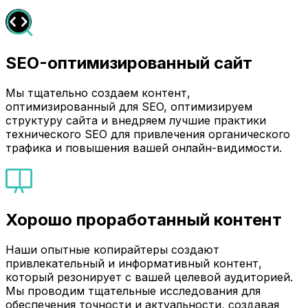
SEO-оптимизированный сайт
Мы тщательно создаем контент,
оптимизированный для SEO, оптимизируем
структуру сайта и внедряем лучшие практики
технического SEO для привлечения органического
трафика и повышения вашей онлайн-видимости.
Хорошо проработанный контент
Наши опытные копирайтеры создают
привлекательный и информативный контент,
который резонирует с вашей целевой аудиторией.
Мы проводим тщательные исследования для
обеспечения точности и актуальности, создавая