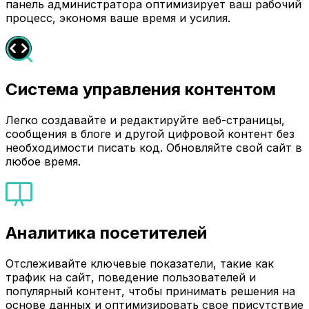
панель администратора оптимизирует ваш рабочий
процесс, экономя ваше время и усилия.
Система управления контентом
Легко создавайте и редактируйте веб-страницы,
сообщения в блоге и другой цифровой контент без
необходимости писать код. Обновляйте свой сайт в
любое время.
Аналитика посетителей
Отслеживайте ключевые показатели, такие как
трафик на сайт, поведение пользователей и
популярный контент, чтобы принимать решения на
основе данных и оптимизировать свое присутствие