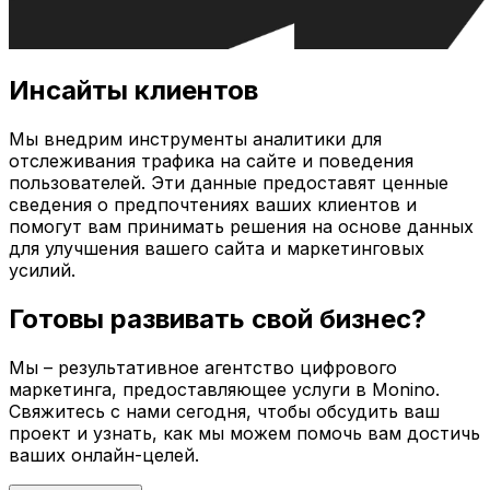
Инсайты клиентов
Мы внедрим инструменты аналитики для
отслеживания трафика на сайте и поведения
пользователей. Эти данные предоставят ценные
сведения о предпочтениях ваших клиентов и
помогут вам принимать решения на основе данных
для улучшения вашего сайта и маркетинговых
усилий.
Готовы развивать свой бизнес?
Мы – результативное агентство цифрового
маркетинга, предоставляющее услуги в
Monino
.
Свяжитесь с нами сегодня, чтобы обсудить ваш
проект и узнать, как мы можем помочь вам достичь
ваших онлайн-целей.