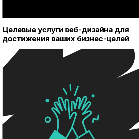
Целевые услуги веб-дизайна для
достижения ваших бизнес-целей