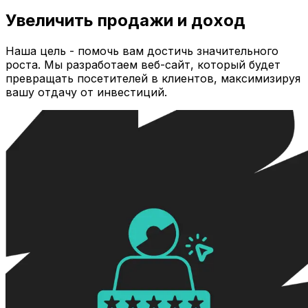
Увеличить продажи и доход
Наша цель - помочь вам достичь значительного
роста. Мы разработаем веб-сайт, который будет
превращать посетителей в клиентов, максимизируя
вашу отдачу от инвестиций.