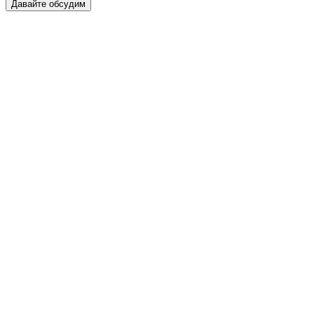
Давайте обсудим