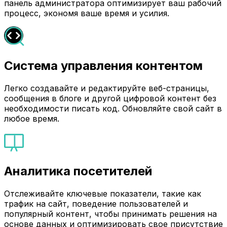
панель администратора оптимизирует ваш рабочий
процесс, экономя ваше время и усилия.
Система управления контентом
Легко создавайте и редактируйте веб-страницы,
сообщения в блоге и другой цифровой контент без
необходимости писать код. Обновляйте свой сайт в
любое время.
Аналитика посетителей
Отслеживайте ключевые показатели, такие как
трафик на сайт, поведение пользователей и
популярный контент, чтобы принимать решения на
основе данных и оптимизировать свое присутствие