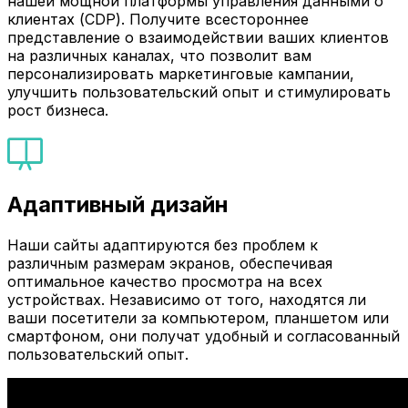
нашей мощной платформы управления данными о
клиентах (CDP). Получите всестороннее
представление о взаимодействии ваших клиентов
на различных каналах, что позволит вам
персонализировать маркетинговые кампании,
улучшить пользовательский опыт и стимулировать
рост бизнеса.
Адаптивный дизайн
Наши сайты адаптируются без проблем к
различным размерам экранов, обеспечивая
оптимальное качество просмотра на всех
устройствах. Независимо от того, находятся ли
ваши посетители за компьютером, планшетом или
смартфоном, они получат удобный и согласованный
пользовательский опыт.