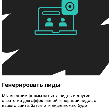
Генерировать лиды
Мы внедрим формы захвата лидов и другие
стратегии для эффективной генерации лидов с
вашего сайта. Затем эти лиды можно будет