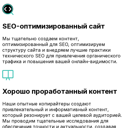
SEO-оптимизированный сайт
Мы тщательно создаем контент,
оптимизированный для SEO, оптимизируем
структуру сайта и внедряем лучшие практики
технического SEO для привлечения органического
трафика и повышения вашей онлайн-видимости.
Хорошо проработанный контент
Наши опытные копирайтеры создают
привлекательный и информативный контент,
который резонирует с вашей целевой аудиторией.
Мы проводим тщательные исследования для
обеспечения точности и актуальности, создавая