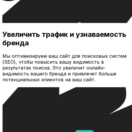
Увеличить трафик и узнаваемость
бренда
Мы оптимизируем ваш сайт для поисковых систем
(SEO), чтобы повысить вашу видимость в
результатах поиска. Это увеличит онлайн-
видимость вашего бренда и привлечет больше
потенциальных клиентов на ваш сайт.