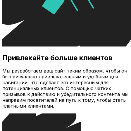
Привлекайте больше клиентов
Мы разработаем ваш сайт таким образом, чтобы он
был визуально привлекательным и удобным для
навигации, что сделает его интересным для
потенциальных клиентов. С помощью четких
призывов к действию и убедительного контента мы
направим посетителей на путь к тому, чтобы стать
платными клиентами.