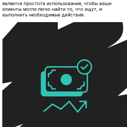
является простота использования, чтобы ваши
клиенты могли легко найти то, что ищут, и
выполнить необходимые действия.