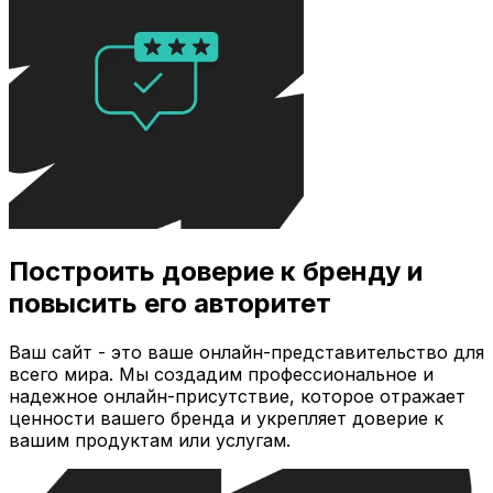
Построить доверие к бренду и
повысить его авторитет
Ваш сайт - это ваше онлайн-представительство для
всего мира. Мы создадим профессиональное и
надежное онлайн-присутствие, которое отражает
ценности вашего бренда и укрепляет доверие к
вашим продуктам или услугам.