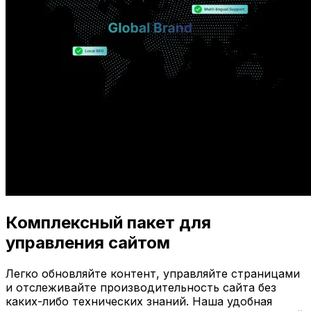
Комплексный пакет для
управления сайтом
Легко обновляйте контент, управляйте страницами
и отслеживайте производительность сайта без
каких-либо технических знаний. Наша удобная