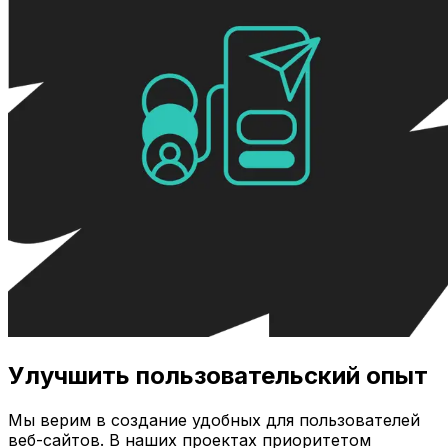
Улучшить пользовательский опыт
Мы верим в создание удобных для пользователей
веб-сайтов. В наших проектах приоритетом