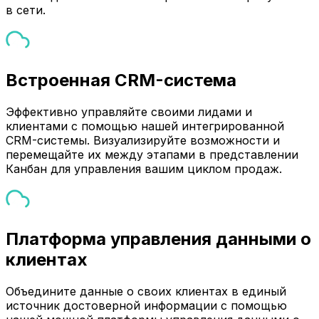
в сети.
Встроенная CRM-система
Эффективно управляйте своими лидами и
клиентами с помощью нашей интегрированной
CRM-системы. Визуализируйте возможности и
перемещайте их между этапами в представлении
Канбан для управления вашим циклом продаж.
Платформа управления данными о
клиентах
Объедините данные о своих клиентах в единый
источник достоверной информации с помощью