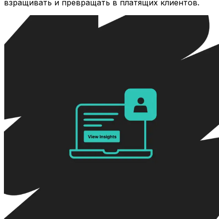
взращивать и превращать в платящих клиентов.