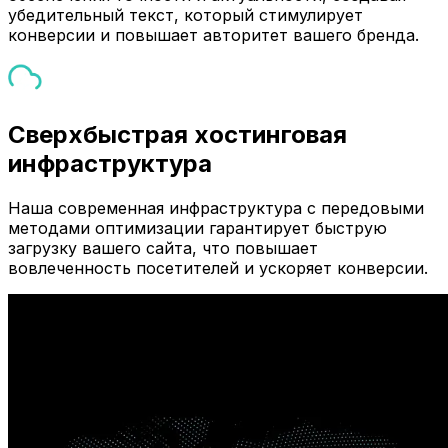
убедительный текст, который стимулирует
конверсии и повышает авторитет вашего бренда.
Сверхбыстрая хостинговая
инфраструктура
Наша современная инфраструктура с передовыми
методами оптимизации гарантирует быструю
загрузку вашего сайта, что повышает
вовлеченность посетителей и ускоряет конверсии.