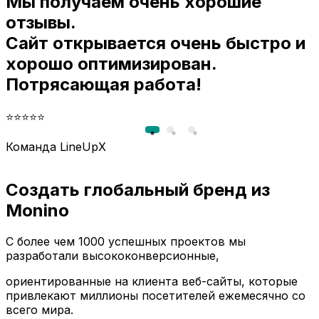
Мы получаем очень хорошие
и
отзывы.
Сайт открывается очень быстро и
хорошо оптимизирован.
Потрясающая работа!
⭐⭐⭐⭐⭐
Команда LineUpX
Создать глобальный бренд из
Monino
С более чем 1000 успешных проектов мы
разработали высококонверсионные,
ориентированные на клиента веб-сайты, которые
привлекают миллионы посетителей ежемесячно со
всего мира.