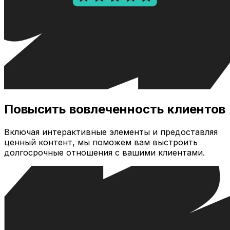
Повысить вовлеченность клиентов
Включая интерактивные элементы и предоставляя
ценный контент, мы поможем вам выстроить
долгосрочные отношения с вашими клиентами.