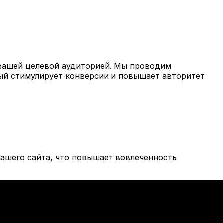
вашей целевой аудиторией. Мы проводим
рый стимулирует конверсии и повышает авторитет
ашего сайта, что повышает вовлеченность