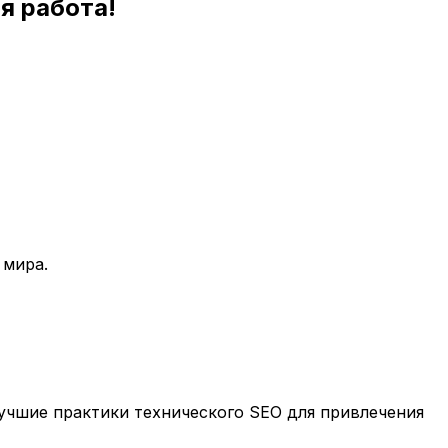
я работа!
 мира.
учшие практики технического SEO для привлечения