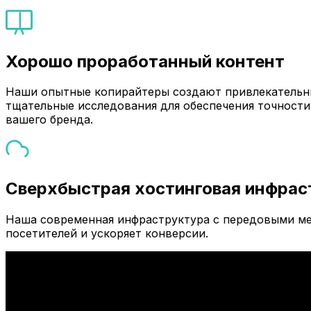
Хорошо проработанный контент
Наши опытные копирайтеры создают привлекательны
тщательные исследования для обеспечения точности
вашего бренда.
Сверхбыстрая хостинговая инфрас
Наша современная инфраструктура с передовыми ме
посетителей и ускоряет конверсии.