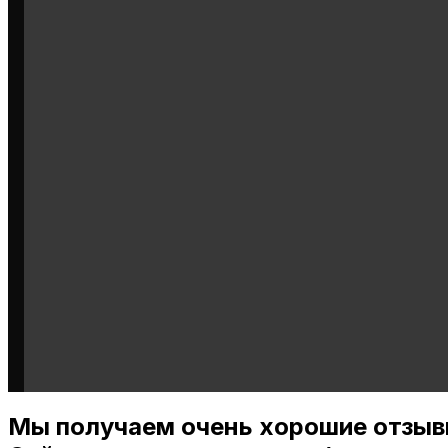
Мы получаем очень хорошие отзыв