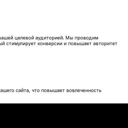
вашей целевой аудиторией. Мы проводим
рый стимулирует конверсии и повышает авторитет
ашего сайта, что повышает вовлеченность