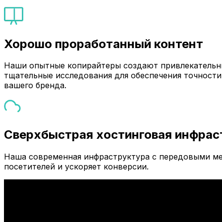
Хорошо проработанный контент
Наши опытные копирайтеры создают привлекательны
тщательные исследования для обеспечения точности
вашего бренда.
Сверхбыстрая хостинговая инфрас
Наша современная инфраструктура с передовыми ме
посетителей и ускоряет конверсии.