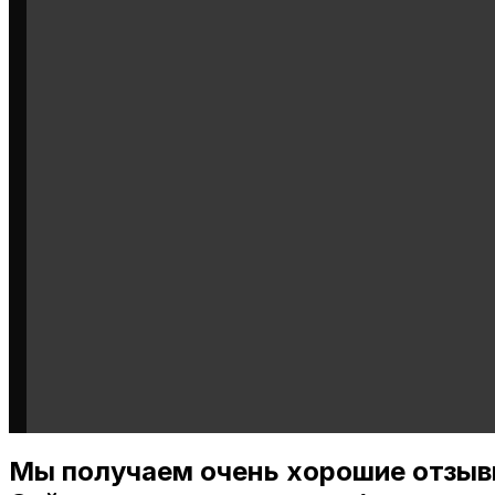
Мы получаем очень хорошие отзыв