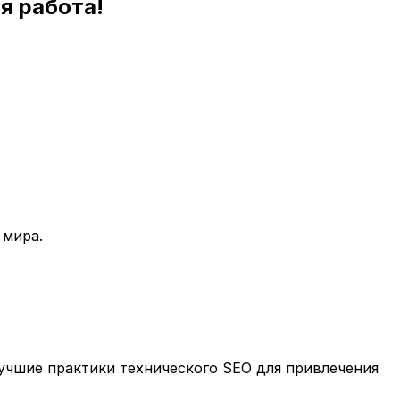
я работа!
 мира.
учшие практики технического SEO для привлечения