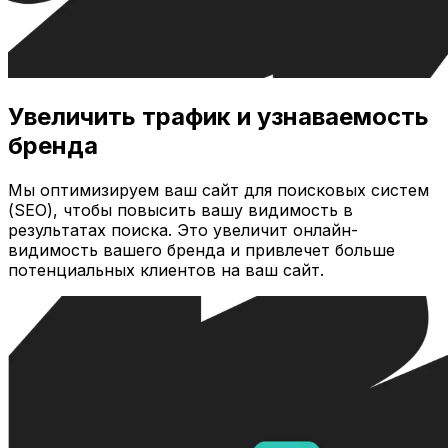
Увеличить трафик и узнаваемость
бренда
Мы оптимизируем ваш сайт для поисковых систем
(SEO), чтобы повысить вашу видимость в
результатах поиска. Это увеличит онлайн-
видимость вашего бренда и привлечет больше
потенциальных клиентов на ваш сайт.