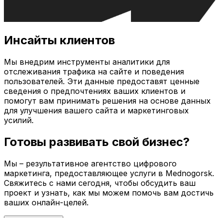
Инсайты клиентов
Мы внедрим инструменты аналитики для
отслеживания трафика на сайте и поведения
пользователей. Эти данные предоставят ценные
сведения о предпочтениях ваших клиентов и
помогут вам принимать решения на основе данных
для улучшения вашего сайта и маркетинговых
усилий.
Готовы развивать свой бизнес?
Мы – результативное агентство цифрового
маркетинга, предоставляющее услуги в
Mednogorsk
.
Свяжитесь с нами сегодня, чтобы обсудить ваш
проект и узнать, как мы можем помочь вам достичь
ваших онлайн-целей.