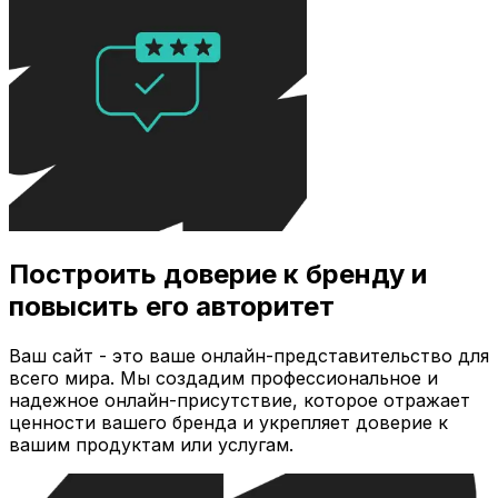
Построить доверие к бренду и
повысить его авторитет
Ваш сайт - это ваше онлайн-представительство для
всего мира. Мы создадим профессиональное и
надежное онлайн-присутствие, которое отражает
ценности вашего бренда и укрепляет доверие к
вашим продуктам или услугам.