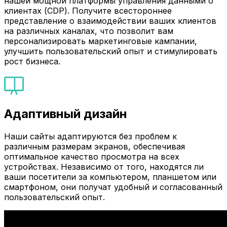
нашей мощной платформы управления данными о
клиентах (CDP). Получите всестороннее
представление о взаимодействии ваших клиентов
на различных каналах, что позволит вам
персонализировать маркетинговые кампании,
улучшить пользовательский опыт и стимулировать
рост бизнеса.
Адаптивный дизайн
Наши сайты адаптируются без проблем к
различным размерам экранов, обеспечивая
оптимальное качество просмотра на всех
устройствах. Независимо от того, находятся ли
ваши посетители за компьютером, планшетом или
смартфоном, они получат удобный и согласованный
пользовательский опыт.