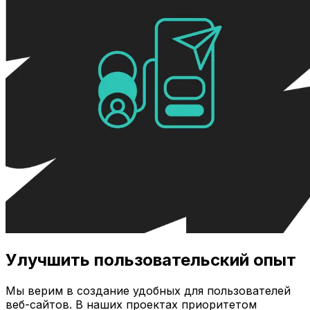
Улучшить пользовательский опыт
Мы верим в создание удобных для пользователей
веб-сайтов. В наших проектах приоритетом