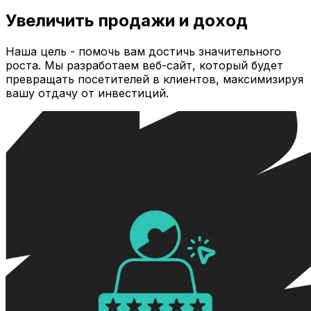
Увеличить продажи и доход
Наша цель - помочь вам достичь значительного
роста. Мы разработаем веб-сайт, который будет
превращать посетителей в клиентов, максимизируя
вашу отдачу от инвестиций.