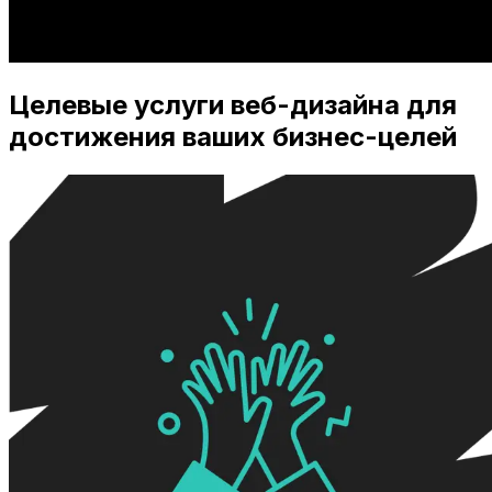
Целевые услуги веб-дизайна для
достижения ваших бизнес-целей