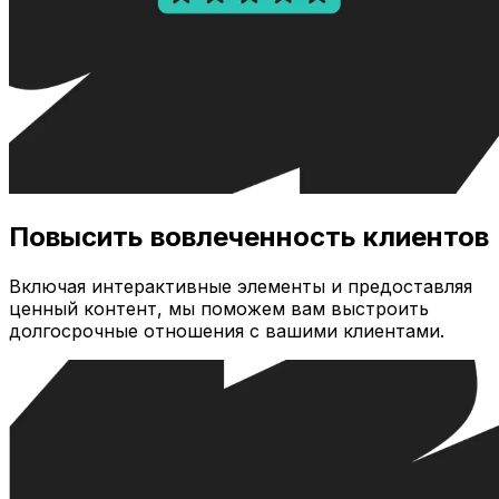
Повысить вовлеченность клиентов
Включая интерактивные элементы и предоставляя
ценный контент, мы поможем вам выстроить
долгосрочные отношения с вашими клиентами.