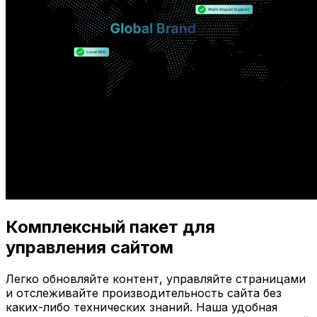
Комплексный пакет для
управления сайтом
Легко обновляйте контент, управляйте страницами
и отслеживайте производительность сайта без
каких-либо технических знаний. Наша удобная