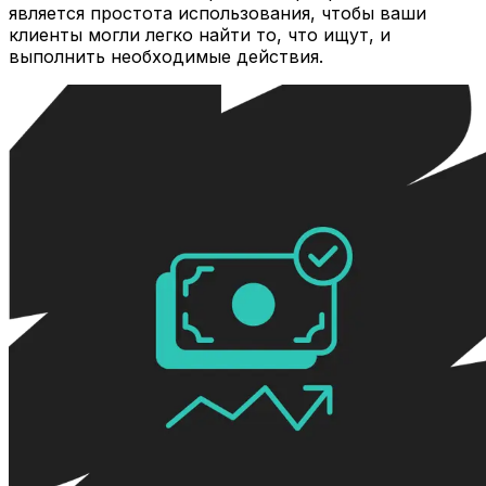
является простота использования, чтобы ваши
клиенты могли легко найти то, что ищут, и
выполнить необходимые действия.