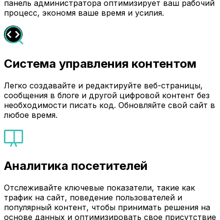
панель администратора оптимизирует ваш рабочий
процесс, экономя ваше время и усилия.
Система управления контентом
Легко создавайте и редактируйте веб-страницы,
сообщения в блоге и другой цифровой контент без
необходимости писать код. Обновляйте свой сайт в
любое время.
Аналитика посетителей
Отслеживайте ключевые показатели, такие как
трафик на сайт, поведение пользователей и
популярный контент, чтобы принимать решения на
основе данных и оптимизировать свое присутствие