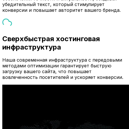
убедительный текст, который стимулирует
конверсии и повышает авторитет вашего бренда.
Сверхбыстрая хостинговая
инфраструктура
Наша современная инфраструктура с передовыми
методами оптимизации гарантирует быструю
загрузку вашего сайта, что повышает
вовлеченность посетителей и ускоряет конверсии.