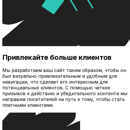
Привлекайте больше клиентов
Мы разработаем ваш сайт таким образом, чтобы он
был визуально привлекательным и удобным для
навигации, что сделает его интересным для
потенциальных клиентов. С помощью четких
призывов к действию и убедительного контента мы
направим посетителей на путь к тому, чтобы стать
платными клиентами.