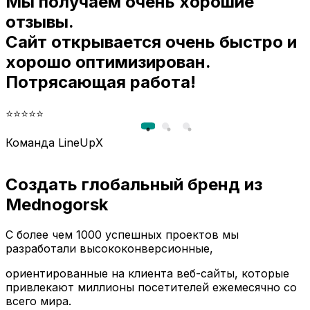
Мы получаем очень хорошие
и
отзывы.
Сайт открывается очень быстро и
хорошо оптимизирован.
Потрясающая работа!
⭐⭐⭐⭐⭐
Команда LineUpX
Создать глобальный бренд из
Mednogorsk
С более чем 1000 успешных проектов мы
разработали высококонверсионные,
ориентированные на клиента веб-сайты, которые
привлекают миллионы посетителей ежемесячно со
всего мира.