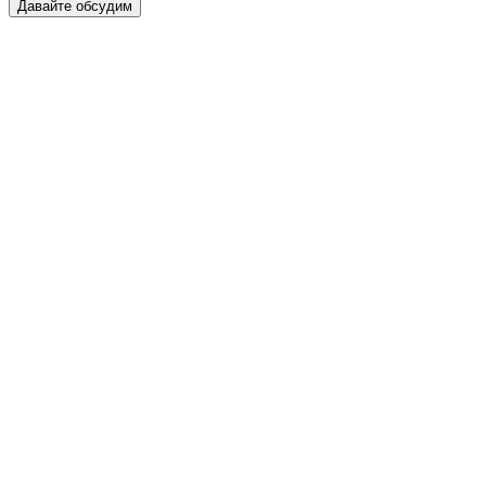
Давайте обсудим