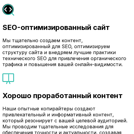
SEO-оптимизированный сайт
Мы тщательно создаем контент,
оптимизированный для SEO, оптимизируем
структуру сайта и внедряем лучшие практики
технического SEO для привлечения органического
трафика и повышения вашей онлайн-видимости.
Хорошо проработанный контент
Наши опытные копирайтеры создают
привлекательный и информативный контент,
который резонирует с вашей целевой аудиторией.
Мы проводим тщательные исследования для
обеспечения точности и актуальности, создавая