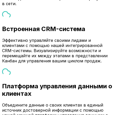
в сети.
Встроенная CRM-система
Эффективно управляйте своими лидами и
клиентами с помощью нашей интегрированной
CRM-системы. Визуализируйте возможности и
перемещайте их между этапами в представлении
Канбан для управления вашим циклом продаж.
Платформа управления данными о
клиентах
Объедините данные о своих клиентах в единый
источник достоверной информации с помощью