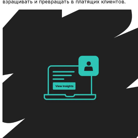
взращивать и превращать в платящих клиентов.