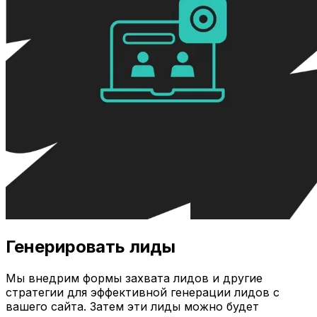
Генерировать лиды
Мы внедрим формы захвата лидов и другие
стратегии для эффективной генерации лидов с
вашего сайта. Затем эти лиды можно будет