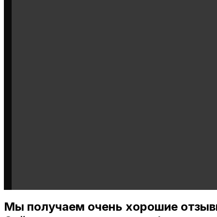
Мы получаем очень хорошие отзыв