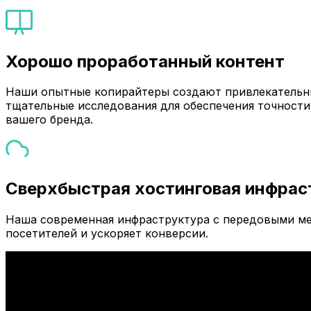
Хорошо проработанный контент
Наши опытные копирайтеры создают привлекательны
тщательные исследования для обеспечения точности
вашего бренда.
Сверхбыстрая хостинговая инфрас
Наша современная инфраструктура с передовыми ме
посетителей и ускоряет конверсии.