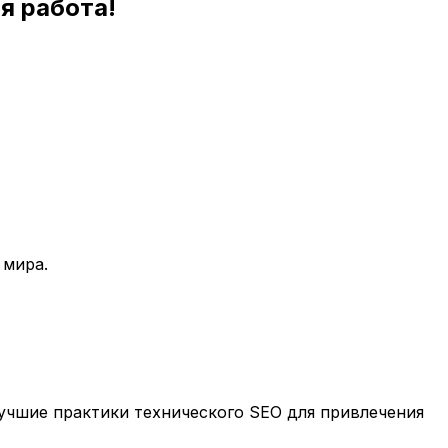
я работа!
 мира.
учшие практики технического SEO для привлечения