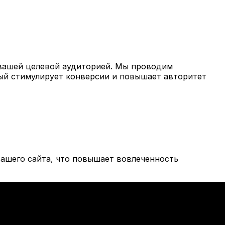
вашей целевой аудиторией. Мы проводим
рый стимулирует конверсии и повышает авторитет
ашего сайта, что повышает вовлеченность