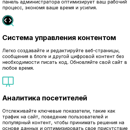
панель администратора оптимизирует ваш рабочий
процесс, экономя ваше время и усилия.
Система управления контентом
Легко создавайте и редактируйте веб-страницы,
сообщения в блоге и другой цифровой контент без
необходимости писать код. Обновляйте свой сайт в
любое время.
Аналитика посетителей
Отслеживайте ключевые показатели, такие как
трафик на сайт, поведение пользователей и
популярный контент, чтобы принимать решения на
основе данных и оптимизировать свое присутствие