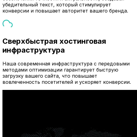
убедительный текст, который стимулирует
конверсии и повышает авторитет вашего бренда.
Сверхбыстрая хостинговая
инфраструктура
Наша современная инфраструктура с передовыми
методами оптимизации гарантирует быструю
загрузку вашего сайта, что повышает
вовлеченность посетителей и ускоряет конверсии.