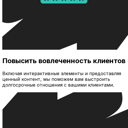
Повысить вовлеченность клиентов
Включая интерактивные элементы и предоставляя
ценный контент, мы поможем вам выстроить
долгосрочные отношения с вашими клиентами.