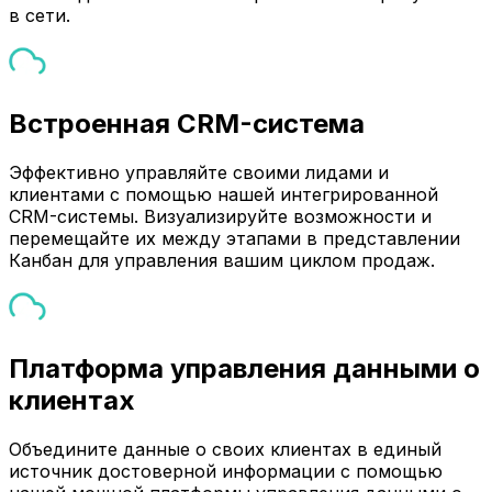
в сети.
Встроенная CRM-система
Эффективно управляйте своими лидами и
клиентами с помощью нашей интегрированной
CRM-системы. Визуализируйте возможности и
перемещайте их между этапами в представлении
Канбан для управления вашим циклом продаж.
Платформа управления данными о
клиентах
Объедините данные о своих клиентах в единый
источник достоверной информации с помощью