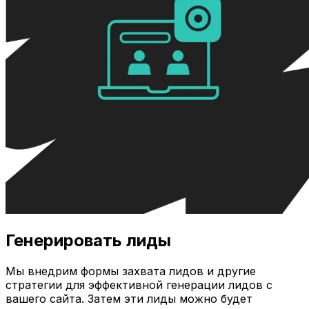
Генерировать лиды
Мы внедрим формы захвата лидов и другие
стратегии для эффективной генерации лидов с
вашего сайта. Затем эти лиды можно будет