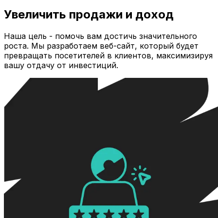
Увеличить продажи и доход
Наша цель - помочь вам достичь значительного
роста. Мы разработаем веб-сайт, который будет
превращать посетителей в клиентов, максимизируя
вашу отдачу от инвестиций.