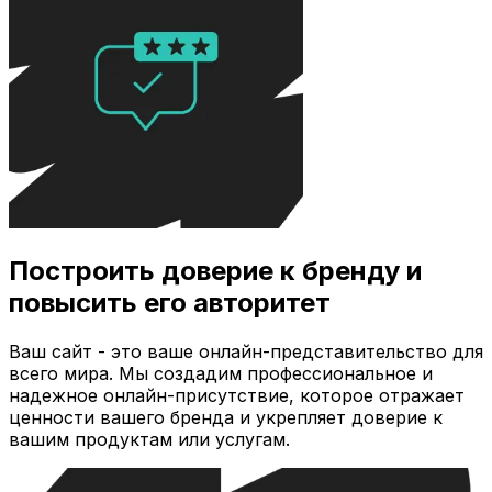
Построить доверие к бренду и
повысить его авторитет
Ваш сайт - это ваше онлайн-представительство для
всего мира. Мы создадим профессиональное и
надежное онлайн-присутствие, которое отражает
ценности вашего бренда и укрепляет доверие к
вашим продуктам или услугам.