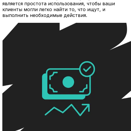
является простота использования, чтобы ваши
клиенты могли легко найти то, что ищут, и
выполнить необходимые действия.