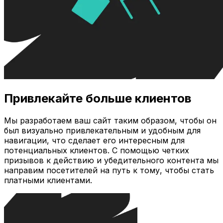
Привлекайте больше клиентов
Мы разработаем ваш сайт таким образом, чтобы он
был визуально привлекательным и удобным для
навигации, что сделает его интересным для
потенциальных клиентов. С помощью четких
призывов к действию и убедительного контента мы
направим посетителей на путь к тому, чтобы стать
платными клиентами.