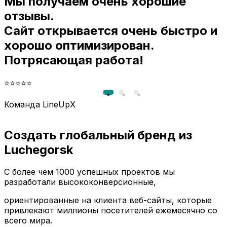
Мы получаем очень хорошие
и
отзывы.
Сайт открывается очень быстро и
хорошо оптимизирован.
Потрясающая работа!
⭐⭐⭐⭐⭐
Команда LineUpX
Создать глобальный бренд из
Luchegorsk
С более чем 1000 успешных проектов мы
разработали высококонверсионные,
ориентированные на клиента веб-сайты, которые
привлекают миллионы посетителей ежемесячно со
всего мира.