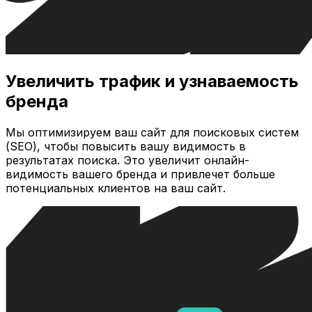
Увеличить трафик и узнаваемость
бренда
Мы оптимизируем ваш сайт для поисковых систем
(SEO), чтобы повысить вашу видимость в
результатах поиска. Это увеличит онлайн-
видимость вашего бренда и привлечет больше
потенциальных клиентов на ваш сайт.