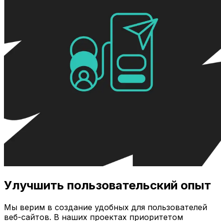
Улучшить пользовательский опыт
Мы верим в создание удобных для пользователей
веб-сайтов. В наших проектах приоритетом