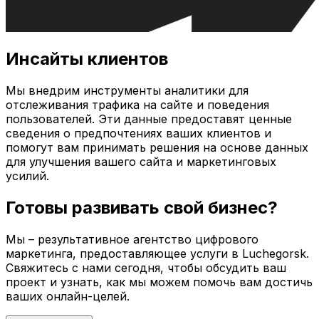
Инсайты клиентов
Мы внедрим инструменты аналитики для
отслеживания трафика на сайте и поведения
пользователей. Эти данные предоставят ценные
сведения о предпочтениях ваших клиентов и
помогут вам принимать решения на основе данных
для улучшения вашего сайта и маркетинговых
усилий.
Готовы развивать свой бизнес?
Мы – результативное агентство цифрового
маркетинга, предоставляющее услуги в
Luchegorsk
.
Свяжитесь с нами сегодня, чтобы обсудить ваш
проект и узнать, как мы можем помочь вам достичь
ваших онлайн-целей.