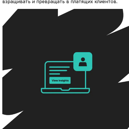
взращивать и превращать в платящих клиентов.