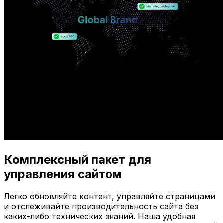
Комплексный пакет для
управления сайтом
Легко обновляйте контент, управляйте страницами
и отслеживайте производительность сайта без
каких-либо технических знаний. Наша удобная