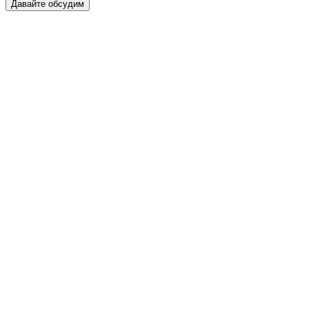
Давайте обсудим