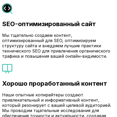
SEO-оптимизированный сайт
Мы тщательно создаем контент,
оптимизированный для SEO, оптимизируем
структуру сайта и внедряем лучшие практики
технического SEO для привлечения органического
трафика и повышения вашей онлайн-видимости.
Хорошо проработанный контент
Наши опытные копирайтеры создают
привлекательный и информативный контент,
который резонирует с вашей целевой аудиторией.
Мы проводим тщательные исследования для
обеспечения точности и актуальности, создавая