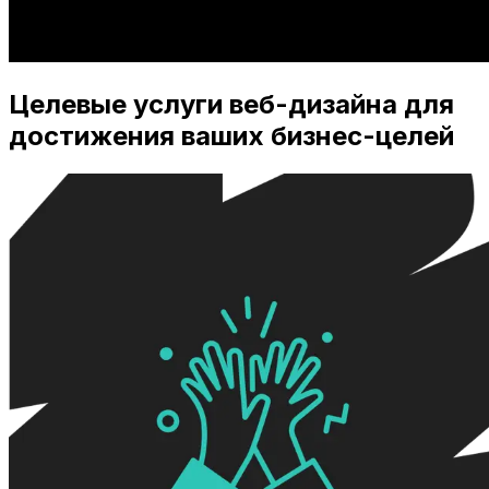
Целевые услуги веб-дизайна для
достижения ваших бизнес-целей