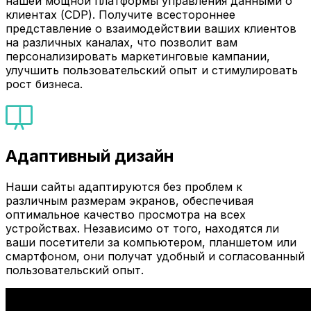
нашей мощной платформы управления данными о
клиентах (CDP). Получите всестороннее
представление о взаимодействии ваших клиентов
на различных каналах, что позволит вам
персонализировать маркетинговые кампании,
улучшить пользовательский опыт и стимулировать
рост бизнеса.
Адаптивный дизайн
Наши сайты адаптируются без проблем к
различным размерам экранов, обеспечивая
оптимальное качество просмотра на всех
устройствах. Независимо от того, находятся ли
ваши посетители за компьютером, планшетом или
смартфоном, они получат удобный и согласованный
пользовательский опыт.