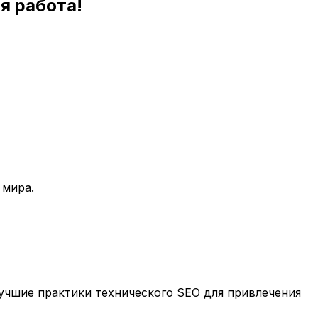
я работа!
 мира.
учшие практики технического SEO для привлечения