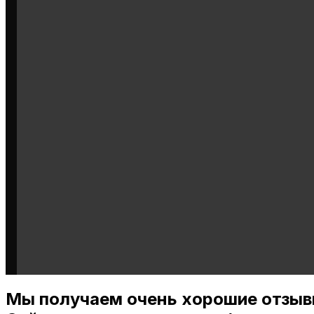
Мы получаем очень хорошие отзыв