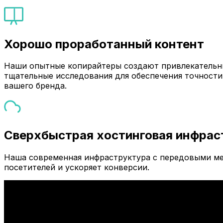
Хорошо проработанный контент
Наши опытные копирайтеры создают привлекательны
тщательные исследования для обеспечения точности
вашего бренда.
Сверхбыстрая хостинговая инфрас
Наша современная инфраструктура с передовыми ме
посетителей и ускоряет конверсии.